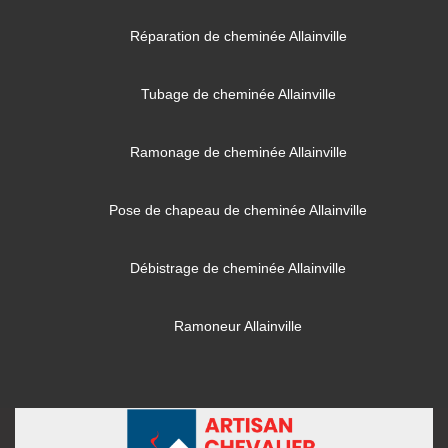
Réparation de cheminée Allainville
Tubage de cheminée Allainville
Ramonage de cheminée Allainville
Pose de chapeau de cheminée Allainville
Débistrage de cheminée Allainville
Ramoneur Allainville