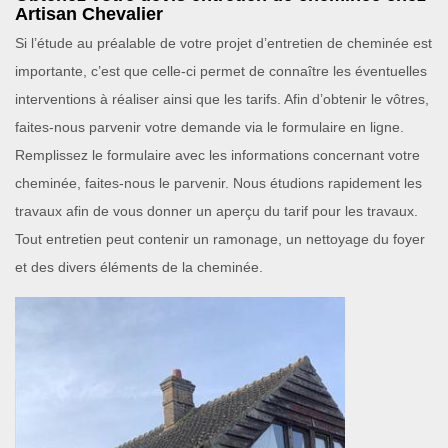
Artisan Chevalier
Si l’étude au préalable de votre projet d’entretien de cheminée est
importante, c’est que celle-ci permet de connaître les éventuelles
interventions à réaliser ainsi que les tarifs. Afin d’obtenir le vôtres,
faites-nous parvenir votre demande via le formulaire en ligne.
Remplissez le formulaire avec les informations concernant votre
cheminée, faites-nous le parvenir. Nous étudions rapidement les
travaux afin de vous donner un aperçu du tarif pour les travaux.
Tout entretien peut contenir un ramonage, un nettoyage du foyer
et des divers éléments de la cheminée.