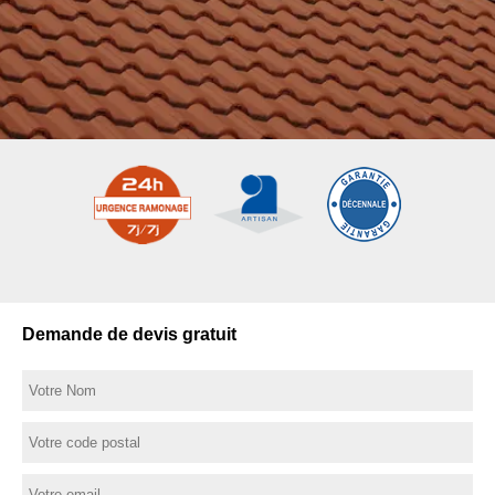
Demande de devis gratuit