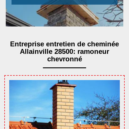
Entreprise entretien de cheminée
Allainville 28500: ramoneur
chevronné