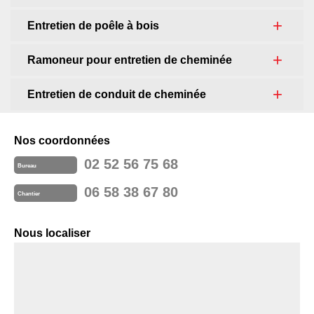
Entretien de poêle à bois
Ramoneur pour entretien de cheminée
Entretien de conduit de cheminée
Nos coordonnées
02 52 56 75 68
Bureau
06 58 38 67 80
Chantier
Nous localiser