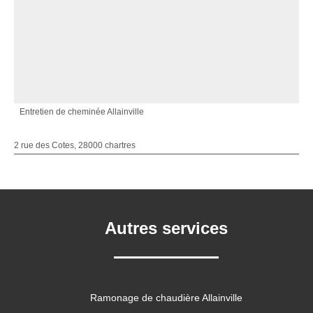
Entretien de cheminée Allainville
2 rue des Cotes, 28000 chartres
Autres services
Ramonage de chaudière Allainville