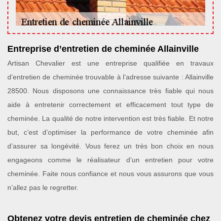
Entreprise d’entretien de cheminée Allainville
Artisan Chevalier est une entreprise qualifiée en travaux
d’entretien de cheminée trouvable à l’adresse suivante : Allainville
28500. Nous disposons une connaissance très fiable qui nous
aide à entretenir correctement et efficacement tout type de
cheminée. La qualité de notre intervention est très fiable. Et notre
but, c’est d’optimiser la performance de votre cheminée afin
d’assurer sa longévité. Vous ferez un très bon choix en nous
engageons comme le réalisateur d’un entretien pour votre
cheminée. Faite nous confiance et nous vous assurons que vous
n’allez pas le regretter.
Obtenez votre devis entretien de cheminée chez