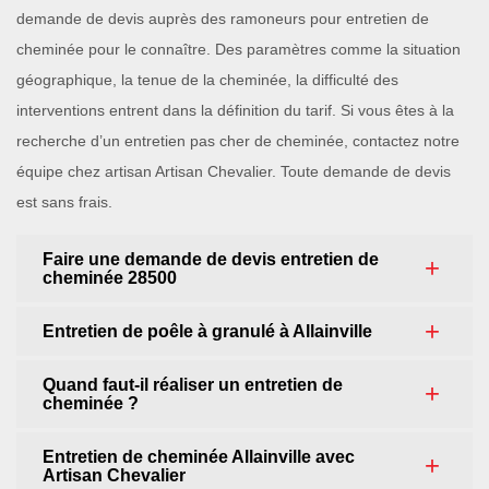
demande de devis auprès des ramoneurs pour entretien de
cheminée pour le connaître. Des paramètres comme la situation
géographique, la tenue de la cheminée, la difficulté des
interventions entrent dans la définition du tarif. Si vous êtes à la
recherche d’un entretien pas cher de cheminée, contactez notre
équipe chez artisan Artisan Chevalier. Toute demande de devis
est sans frais.
Faire une demande de devis entretien de
cheminée 28500
Entretien de poêle à granulé à Allainville
Quand faut-il réaliser un entretien de
cheminée ?
Entretien de cheminée Allainville avec
Artisan Chevalier