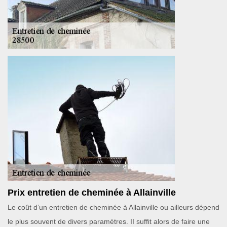
Prix entretien de cheminée à Allainville
Le coût d’un entretien de cheminée à Allainville ou ailleurs dépend
le plus souvent de divers paramètres. II suffit alors de faire une