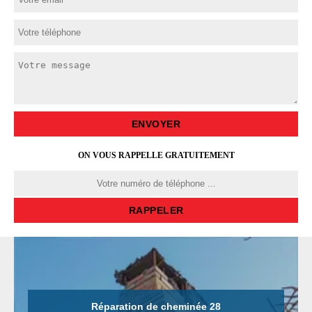
ON VOUS RAPPELLE GRATUITEMENT
Réparation de cheminée 28