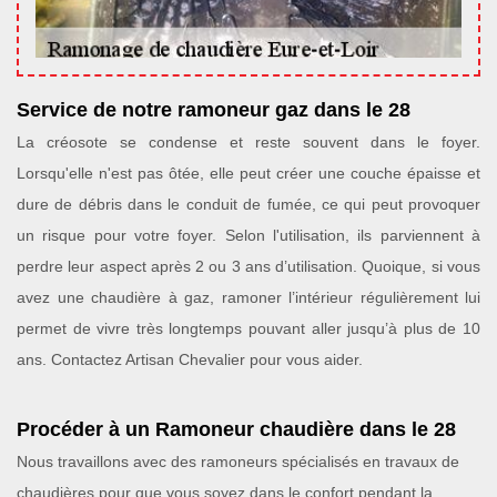
Service de notre ramoneur gaz dans le 28
La créosote se condense et reste souvent dans le foyer.
Lorsqu'elle n'est pas ôtée, elle peut créer une couche épaisse et
dure de débris dans le conduit de fumée, ce qui peut provoquer
un risque pour votre foyer. Selon l'utilisation, ils parviennent à
perdre leur aspect après 2 ou 3 ans d’utilisation. Quoique, si vous
avez une chaudière à gaz, ramoner l’intérieur régulièrement lui
permet de vivre très longtemps pouvant aller jusqu’à plus de 10
ans. Contactez Artisan Chevalier pour vous aider.
Procéder à un Ramoneur chaudière dans le 28
Nous travaillons avec des ramoneurs spécialisés en travaux de
chaudières pour que vous soyez dans le confort pendant la