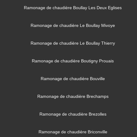
Ramonage de chaudière Boullay Les Deux Eglises
Ramonage de chaudière Le Boullay Mivoye
Ramonage de chaudière Le Boullay Thierry
Ramonage de chaudière Boutigny Prouais
Ramonage de chaudière Bouville
Ramonage de chaudière Brechamps
Ramonage de chaudière Brezolles
Ramonage de chaudière Briconville