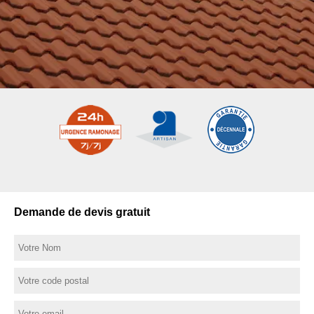
Demande de devis gratuit