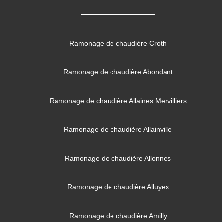
Ramonage de chaudière Croth
Ramonage de chaudière Abondant
Ramonage de chaudière Allaines Mervilliers
Ramonage de chaudière Allainville
Ramonage de chaudière Allonnes
Ramonage de chaudière Alluyes
Ramonage de chaudière Amilly