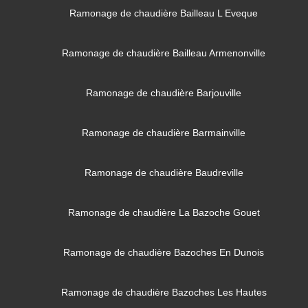
Ramonage de chaudière Bailleau L Eveque
Ramonage de chaudière Bailleau Armenonville
Ramonage de chaudière Barjouville
Ramonage de chaudière Barmainville
Ramonage de chaudière Baudreville
Ramonage de chaudière La Bazoche Gouet
Ramonage de chaudière Bazoches En Dunois
Ramonage de chaudière Bazoches Les Hautes