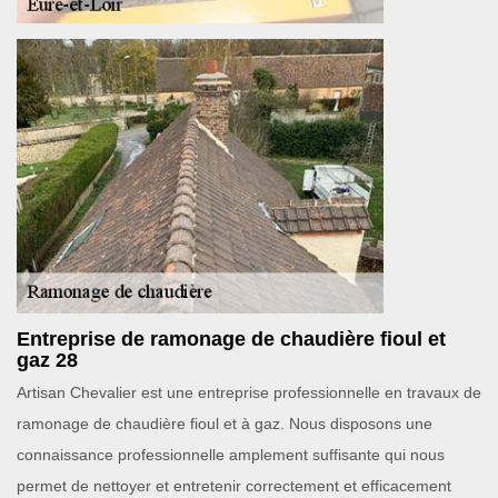
Entreprise de ramonage de chaudière fioul et
gaz 28
Artisan Chevalier est une entreprise professionnelle en travaux de
ramonage de chaudière fioul et à gaz. Nous disposons une
connaissance professionnelle amplement suffisante qui nous
permet de nettoyer et entretenir correctement et efficacement