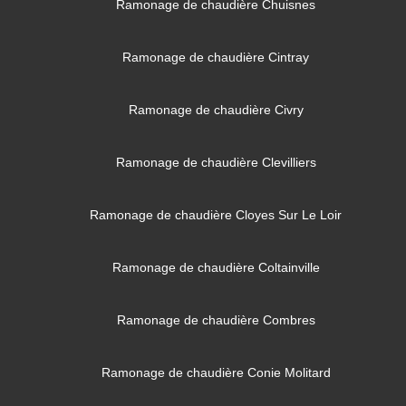
Ramonage de chaudière Chuisnes
Ramonage de chaudière Cintray
Ramonage de chaudière Civry
Ramonage de chaudière Clevilliers
Ramonage de chaudière Cloyes Sur Le Loir
Ramonage de chaudière Coltainville
Ramonage de chaudière Combres
Ramonage de chaudière Conie Molitard