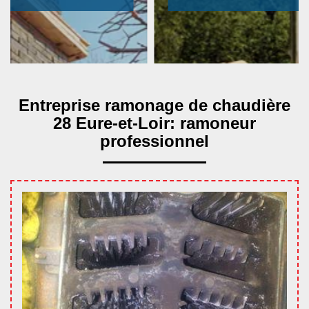
Entreprise ramonage de chaudière
28 Eure-et-Loir: ramoneur
professionnel