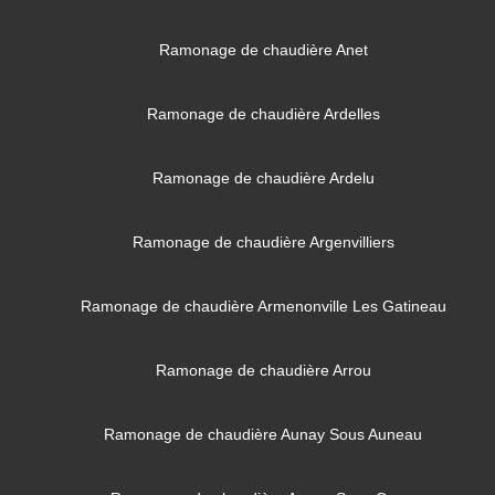
Ramonage de chaudière Anet
Ramonage de chaudière Ardelles
Ramonage de chaudière Ardelu
Ramonage de chaudière Argenvilliers
Ramonage de chaudière Armenonville Les Gatineau
Ramonage de chaudière Arrou
Ramonage de chaudière Aunay Sous Auneau