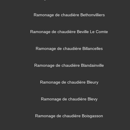
Ramonage de chaudière Bethonvilliers
Ramonage de chaudière Beville Le Comte
Ramonage de chaudière Billancelles
Ramonage de chaudière Blandainville
Ramonage de chaudière Bleury
Ramonage de chaudière Blevy
Ramonage de chaudière Boisgasson