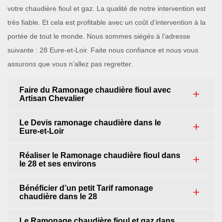
votre chaudière fioul et gaz. La qualité de notre intervention est
très fiable. Et cela est profitable avec un coût d’intervention à la
portée de tout le monde. Nous sommes siégés à l’adresse
suivante : 28 Eure-et-Loir. Faite nous confiance et nous vous
assurons que vous n’allez pas regretter.
Faire du Ramonage chaudière fioul avec
Artisan Chevalier
Le Devis ramonage chaudière dans le
Eure-et-Loir
Réaliser le Ramonage chaudière fioul dans
le 28 et ses environs
Bénéficier d’un petit Tarif ramonage
chaudière dans le 28
Le Ramonage chaudière fioul et gaz dans