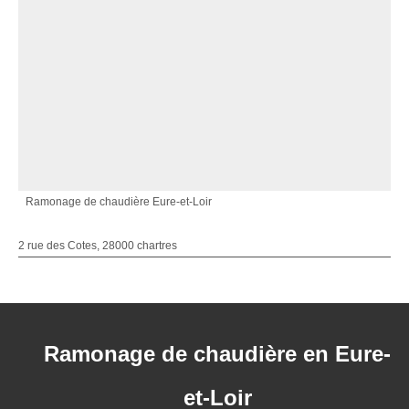
Ramonage de chaudière Eure-et-Loir
2 rue des Cotes, 28000 chartres
Ramonage de chaudière en Eure-
et-Loir