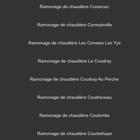
Ramonage de chaudière Corancez
Ramonage de chaudière Cormainville
Ramonage de chaudière Les Corvees Les Yys
Ramonage de chaudière Le Coudray
Ramonage de chaudière Coudray Au Perche
Ramonage de chaudière Coudreceau
Ramonage de chaudière Coulombs
Ramonage de chaudière Courbehaye