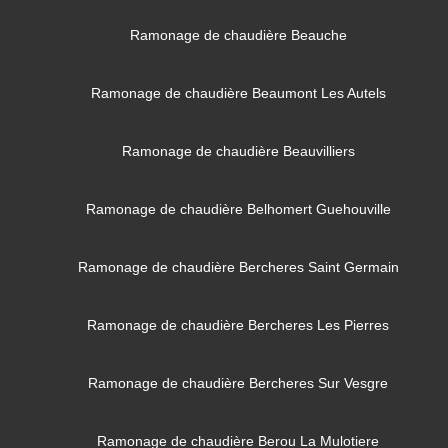
Ramonage de chaudière Beauche
Ramonage de chaudière Beaumont Les Autels
Ramonage de chaudière Beauvilliers
Ramonage de chaudière Belhomert Guehouville
Ramonage de chaudière Bercheres Saint Germain
Ramonage de chaudière Bercheres Les Pierres
Ramonage de chaudière Bercheres Sur Vesgre
Ramonage de chaudière Berou La Mulotiere