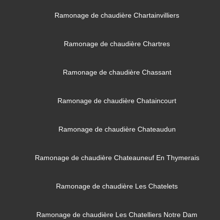
Ramonage de chaudière Chartainvilliers
Ramonage de chaudière Chartres
Ramonage de chaudière Chassant
Ramonage de chaudière Chataincourt
Ramonage de chaudière Chateaudun
Ramonage de chaudière Chateauneuf En Thymerais
Ramonage de chaudière Les Chatelets
Ramonage de chaudière Les Chatelliers Notre Dam