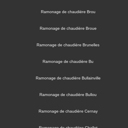
Ramonage de chaudière Brou
Ramonage de chaudière Broue
Ramonage de chaudière Brunelles
Ramonage de chaudière Bu
Ramonage de chaudière Bullainville
Ramonage de chaudière Bullou
Ramonage de chaudière Cernay
Ramonage de chaudière Challet