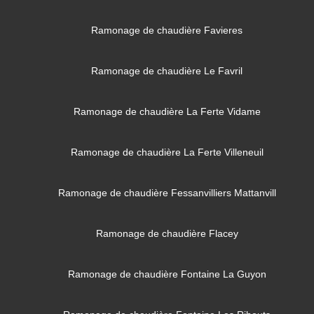
Ramonage de chaudière Favieres
Ramonage de chaudière Le Favril
Ramonage de chaudière La Ferte Vidame
Ramonage de chaudière La Ferte Villeneuil
Ramonage de chaudière Fessanvilliers Mattanvill
Ramonage de chaudière Flacey
Ramonage de chaudière Fontaine La Guyon