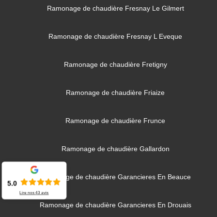
Ramonage de chaudière Fresnay Le Gilmert
Ramonage de chaudière Fresnay L Eveque
Ramonage de chaudière Fretigny
Ramonage de chaudière Friaize
Ramonage de chaudière Frunce
Ramonage de chaudière Gallardon
Ramonage de chaudière Garancieres En Beauce
5.0
Lire nos
43
avis
Ramonage de chaudière Garancieres En Drouais