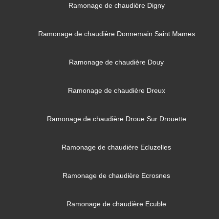
Ramonage de chaudière Digny
Ramonage de chaudière Donnemain Saint Mames
Ramonage de chaudière Douy
Ramonage de chaudière Dreux
Ramonage de chaudière Droue Sur Drouette
Ramonage de chaudière Ecluzelles
Ramonage de chaudière Ecrosnes
Ramonage de chaudière Ecuble