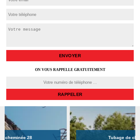
ON VOUS RAPPELLE GRATUITEMENT
Tubage de cheminée 28