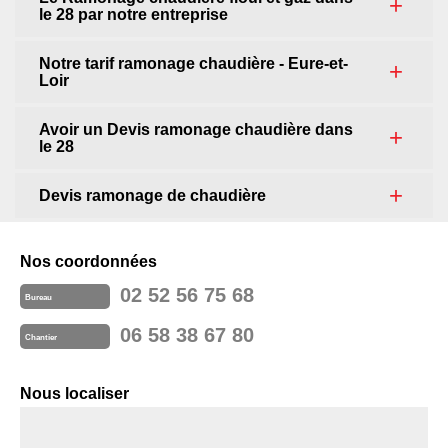
le 28 par notre entreprise
Notre tarif ramonage chaudière - Eure-et-
Loir
Avoir un Devis ramonage chaudière dans
le 28
Devis ramonage de chaudière
Nos coordonnées
02 52 56 75 68
Bureau
06 58 38 67 80
Chantier
Nous localiser