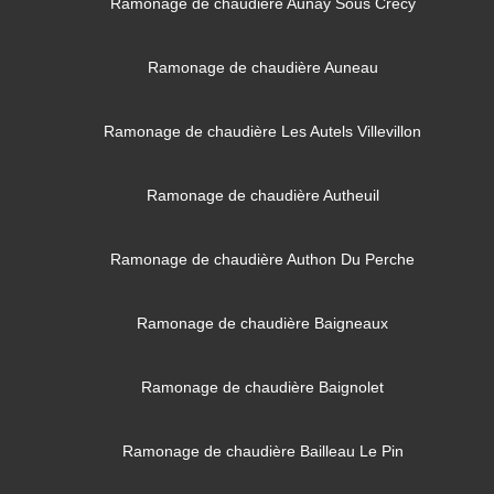
Ramonage de chaudière Aunay Sous Crecy
Ramonage de chaudière Auneau
Ramonage de chaudière Les Autels Villevillon
Ramonage de chaudière Autheuil
Ramonage de chaudière Authon Du Perche
Ramonage de chaudière Baigneaux
Ramonage de chaudière Baignolet
Ramonage de chaudière Bailleau Le Pin