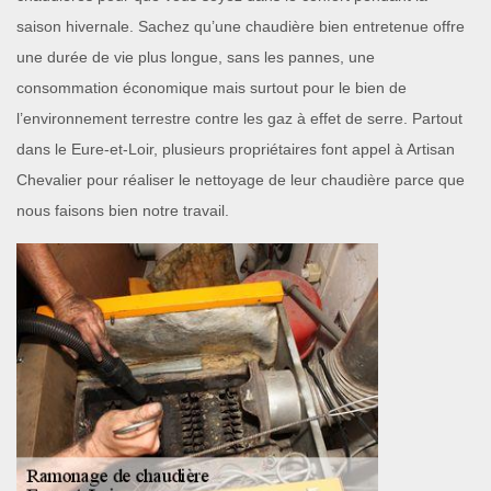
saison hivernale. Sachez qu’une chaudière bien entretenue offre
une durée de vie plus longue, sans les pannes, une
consommation économique mais surtout pour le bien de
l’environnement terrestre contre les gaz à effet de serre. Partout
dans le Eure-et-Loir, plusieurs propriétaires font appel à Artisan
Chevalier pour réaliser le nettoyage de leur chaudière parce que
nous faisons bien notre travail.