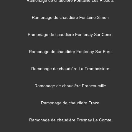
Ramonage de chaudière Fontaine Les Ribouts
Ramonage de chaudière Fontaine Simon
Ramonage de chaudière Fontenay Sur Conie
Ramonage de chaudière Fontenay Sur Eure
Ramonage de chaudière La Framboisiere
Ramonage de chaudière Francourville
Ramonage de chaudière Fraze
Ramonage de chaudière Fresnay Le Comte