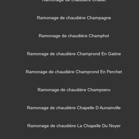
Ramonage de chaudière Champagne
Ramonage de chaudière Champhol
Ramonage de chaudière Champrond En Gatine
Ramonage de chaudière Champrond En Perchet
Ramonage de chaudière Champseru
Ramonage de chaudière Chapelle D Aunainville
Ramonage de chaudière La Chapelle Du Noyer