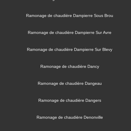
Ramonage de chaudière Dampierre Sous Brou
Ramonage de chaudière Dampierre Sur Avre
Ramonage de chaudière Dampierre Sur Blevy
Ramonage de chaudière Dancy
Ramonage de chaudière Dangeau
Ramonage de chaudière Dangers
Ramonage de chaudière Denonville