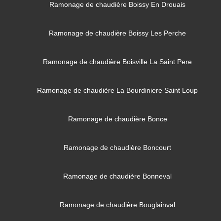
Ramonage de chaudière Boissy En Drouais
Ramonage de chaudière Boissy Les Perche
Ramonage de chaudière Boisville La Saint Pere
Ramonage de chaudière La Bourdiniere Saint Loup
Ramonage de chaudière Bonce
Ramonage de chaudière Boncourt
Ramonage de chaudière Bonneval
Ramonage de chaudière Bouglainval