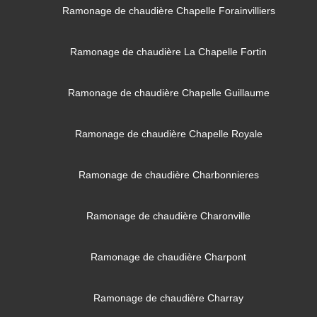
Ramonage de chaudière Chapelle Forainvilliers
Ramonage de chaudière La Chapelle Fortin
Ramonage de chaudière Chapelle Guillaume
Ramonage de chaudière Chapelle Royale
Ramonage de chaudière Charbonnieres
Ramonage de chaudière Charonville
Ramonage de chaudière Charpont
Ramonage de chaudière Charray