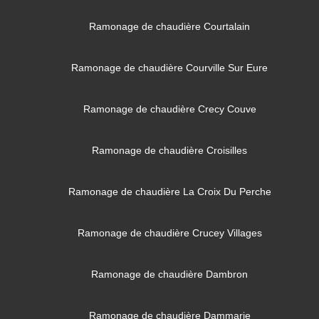
Ramonage de chaudière Courtalain
Ramonage de chaudière Courville Sur Eure
Ramonage de chaudière Crecy Couve
Ramonage de chaudière Croisilles
Ramonage de chaudière La Croix Du Perche
Ramonage de chaudière Crucey Villages
Ramonage de chaudière Dambron
Ramonage de chaudière Dammarie