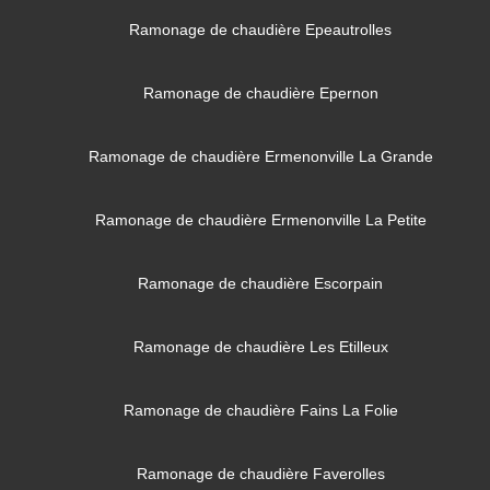
Ramonage de chaudière Epeautrolles
Ramonage de chaudière Epernon
Ramonage de chaudière Ermenonville La Grande
Ramonage de chaudière Ermenonville La Petite
Ramonage de chaudière Escorpain
Ramonage de chaudière Les Etilleux
Ramonage de chaudière Fains La Folie
Ramonage de chaudière Faverolles