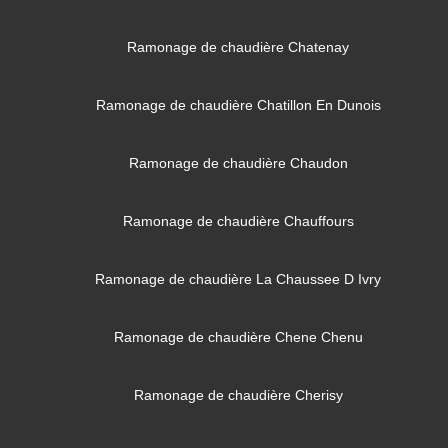
Ramonage de chaudière Chatenay
Ramonage de chaudière Chatillon En Dunois
Ramonage de chaudière Chaudon
Ramonage de chaudière Chauffours
Ramonage de chaudière La Chaussee D Ivry
Ramonage de chaudière Chene Chenu
Ramonage de chaudière Cherisy