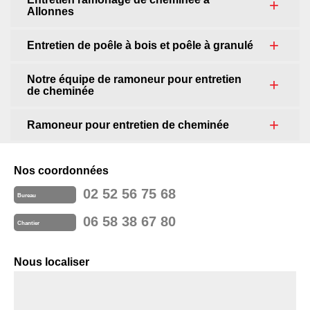
Allonnes
Entretien de poêle à bois et poêle à granulé
Notre équipe de ramoneur pour entretien
de cheminée
Ramoneur pour entretien de cheminée
Nos coordonnées
02 52 56 75 68
Bureau
06 58 38 67 80
Chantier
Nous localiser