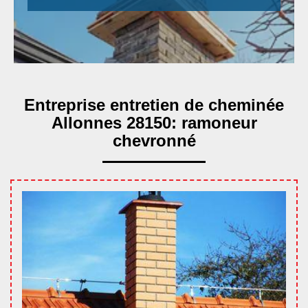
Entreprise entretien de cheminée
Allonnes 28150: ramoneur
chevronné