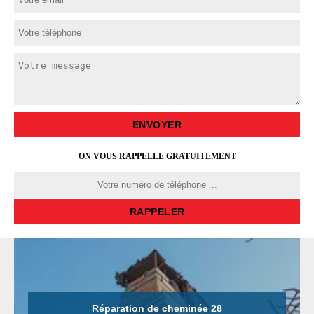
ON VOUS RAPPELLE GRATUITEMENT
Réparation de cheminée 28