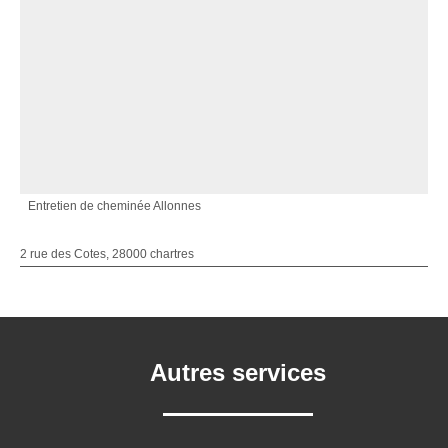
Entretien de cheminée Allonnes
2 rue des Cotes, 28000 chartres
Autres services