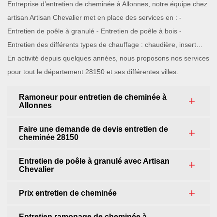
Entreprise d’entretien de cheminée à Allonnes, notre équipe chez
artisan Artisan Chevalier met en place des services en : -
Entretien de poêle à granulé - Entretien de poêle à bois -
Entretien des différents types de chauffage : chaudière, insert…
En activité depuis quelques années, nous proposons nos services
pour tout le département 28150 et ses différentes villes.
Ramoneur pour entretien de cheminée à
Allonnes
Faire une demande de devis entretien de
cheminée 28150
Entretien de poêle à granulé avec Artisan
Chevalier
Prix entretien de cheminée
Entretien ramonage de cheminée à