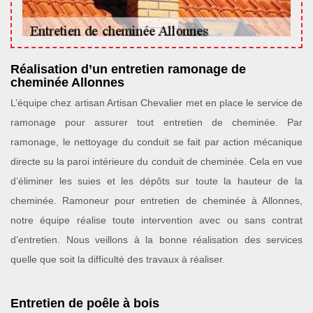
Réalisation d’un entretien ramonage de
cheminée Allonnes
L’équipe chez artisan Artisan Chevalier met en place le service de
ramonage pour assurer tout entretien de cheminée. Par
ramonage, le nettoyage du conduit se fait par action mécanique
directe su la paroi intérieure du conduit de cheminée. Cela en vue
d’éliminer les suies et les dépôts sur toute la hauteur de la
cheminée. Ramoneur pour entretien de cheminée à Allonnes,
notre équipe réalise toute intervention avec ou sans contrat
d’entretien. Nous veillons à la bonne réalisation des services
quelle que soit la difficulté des travaux à réaliser.
Entretien de poêle à bois