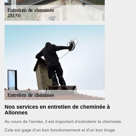
Nos services en entretien de cheminée à
Allonnes
Au cours de l’année, il est important d’entretenir la cheminée.
Cela est gage d’un bon fonctionnement et d’un bon tirage.