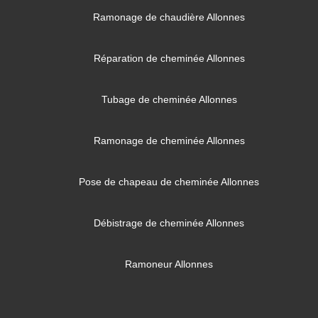
Ramonage de chaudière Allonnes
Réparation de cheminée Allonnes
Tubage de cheminée Allonnes
Ramonage de cheminée Allonnes
Pose de chapeau de cheminée Allonnes
Débistrage de cheminée Allonnes
Ramoneur Allonnes