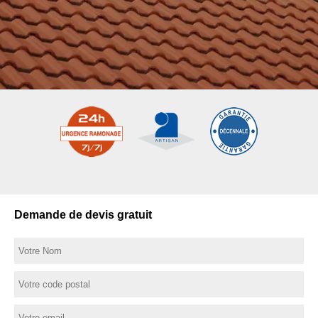
Demande de devis gratuit