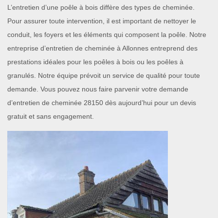
L’entretien d’une poêle à bois diffère des types de cheminée.
Pour assurer toute intervention, il est important de nettoyer le
conduit, les foyers et les éléments qui composent la poêle. Notre
entreprise d’entretien de cheminée à Allonnes entreprend des
prestations idéales pour les poêles à bois ou les poêles à
granulés. Notre équipe prévoit un service de qualité pour toute
demande. Vous pouvez nous faire parvenir votre demande
d’entretien de cheminée 28150 dès aujourd’hui pour un devis
gratuit et sans engagement.