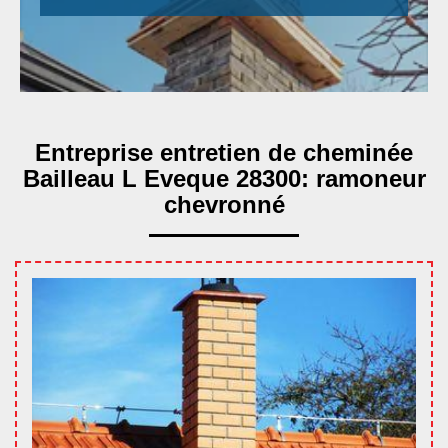
Entreprise entretien de cheminée
Bailleau L Eveque 28300: ramoneur
chevronné