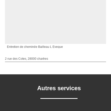
Entretien de cheminée Bailleau L Eveque
2 rue des Cotes, 28000 chartres
Autres services