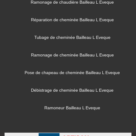
Ramonage de chaudière Bailleau L Eveque
Réparation de cheminée Bailleau L Eveque
Tubage de cheminée Bailleau L Eveque
Ramonage de cheminée Bailleau L Eveque
Pose de chapeau de cheminée Bailleau L Eveque
Débistrage de cheminée Bailleau L Eveque
Ramoneur Bailleau L Eveque