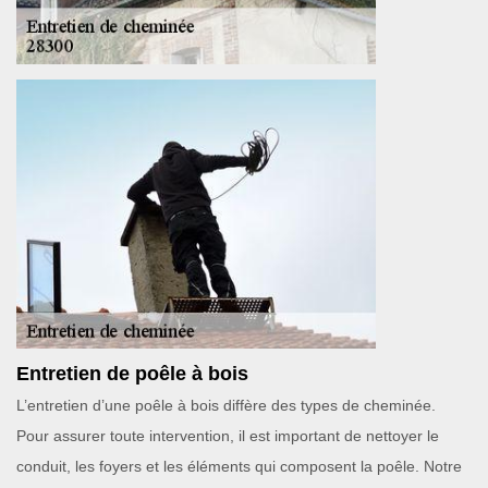
Entretien de poêle à bois
L’entretien d’une poêle à bois diffère des types de cheminée.
Pour assurer toute intervention, il est important de nettoyer le
conduit, les foyers et les éléments qui composent la poêle. Notre