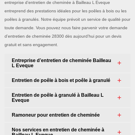
entreprise d’entretien de cheminée à Bailleau L Eveque
entreprend des prestations idéales pour les poêles à bois ou les
poêles à granulés. Notre équipe prévoit un service de qualité pour
toute demande. Vous pouvez nous faire parvenir votre demande
d’entretien de cheminée 28300 dès aujourd’hui pour un devis
gratuit et sans engagement.
Entreprise d’entretien de cheminée Bailleau
L Eveque
Entretien de poêle à bois et poêle à granulé
Entretien de poêle à granulé à Bailleau L
Eveque
Ramoneur pour entretien de cheminée
Nos services en entretien de cheminée à
Bailleau L Eveque