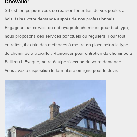
Chevalier
S’il est temps pour vous de réaliser l’entretien de vos poêles à
bois, faites votre demande auprès de nos professionnels.
Engageant un service de nettoyage de cheminée pour tout type,
nous proposons des services ponctuels ou réguliers. Pour tout
entretien, il existe des méthodes à mettre en place selon le type
de cheminée à travailler. Ramoneur pour entretien de cheminée à
Bailleau L Eveque, notre équipe s’occupe de votre demande.
Vous avez à disposition le formulaire en ligne pour le devis.