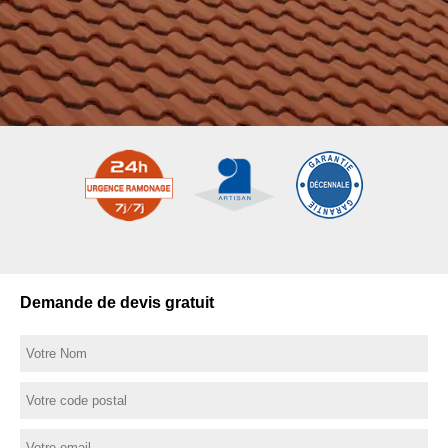
Demande de devis gratuit