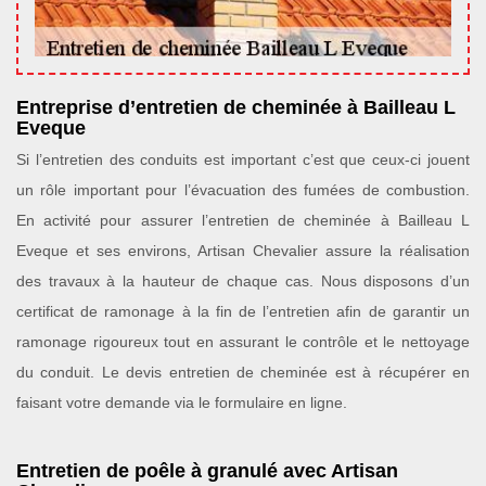
Entreprise d’entretien de cheminée à Bailleau L
Eveque
Si l’entretien des conduits est important c’est que ceux-ci jouent
un rôle important pour l’évacuation des fumées de combustion.
En activité pour assurer l’entretien de cheminée à Bailleau L
Eveque et ses environs, Artisan Chevalier assure la réalisation
des travaux à la hauteur de chaque cas. Nous disposons d’un
certificat de ramonage à la fin de l’entretien afin de garantir un
ramonage rigoureux tout en assurant le contrôle et le nettoyage
du conduit. Le devis entretien de cheminée est à récupérer en
faisant votre demande via le formulaire en ligne.
Entretien de poêle à granulé avec Artisan