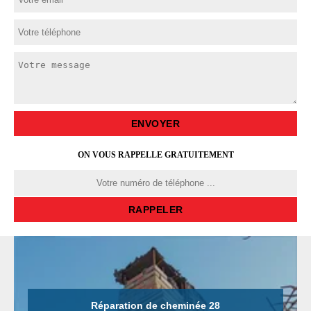
ON VOUS RAPPELLE GRATUITEMENT
Réparation de cheminée 28