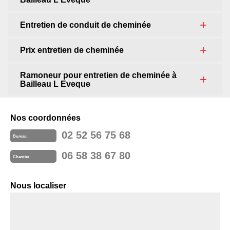
Entretien de conduit de cheminée
Prix entretien de cheminée
Ramoneur pour entretien de cheminée à
Bailleau L Eveque
Nos coordonnées
02 52 56 75 68
Bureau
06 58 38 67 80
Chantier
Nous localiser