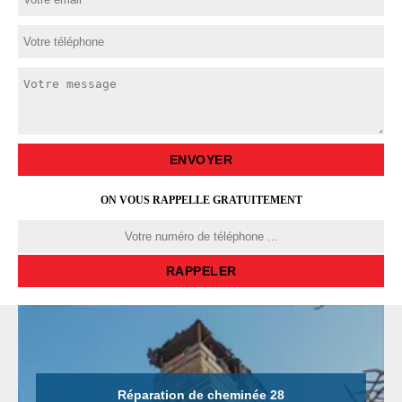
ON VOUS RAPPELLE GRATUITEMENT
Réparation de cheminée 28