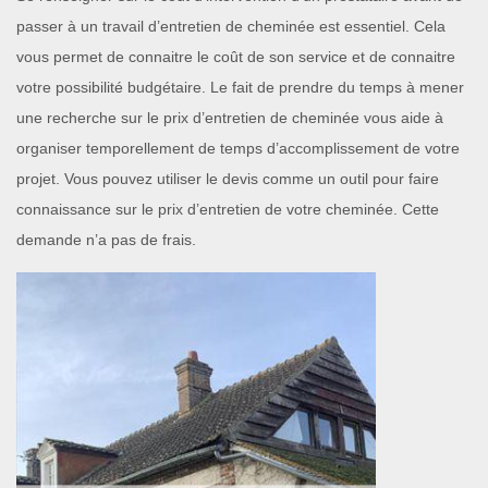
passer à un travail d’entretien de cheminée est essentiel. Cela
vous permet de connaitre le coût de son service et de connaitre
votre possibilité budgétaire. Le fait de prendre du temps à mener
une recherche sur le prix d’entretien de cheminée vous aide à
organiser temporellement de temps d’accomplissement de votre
projet. Vous pouvez utiliser le devis comme un outil pour faire
connaissance sur le prix d’entretien de votre cheminée. Cette
demande n’a pas de frais.