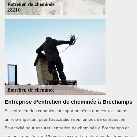
Entreprise d’entretien de cheminée à Brechamps
Si l’entretien des conduits est important c’est que ceux-ci jouent
un rôle important pour l’évacuation des fumées de combustion.
En activité pour assurer l’entretien de cheminée à Brechamps et
ses environs, Artisan Chevalier assure la réalisation des travaux à