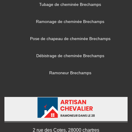
Tubage de cheminée Brechamps
Ramonage de cheminée Brechamps
Pose de chapeau de cheminée Brechamps
Débistrage de cheminée Brechamps
Ramoneur Brechamps
2 rue des Cotes, 28000 chartres