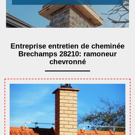
Entreprise entretien de cheminée
Brechamps 28210: ramoneur
chevronné