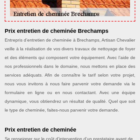
Prix entretien de cheminée Brechamps
Entrepris d’entretien de cheminée à Brechamps, Artisan Chevalier
veille à la réalisation de vos divers travaux de nettoyage de foyer
et des éléments qui composent votre équipement. Avec l’aide de
nos professionnels dans le domaine, nous mettons en place des
services adéquats. Afin de connaître le tarif selon votre projet,
nous vous invitons à nous faire parvenir votre demande via le
formulaire en ligne ou en nous contactant. Avec une équipe
dynamique, vous obtiendrez un résultat de qualité. Quel que soit
le type de cheminée, faites-nous parvenir votre demande.
Prix entretien de cheminée
Se renseigner sur le coût d’intervention d’un prestataire avant de