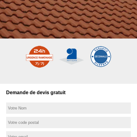
Demande de devis gratuit