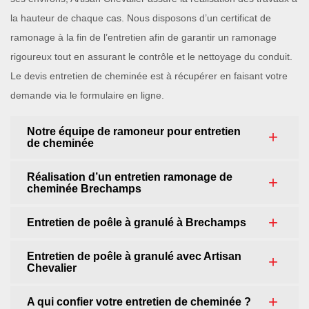
la hauteur de chaque cas. Nous disposons d’un certificat de
ramonage à la fin de l’entretien afin de garantir un ramonage
rigoureux tout en assurant le contrôle et le nettoyage du conduit.
Le devis entretien de cheminée est à récupérer en faisant votre
demande via le formulaire en ligne.
Notre équipe de ramoneur pour entretien
de cheminée
Réalisation d’un entretien ramonage de
cheminée Brechamps
Entretien de poêle à granulé à Brechamps
Entretien de poêle à granulé avec Artisan
Chevalier
A qui confier votre entretien de cheminée ?