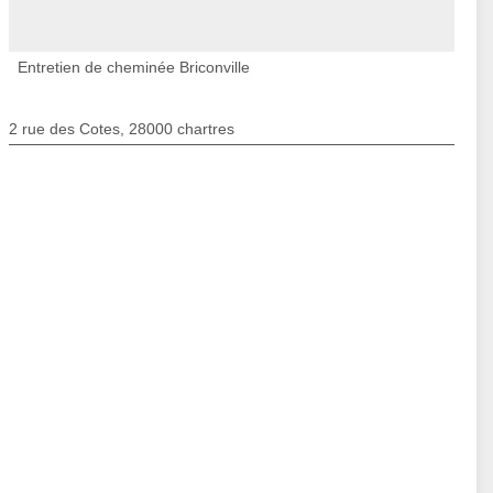
Entretien de cheminée Briconville
2 rue des Cotes, 28000 chartres