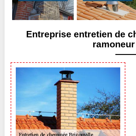
Entreprise entretien de c
ramoneur