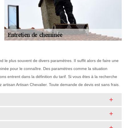
d le plus souvent de divers paramètres. II suffit alors de faire une
née pour le connaître. Des paramètres comme la situation
ons entrent dans la définition du tarif. Si vous êtes à la recherche
 artisan Artisan Chevalier. Toute demande de devis est sans frais.