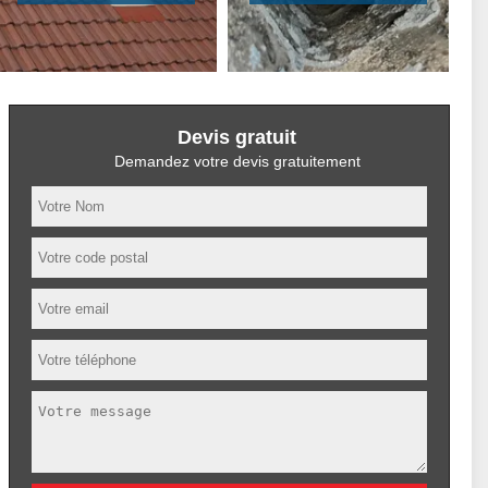
Devis gratuit
Demandez votre devis gratuitement