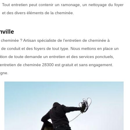
Tout entretien peut contenir un ramonage, un nettoyage du foyer
et des divers éléments de la cheminée.
ville
 cheminée ? Artisan spécialiste de l’entretien de cheminée à
ge de conduit et des foyers de tout type. Nous mettons en place un
ition de toute demande un entretien et des services ponctuels,
 entretien de cheminée 28300 est gratuit et sans engagement.
igne.