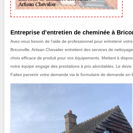
Entreprise d’entretien de cheminée à Bricon
Avez-vous besoin de l’aide de professionnel pour entretenir votre
Briconville, Artisan Chevalier entretient des services de nettoya
choix efficace de produit pour vos équipements. Mettant à dispos
notre équipe engage des prestations à prix abordables. Le devis
Faites parvenir votre demande via le formulaire de demande en l