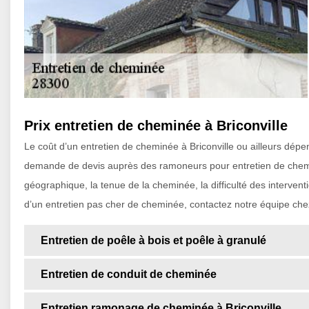
Prix entretien de cheminée à Briconville
Le coût d’un entretien de cheminée à Briconville ou ailleurs dépen
demande de devis auprès des ramoneurs pour entretien de chemi
géographique, la tenue de la cheminée, la difficulté des interventi
d’un entretien pas cher de cheminée, contactez notre équipe chez
Entretien de poêle à bois et poêle à granulé
Entretien de conduit de cheminée
Entretien ramonage de cheminée à Briconville