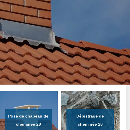
Pose de chapeau de
Débistrage de
cheminée 28
cheminée 28