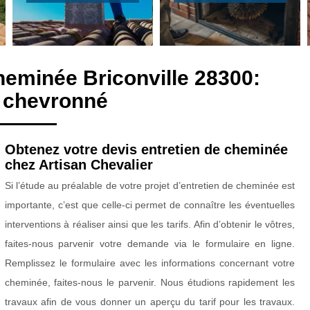
heminée Briconville 28300:
 chevronné
Obtenez votre devis entretien de cheminée
chez Artisan Chevalier
Si l’étude au préalable de votre projet d’entretien de cheminée est
importante, c’est que celle-ci permet de connaître les éventuelles
interventions à réaliser ainsi que les tarifs. Afin d’obtenir le vôtres,
faites-nous parvenir votre demande via le formulaire en ligne.
Remplissez le formulaire avec les informations concernant votre
cheminée, faites-nous le parvenir. Nous étudions rapidement les
travaux afin de vous donner un aperçu du tarif pour les travaux.