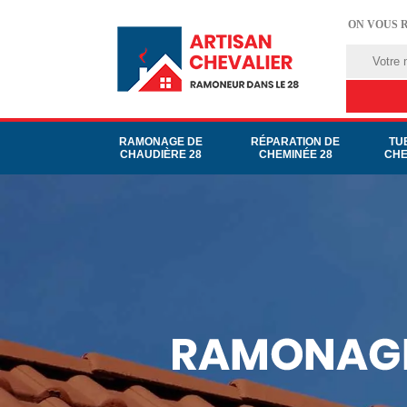
ON VOUS 
RAMONAGE DE
RÉPARATION DE
TU
CHAUDIÈRE 28
CHEMINÉE 28
CHE