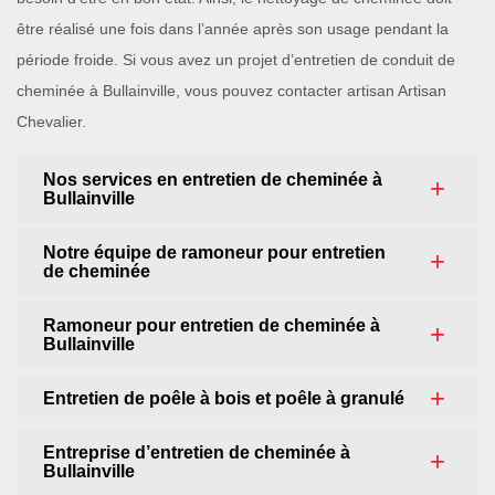
être réalisé une fois dans l’année après son usage pendant la
période froide. Si vous avez un projet d’entretien de conduit de
cheminée à Bullainville, vous pouvez contacter artisan Artisan
Chevalier.
Nos services en entretien de cheminée à
Bullainville
Notre équipe de ramoneur pour entretien
de cheminée
Ramoneur pour entretien de cheminée à
Bullainville
Entretien de poêle à bois et poêle à granulé
Entreprise d’entretien de cheminée à
Bullainville