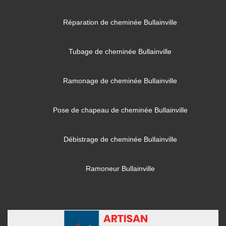
Réparation de cheminée Bullainville
Tubage de cheminée Bullainville
Ramonage de cheminée Bullainville
Pose de chapeau de cheminée Bullainville
Débistrage de cheminée Bullainville
Ramoneur Bullainville