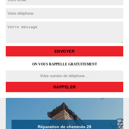
ON VOUS RAPPELLE GRATUITEMENT
Réparation de cheminée 28