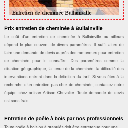
Prix entretien de cheminée à Bullainville
Le coût d’un entretien de cheminée à Bullainville ou ailleurs
dépend le plus souvent de divers paramètres. II suffit alors de
faire une demande de devis auprès des ramoneurs pour entretien
de cheminée pour le connaître. Des paramètres comme la
situation géographique, la tenue de la cheminée, la difficulté des
interventions entrent dans la définition du tarif. Si vous êtes à la
recherche d’un entretien pas cher de cheminée, contactez notre
équipe chez artisan Artisan Chevalier. Toute demande de devis
est sans frais.
Entretien de poêle à bois par nos professionnels
Toute poêle à bois ou à granulés doit être entretenue pour une