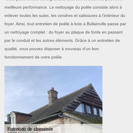
meilleure performance. Le nettoyage du poêle consiste alors à
enlever toutes les suies, les cendres et salissures à l’intérieur du
foyer. Ainsi, tout entretien de poêle à bois à Bullainville passe par
un nettoyage complet : du foyer au plaque de fonte en passant
par le conduit et les autres éléments. Grâce à un entretien de
qualité, vous pouvez disposer à nouveau d’un bon
fonctionnement de votre poêle.