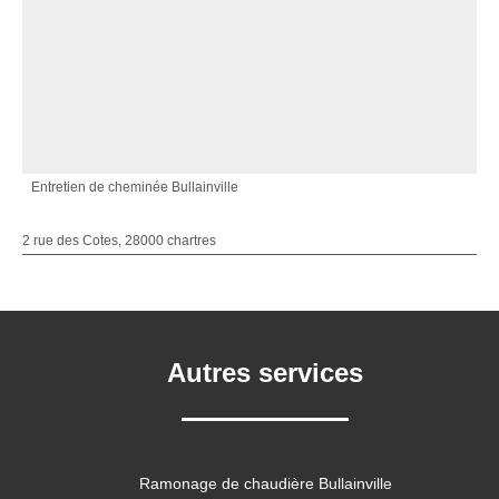
Entretien de cheminée Bullainville
2 rue des Cotes, 28000 chartres
Autres services
Ramonage de chaudière Bullainville