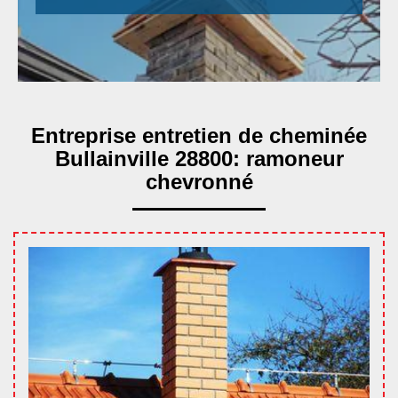
Entreprise entretien de cheminée
Bullainville 28800: ramoneur
chevronné