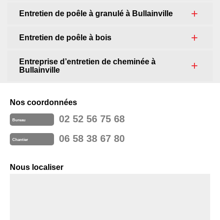
Entretien de poêle à granulé à Bullainville
Entretien de poêle à bois
Entreprise d’entretien de cheminée à
Bullainville
Nos coordonnées
02 52 56 75 68
Bureau
06 58 38 67 80
Chantier
Nous localiser