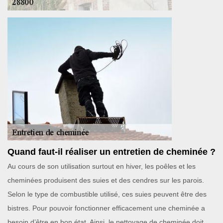
Quand faut-il réaliser un entretien de cheminée ?
Au cours de son utilisation surtout en hiver, les poêles et les
cheminées produisent des suies et des cendres sur les parois.
Selon le type de combustible utilisé, ces suies peuvent être des
bistres. Pour pouvoir fonctionner efficacement une cheminée a
besoin d’être en bon état. Ainsi, le nettoyage de cheminée doit