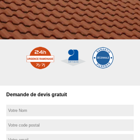
Demande de devis gratuit