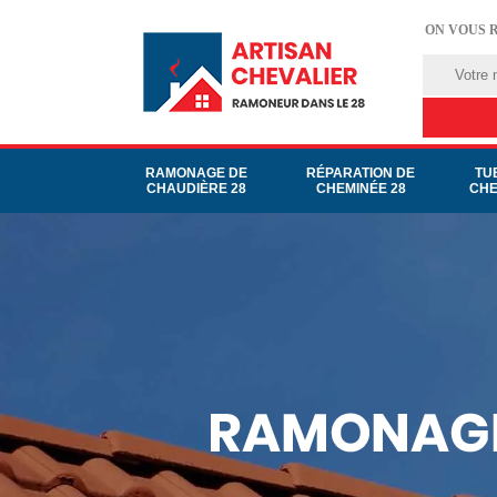
ON VOUS 
RAMONAGE DE
RÉPARATION DE
TU
CHAUDIÈRE 28
CHEMINÉE 28
CHE