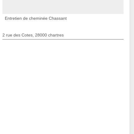
Entretien de cheminée Chassant
2 rue des Cotes, 28000 chartres