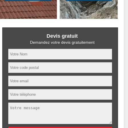
Devis gratuit
Demandez votre devis gratuitement