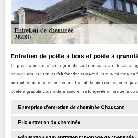
Entretien de poêle à bois et poêle à granul
Le poêle à bois et poêle à granulé sont des appareils de chauffa
pouvoir assurer son parfait fonctionnement durant la période de fro
correctement et ponctuellement. Le fait de bien respecter la quali
poêle à granulé vous aide à assurer sa longévité ainsi que la qua
Entreprise d’entretien de cheminée Chassant
Prix entretien de cheminée
Réalisation d’un entretien ramonage de cheminée 