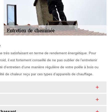
é
ge très satisfaisant en terme de rendement énergétique. Pour
id, il est fortement conseillé de ne pas oublier de l’entretenir
té d’entretien d’une manière régulière de votre poêle à bois ou
lité de chaleur reçu par ces types d’appareils de chauffage.
Chassant