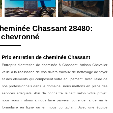
 cheminée Chassant 28480:
 chevronné
Prix entretien de cheminée Chassant
Entrepris d’entretien de cheminée à Chassant, Artisan Chevalier
veille à la réalisation de vos divers travaux de nettoyage de foyer
et des éléments qui composent votre équipement. Avec l’aide de
nos professionnels dans le domaine, nous mettons en place des
services adéquats. Afin de connaître le tarif selon votre projet,
nous vous invitons à nous faire parvenir votre demande via le
formulaire en ligne ou en nous contactant. Avec une équipe