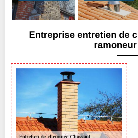
Entreprise entretien de
ramoneur