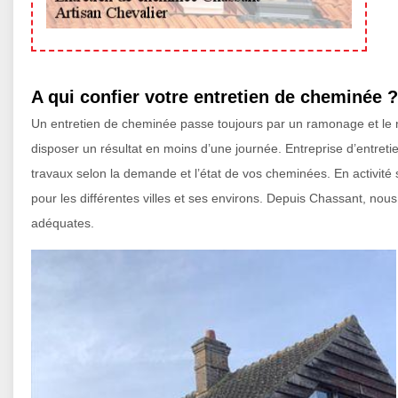
A qui confier votre entretien de cheminée ?
Un entretien de cheminée passe toujours par un ramonage et le n
disposer un résultat en moins d’une journée. Entreprise d’entreti
travaux selon la demande et l’état de vos cheminées. En activit
pour les différentes villes et ses environs. Depuis Chassant, no
adéquates.