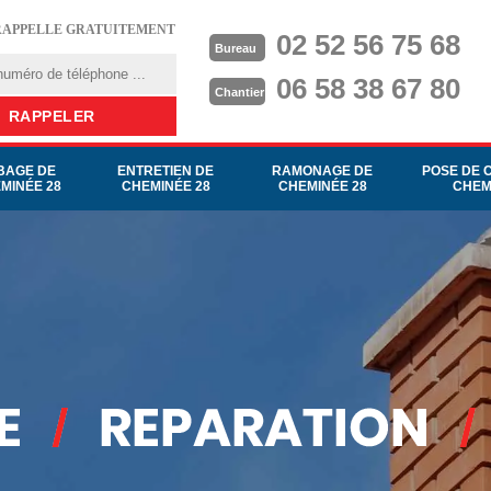
RAPPELLE GRATUITEMENT
02 52 56 75 68
Bureau
06 58 38 67 80
Chantier
BAGE DE
ENTRETIEN DE
RAMONAGE DE
POSE DE 
MINÉE 28
CHEMINÉE 28
CHEMINÉE 28
CHEM