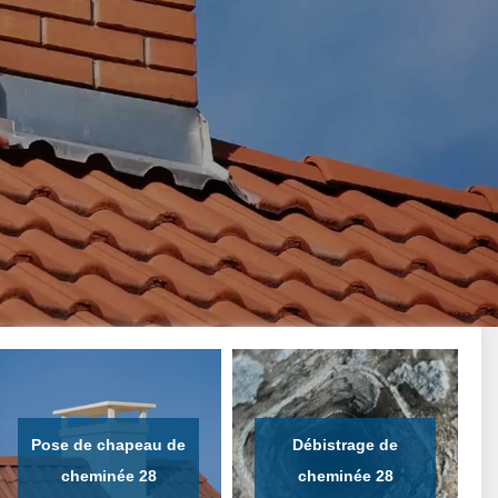
Pose de chapeau de
Débistrage de
cheminée 28
cheminée 28