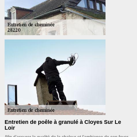
Entretien de poêle à granulé à Cloyes Sur Le
Loir
Afin d’assurer la qualité de la chaleur et l’ambiance de son foyer