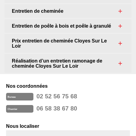
Entretien de cheminée
Entretien de poêle à bois et poêle à granulé
Prix entretien de cheminée Cloyes Sur Le
Loir
Réalisation d’un entretien ramonage de
cheminée Cloyes Sur Le Loir
Nos coordonnées
02 52 56 75 68
Bureau
06 58 38 67 80
Chantier
Nous localiser