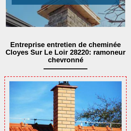
Entreprise entretien de cheminée
Cloyes Sur Le Loir 28220: ramoneur
chevronné