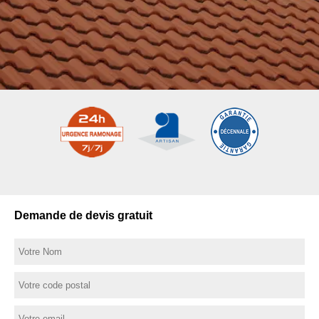
Demande de devis gratuit