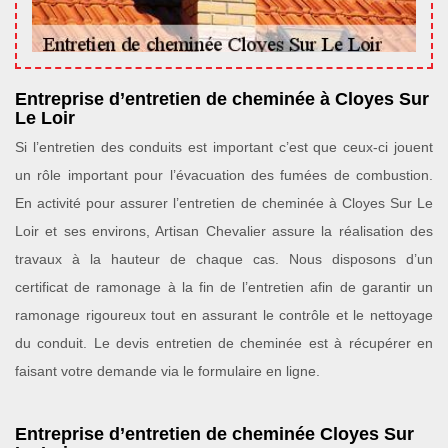
Entreprise d’entretien de cheminée à Cloyes Sur
Le Loir
Si l’entretien des conduits est important c’est que ceux-ci jouent
un rôle important pour l’évacuation des fumées de combustion.
En activité pour assurer l’entretien de cheminée à Cloyes Sur Le
Loir et ses environs, Artisan Chevalier assure la réalisation des
travaux à la hauteur de chaque cas. Nous disposons d’un
certificat de ramonage à la fin de l’entretien afin de garantir un
ramonage rigoureux tout en assurant le contrôle et le nettoyage
du conduit. Le devis entretien de cheminée est à récupérer en
faisant votre demande via le formulaire en ligne.
Entreprise d’entretien de cheminée Cloyes Sur