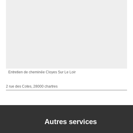
Entretien de cheminée Cloyes Sur Le Loir
2 rue des Cotes, 28000 chartres
Autres services