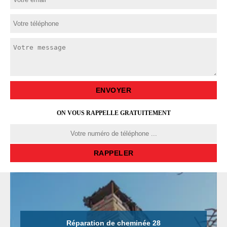
ON VOUS RAPPELLE GRATUITEMENT
Réparation de cheminée 28