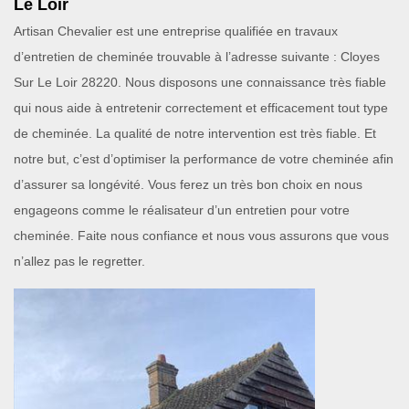
Le Loir
Artisan Chevalier est une entreprise qualifiée en travaux
d’entretien de cheminée trouvable à l’adresse suivante : Cloyes
Sur Le Loir 28220. Nous disposons une connaissance très fiable
qui nous aide à entretenir correctement et efficacement tout type
de cheminée. La qualité de notre intervention est très fiable. Et
notre but, c’est d’optimiser la performance de votre cheminée afin
d’assurer sa longévité. Vous ferez un très bon choix en nous
engageons comme le réalisateur d’un entretien pour votre
cheminée. Faite nous confiance et nous vous assurons que vous
n’allez pas le regretter.