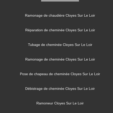
Ramonage de chaudière Cloyes Sur Le Loir
Réparation de cheminée Cloyes Sur Le Loir
Tubage de cheminée Cloyes Sur Le Loir
Ramonage de cheminée Cloyes Sur Le Loir
Pose de chapeau de cheminée Cloyes Sur Le Loir
Débistrage de cheminée Cloyes Sur Le Loir
Ramoneur Cloyes Sur Le Loir