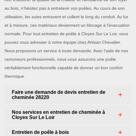
au bois, n’hésitez pas à entretenir vos poêles. Au cours de son
utilisation, les suies entravent et collent le long du conduit. Au fur
et à mesure, ces matériaux deviennent un blocage à l’évacuation
normale. Pour tout entretien de poêle à Cloyes Sur Le Loir, vous
pouvez vous adresser à notre équipe chez Artisan Chevalier.
Nous proposons un service à toute demande. Avec l’aide de nos
ramoneurs professionnels, nous vous assurons une poêle
véritablement fonctionnelle capable de donner un bon confort
thermique.
Faire une demande de devis entretien de
cheminée 28220
Nos services en entretien de cheminée à
Cloyes Sur Le Loir
Entretien de poêle à bois