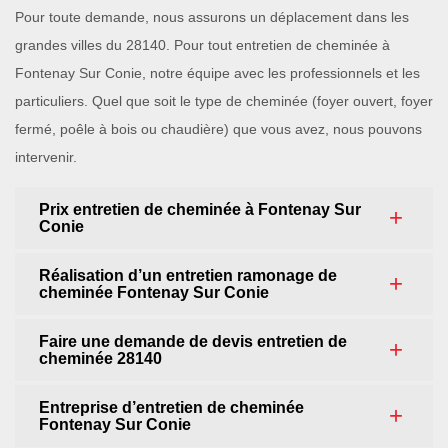
Pour toute demande, nous assurons un déplacement dans les
grandes villes du 28140. Pour tout entretien de cheminée à
Fontenay Sur Conie, notre équipe avec les professionnels et les
particuliers. Quel que soit le type de cheminée (foyer ouvert, foyer
fermé, poêle à bois ou chaudière) que vous avez, nous pouvons
intervenir.
Prix entretien de cheminée à Fontenay Sur
Conie
Réalisation d’un entretien ramonage de
cheminée Fontenay Sur Conie
Faire une demande de devis entretien de
cheminée 28140
Entreprise d’entretien de cheminée
Fontenay Sur Conie