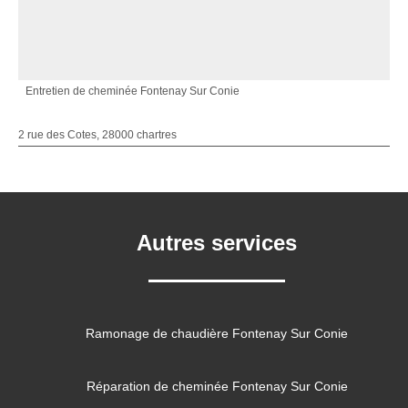
Entretien de cheminée Fontenay Sur Conie
2 rue des Cotes, 28000 chartres
Autres services
Ramonage de chaudière Fontenay Sur Conie
Réparation de cheminée Fontenay Sur Conie