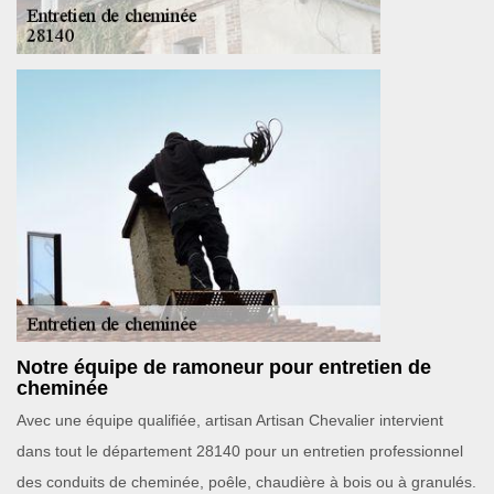
Notre équipe de ramoneur pour entretien de
cheminée
Avec une équipe qualifiée, artisan Artisan Chevalier intervient
dans tout le département 28140 pour un entretien professionnel
des conduits de cheminée, poêle, chaudière à bois ou à granulés.