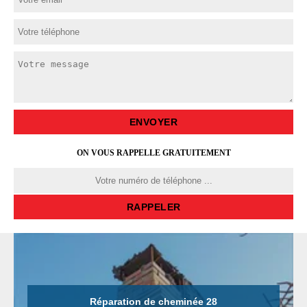
ON VOUS RAPPELLE GRATUITEMENT
Réparation de cheminée 28