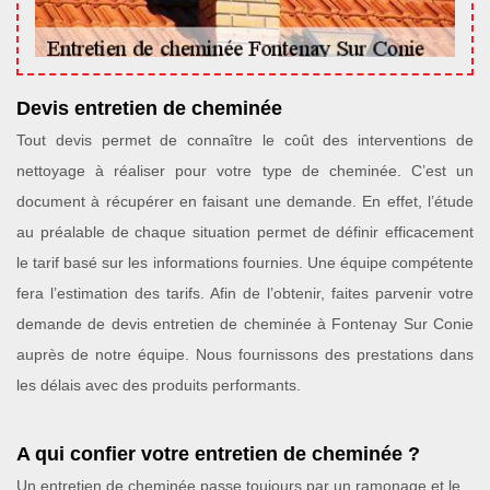
Devis entretien de cheminée
Tout devis permet de connaître le coût des interventions de
nettoyage à réaliser pour votre type de cheminée. C’est un
document à récupérer en faisant une demande. En effet, l’étude
au préalable de chaque situation permet de définir efficacement
le tarif basé sur les informations fournies. Une équipe compétente
fera l’estimation des tarifs. Afin de l’obtenir, faites parvenir votre
demande de devis entretien de cheminée à Fontenay Sur Conie
auprès de notre équipe. Nous fournissons des prestations dans
les délais avec des produits performants.
A qui confier votre entretien de cheminée ?
Un entretien de cheminée passe toujours par un ramonage et le