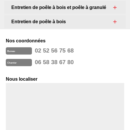
Entretien de poêle à bois et poêle à granulé
Entretien de poêle à bois
Nos coordonnées
02 52 56 75 68
Bureau
06 58 38 67 80
Chantier
Nous localiser