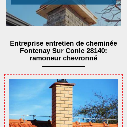
Entreprise entretien de cheminée
Fontenay Sur Conie 28140:
ramoneur chevronné