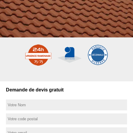
Demande de devis gratuit