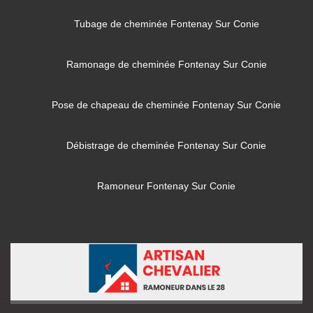
Tubage de cheminée Fontenay Sur Conie
Ramonage de cheminée Fontenay Sur Conie
Pose de chapeau de cheminée Fontenay Sur Conie
Débistrage de cheminée Fontenay Sur Conie
Ramoneur Fontenay Sur Conie