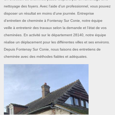
nettoyage des foyers. Avec l’aide d’un professionnel, vous pouvez
disposer un résultat en moins d’une journée. Entreprise
d’entretien de cheminée à Fontenay Sur Conie, notre équipe
veille à entretenir des travaux selon la demande et l’état de vos
cheminées. En activité sur le département 28140, notre équipe
réalise un déplacement pour les différentes villes et ses environs.
Depuis Fontenay Sur Conie, nous faisons des entretiens de
cheminée avec des méthodes fiables et adéquates.