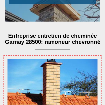
Entreprise entretien de cheminée
Garnay 28500: ramoneur chevronné