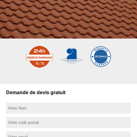
Demande de devis gratuit