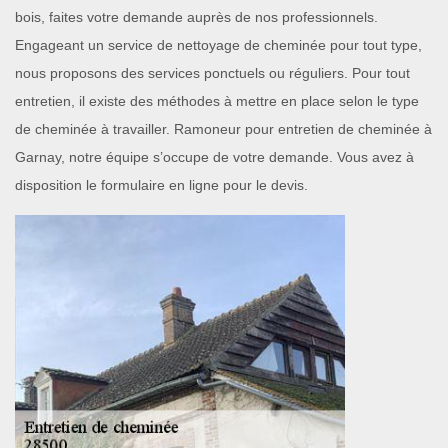
bois, faites votre demande auprès de nos professionnels.
Engageant un service de nettoyage de cheminée pour tout type,
nous proposons des services ponctuels ou réguliers. Pour tout
entretien, il existe des méthodes à mettre en place selon le type
de cheminée à travailler. Ramoneur pour entretien de cheminée à
Garnay, notre équipe s’occupe de votre demande. Vous avez à
disposition le formulaire en ligne pour le devis.