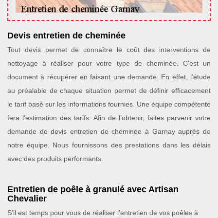
Devis entretien de cheminée
Tout devis permet de connaître le coût des interventions de
nettoyage à réaliser pour votre type de cheminée. C’est un
document à récupérer en faisant une demande. En effet, l’étude
au préalable de chaque situation permet de définir efficacement
le tarif basé sur les informations fournies. Une équipe compétente
fera l’estimation des tarifs. Afin de l’obtenir, faites parvenir votre
demande de devis entretien de cheminée à Garnay auprès de
notre équipe. Nous fournissons des prestations dans les délais
avec des produits performants.
Entretien de poêle à granulé avec Artisan
Chevalier
S’il est temps pour vous de réaliser l’entretien de vos poêles à