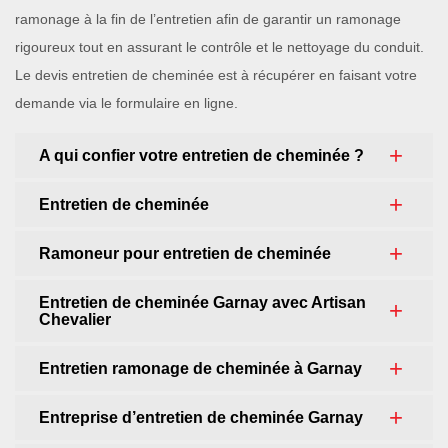
ramonage à la fin de l’entretien afin de garantir un ramonage
rigoureux tout en assurant le contrôle et le nettoyage du conduit.
Le devis entretien de cheminée est à récupérer en faisant votre
demande via le formulaire en ligne.
A qui confier votre entretien de cheminée ?
Entretien de cheminée
Ramoneur pour entretien de cheminée
Entretien de cheminée Garnay avec Artisan
Chevalier
Entretien ramonage de cheminée à Garnay
Entreprise d’entretien de cheminée Garnay