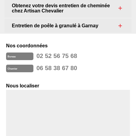
Obtenez votre devis entretien de cheminée
chez Artisan Chevalier
Entretien de poêle à granulé à Garnay
Nos coordonnées
02 52 56 75 68
Bureau
06 58 38 67 80
Chantier
Nous localiser