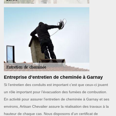
Entreprise d’entretien de cheminée à Garnay
Si l’entretien des conduits est important c’est que ceux-ci jouent
un rôle important pour l’évacuation des fumées de combustion.
En activité pour assurer l’entretien de cheminée à Garnay et ses
environs, Artisan Chevalier assure la réalisation des travaux à la
hauteur de chaque cas. Nous disposons d’un certificat de