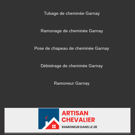
Tubage de cheminée Garnay
Ramonage de cheminée Garnay
Pose de chapeau de cheminée Garnay
Débistrage de cheminée Garnay
Ramoneur Garnay