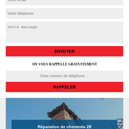
ON VOUS RAPPELLE GRATUITEMENT
Réparation de cheminée 28