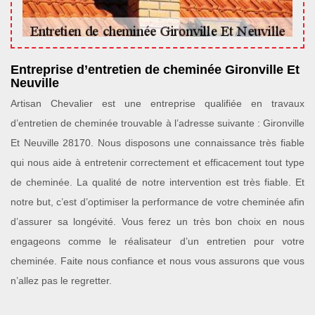
Entreprise d’entretien de cheminée Gironville Et
Neuville
Artisan Chevalier est une entreprise qualifiée en travaux
d’entretien de cheminée trouvable à l’adresse suivante : Gironville
Et Neuville 28170. Nous disposons une connaissance très fiable
qui nous aide à entretenir correctement et efficacement tout type
de cheminée. La qualité de notre intervention est très fiable. Et
notre but, c’est d’optimiser la performance de votre cheminée afin
d’assurer sa longévité. Vous ferez un très bon choix en nous
engageons comme le réalisateur d’un entretien pour votre
cheminée. Faite nous confiance et nous vous assurons que vous
n’allez pas le regretter.