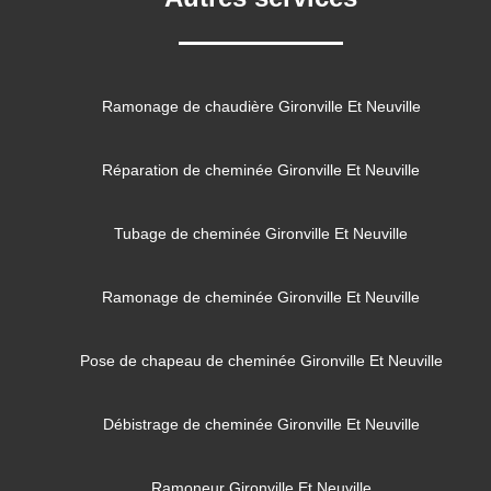
Ramonage de chaudière Gironville Et Neuville
Réparation de cheminée Gironville Et Neuville
Tubage de cheminée Gironville Et Neuville
Ramonage de cheminée Gironville Et Neuville
Pose de chapeau de cheminée Gironville Et Neuville
Débistrage de cheminée Gironville Et Neuville
Ramoneur Gironville Et Neuville