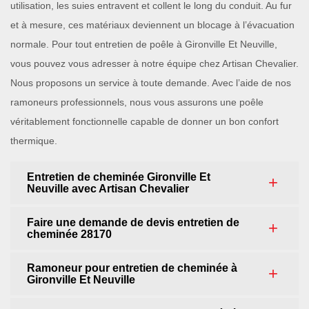
utilisation, les suies entravent et collent le long du conduit. Au fur
et à mesure, ces matériaux deviennent un blocage à l’évacuation
normale. Pour tout entretien de poêle à Gironville Et Neuville,
vous pouvez vous adresser à notre équipe chez Artisan Chevalier.
Nous proposons un service à toute demande. Avec l’aide de nos
ramoneurs professionnels, nous vous assurons une poêle
véritablement fonctionnelle capable de donner un bon confort
thermique.
Entretien de cheminée Gironville Et
Neuville avec Artisan Chevalier
Faire une demande de devis entretien de
cheminée 28170
Ramoneur pour entretien de cheminée à
Gironville Et Neuville