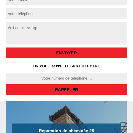
ON VOUS RAPPELLE GRATUITEMENT
Réparation de cheminée 28