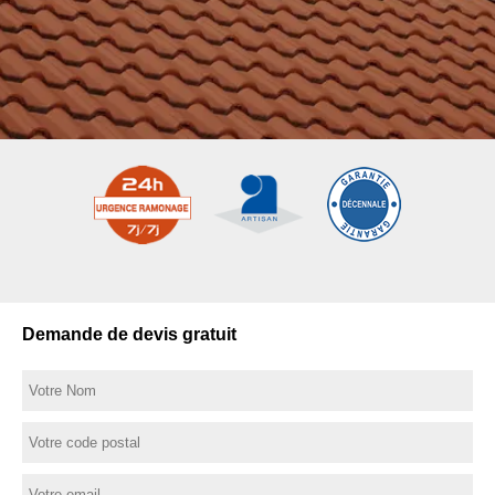
Demande de devis gratuit