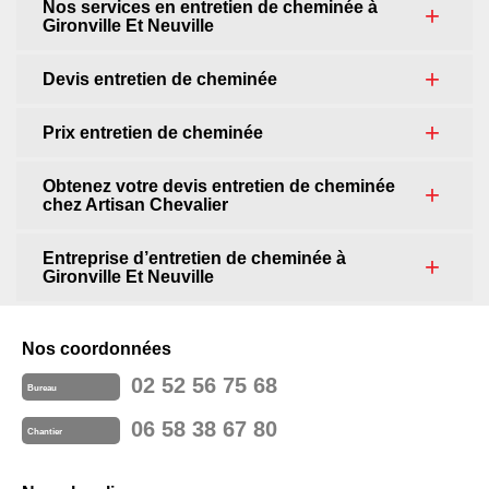
Nos services en entretien de cheminée à
Gironville Et Neuville
Devis entretien de cheminée
Prix entretien de cheminée
Obtenez votre devis entretien de cheminée
chez Artisan Chevalier
Entreprise d’entretien de cheminée à
Gironville Et Neuville
Nos coordonnées
02 52 56 75 68
Bureau
06 58 38 67 80
Chantier