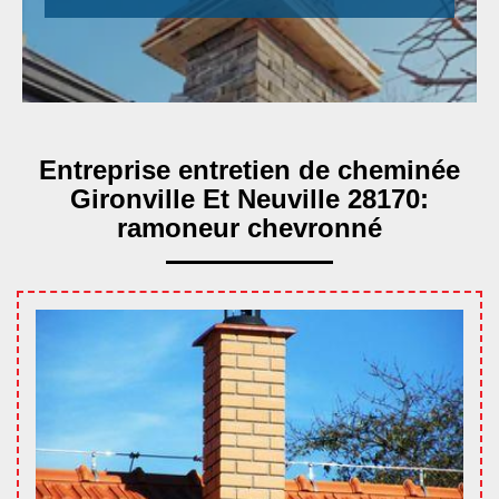
Entreprise entretien de cheminée
Gironville Et Neuville 28170:
ramoneur chevronné