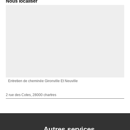
Nous localiser
Entretien de cheminée Gironville Et Neuville
2 rue des Cotes, 28000 chartres
Autres services