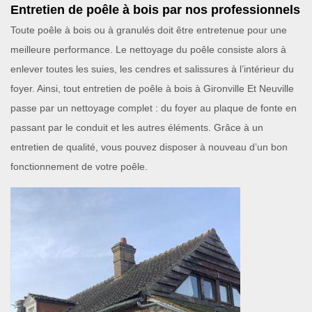
Entretien de poêle à bois par nos professionnels
Toute poêle à bois ou à granulés doit être entretenue pour une
meilleure performance. Le nettoyage du poêle consiste alors à
enlever toutes les suies, les cendres et salissures à l’intérieur du
foyer. Ainsi, tout entretien de poêle à bois à Gironville Et Neuville
passe par un nettoyage complet : du foyer au plaque de fonte en
passant par le conduit et les autres éléments. Grâce à un
entretien de qualité, vous pouvez disposer à nouveau d’un bon
fonctionnement de votre poêle.