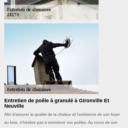
Entretien de poêle à granulé à Gironville Et
Neuville
Afin d’assurer la qualité de la chaleur et l’ambiance de son foyer
au bois, n’hésitez pas à entretenir vos poêles. Au cours de son