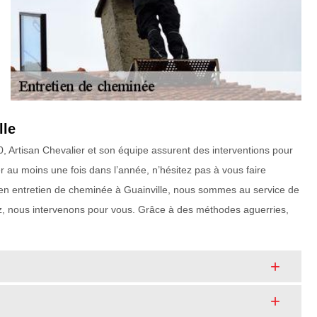
lle
Artisan Chevalier et son équipe assurent des interventions pour
 au moins une fois dans l’année, n’hésitez pas à vous faire
en entretien de cheminée à Guainville, nous sommes au service de
z, nous intervenons pour vous. Grâce à des méthodes aguerries,