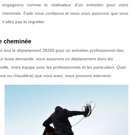
engageons comme le réalisateur d’un entretien pour votre
cheminée. Faite nous confiance et nous vous assurons que vous
n’allez pas le regretter.
de cheminée
ans tout le département 28260 pour un entretien professionnel des
Pour toute demande, nous assurons un déplacement dans les
lle, notre équipe avec les professionnels et les particuliers. Quel
 bois ou chaudière) que vous avez, nous pouvons intervenir.