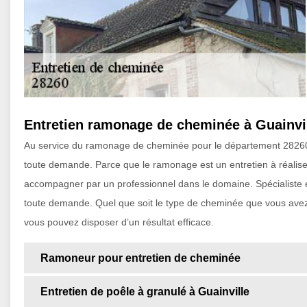
Entretien ramonage de cheminée à Guainvi
Au service du ramonage de cheminée pour le département 28260, 
toute demande. Parce que le ramonage est un entretien à réaliser
accompagner par un professionnel dans le domaine. Spécialiste 
toute demande. Quel que soit le type de cheminée que vous ave
vous pouvez disposer d’un résultat efficace.
Ramoneur pour entretien de cheminée
Entretien de poêle à granulé à Guainville