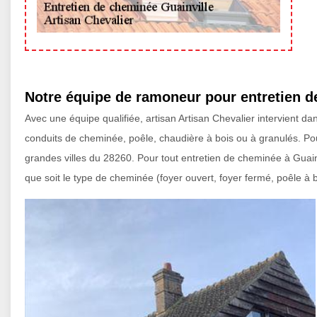
Notre équipe de ramoneur pour entretien 
Avec une équipe qualifiée, artisan Artisan Chevalier intervient d
conduits de cheminée, poêle, chaudière à bois ou à granulés. 
grandes villes du 28260. Pour tout entretien de cheminée à Guainvi
que soit le type de cheminée (foyer ouvert, foyer fermé, poêle à