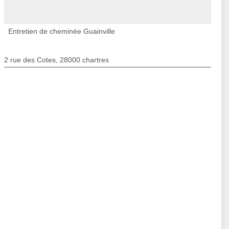
Entretien de cheminée Guainville
2 rue des Cotes, 28000 chartres