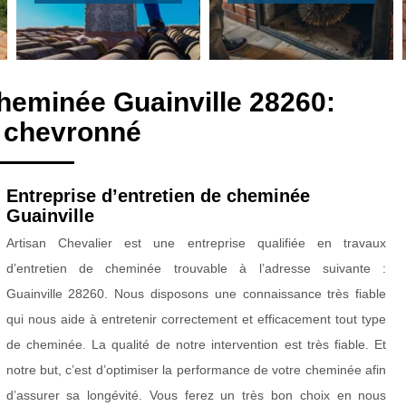
cheminée Guainville 28260:
 chevronné
Entreprise d’entretien de cheminée
Guainville
Artisan Chevalier est une entreprise qualifiée en travaux
d’entretien de cheminée trouvable à l’adresse suivante :
Guainville 28260. Nous disposons une connaissance très fiable
qui nous aide à entretenir correctement et efficacement tout type
de cheminée. La qualité de notre intervention est très fiable. Et
notre but, c’est d’optimiser la performance de votre cheminée afin
d’assurer sa longévité. Vous ferez un très bon choix en nous