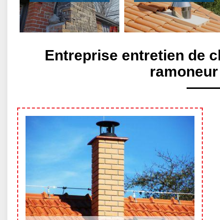
Entreprise entretien de 
ramoneur