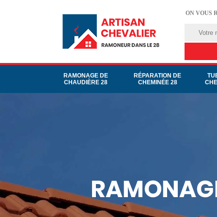
ON VOUS 
RAMONAGE DE
RÉPARATION DE
TU
CHAUDIÈRE 28
CHEMINÉE 28
CHE