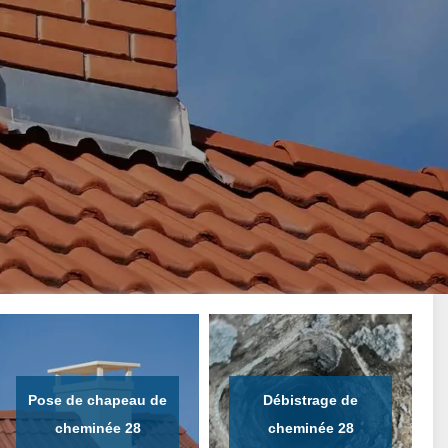
Pose de chapeau de
Débistrage de
cheminée 28
cheminée 28