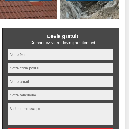
Devis gratuit
Demandez votre devis gratuitement