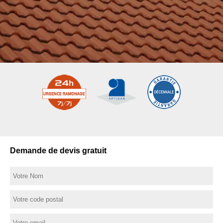
Demande de devis gratuit