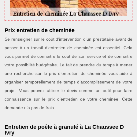
Prix entretien de cheminée
Se renseigner sur le coût d’intervention d’un prestataire avant de
passer à un travail d’entretien de cheminée est essentiel. Cela
vous permet de connaitre le coût de son service et de connaitre
votre possibilité budgétaire. Le fait de prendre du temps à mener
une recherche sur le prix d’entretien de cheminée vous aide à
organiser temporellement de temps d’accomplissement de votre
projet. Vous pouvez utiliser le devis comme un outil pour faire
connaissance sur le prix d’entretien de votre cheminée. Cette
demande n’a pas de frais.
Entretien de poêle à granulé à La Chaussee D
Ivry