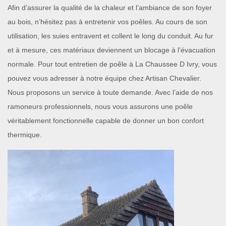
Afin d’assurer la qualité de la chaleur et l’ambiance de son foyer
au bois, n’hésitez pas à entretenir vos poêles. Au cours de son
utilisation, les suies entravent et collent le long du conduit. Au fur
et à mesure, ces matériaux deviennent un blocage à l’évacuation
normale. Pour tout entretien de poêle à La Chaussee D Ivry, vous
pouvez vous adresser à notre équipe chez Artisan Chevalier.
Nous proposons un service à toute demande. Avec l’aide de nos
ramoneurs professionnels, nous vous assurons une poêle
véritablement fonctionnelle capable de donner un bon confort
thermique.