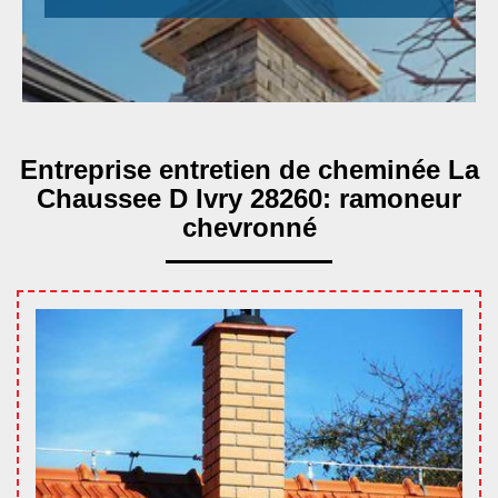
Entreprise entretien de cheminée La
Chaussee D Ivry 28260: ramoneur
chevronné