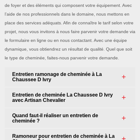
de foyer et des éléments qui composent votre équipement. Avec
l’aide de nos professionnels dans le domaine, nous mettons en
place des services adéquats. Afin de connaître le tarif selon votre
projet, nous vous invitons à nous faire parvenir votre demande via
le formulaire en ligne ou en nous contactant. Avec une équipe
dynamique, vous obtiendrez un résultat de qualité. Quel que soit
le type de cheminée, faites-nous parvenir votre demande.
Entretien ramonage de cheminée à La
Chaussee D Ivry
Entretien de cheminée La Chaussee D Ivry
avec Artisan Chevalier
Quand faut-il réaliser un entretien de
cheminée ?
Ramoneur pour entretien de cheminée à La