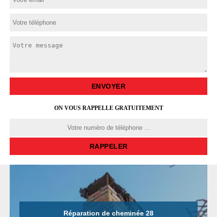
ON VOUS RAPPELLE GRATUITEMENT
Réparation de cheminée 28