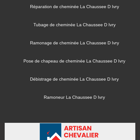
Réparation de cheminée La Chaussee D Ivry
Tubage de cheminée La Chaussee D Ivry
Ramonage de cheminée La Chaussee D Ivry
Pose de chapeau de cheminée La Chaussee D Ivry
Débistrage de cheminée La Chaussee D Ivry
Ramoneur La Chaussee D Ivry