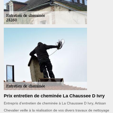
Prix entretien de cheminée La Chaussee D Ivry
Entrepris d’entretien de cheminée à La Chaussee D Ivry, Artisan
Chevalier veille à la réalisation de vos divers travaux de nettoyage