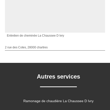
Entretien de cheminée La Chaussee D Ivry
2 rue des Cotes, 28000 chartres
Autres services
Ramonage de chaudière La Chaussee D Ivry