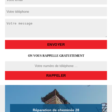
ON VOUS RAPPELLE GRATUITEMENT
Réparation de cheminée 28