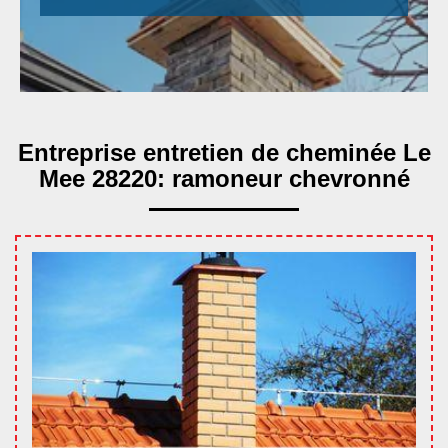
Entreprise entretien de cheminée Le
Mee 28220: ramoneur chevronné