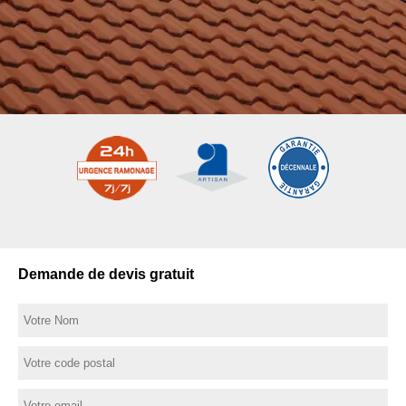
Demande de devis gratuit