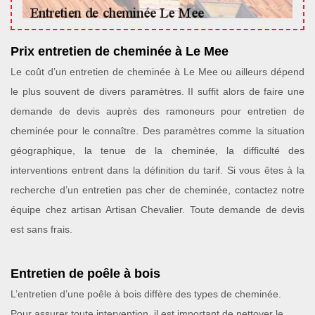
Prix entretien de cheminée à Le Mee
Le coût d’un entretien de cheminée à Le Mee ou ailleurs dépend
le plus souvent de divers paramètres. II suffit alors de faire une
demande de devis auprès des ramoneurs pour entretien de
cheminée pour le connaître. Des paramètres comme la situation
géographique, la tenue de la cheminée, la difficulté des
interventions entrent dans la définition du tarif. Si vous êtes à la
recherche d’un entretien pas cher de cheminée, contactez notre
équipe chez artisan Artisan Chevalier. Toute demande de devis
est sans frais.
Entretien de poêle à bois
L’entretien d’une poêle à bois diffère des types de cheminée.
Pour assurer toute intervention, il est important de nettoyer le