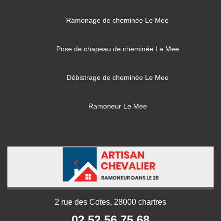
Ramonage de cheminée Le Mee
Pose de chapeau de cheminée Le Mee
Débistrage de cheminée Le Mee
Ramoneur Le Mee
2 rue des Cotes, 28000 chartres
02 52 56 75 68