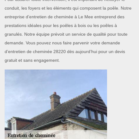
conduit, les foyers et les éléments qui composent la poêle. Notre
entreprise d’entretien de cheminée à Le Mee entreprend des
prestations idéales pour les poêles à bois ou les poêles à
granulés. Notre équipe prévoit un service de qualité pour toute
demande. Vous pouvez nous faire parvenir votre demande
d’entretien de cheminée 28220 dès aujourd’hui pour un devis
gratuit et sans engagement.