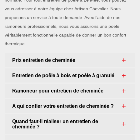
normale. Pour tout entretien de poêle à Le Mee, vous pouvez
vous adresser à notre équipe chez Artisan Chevalier. Nous
proposons un service à toute demande. Avec l’aide de nos
ramoneurs professionnels, nous vous assurons une poêle
véritablement fonctionnelle capable de donner un bon confort
thermique.
Prix entretien de cheminée
Entretien de poêle à bois et poêle à granulé
Ramoneur pour entretien de cheminée
A qui confier votre entretien de cheminée ?
Quand faut-il réaliser un entretien de
cheminée ?