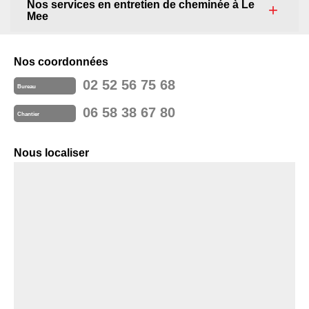
Nos services en entretien de cheminée à Le
Mee
Nos coordonnées
02 52 56 75 68
Bureau
06 58 38 67 80
Chantier
Nous localiser