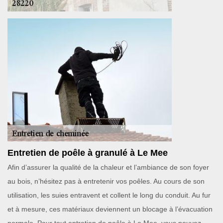
Entretien de poêle à granulé à Le Mee
Afin d’assurer la qualité de la chaleur et l’ambiance de son foyer
au bois, n’hésitez pas à entretenir vos poêles. Au cours de son
utilisation, les suies entravent et collent le long du conduit. Au fur
et à mesure, ces matériaux deviennent un blocage à l’évacuation