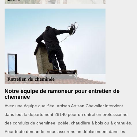
Notre équipe de ramoneur pour entretien de
cheminée
Avec une équipe qualifiée, artisan Artisan Chevalier intervient
dans tout le département 28140 pour un entretien professionnel
des conduits de cheminée, poêle, chaudière à bois ou à granulés.
Pour toute demande, nous assurons un déplacement dans les