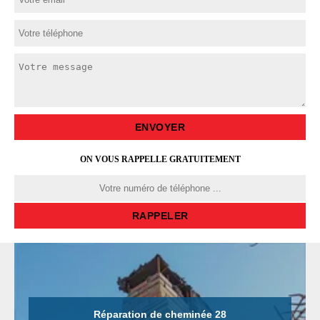
ON VOUS RAPPELLE GRATUITEMENT
Réparation de cheminée 28