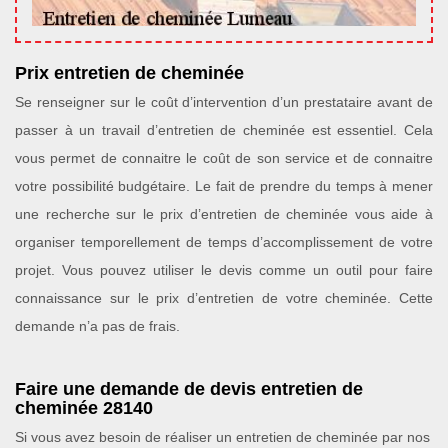
Prix entretien de cheminée
Se renseigner sur le coût d’intervention d’un prestataire avant de
passer à un travail d’entretien de cheminée est essentiel. Cela
vous permet de connaitre le coût de son service et de connaitre
votre possibilité budgétaire. Le fait de prendre du temps à mener
une recherche sur le prix d’entretien de cheminée vous aide à
organiser temporellement de temps d’accomplissement de votre
projet. Vous pouvez utiliser le devis comme un outil pour faire
connaissance sur le prix d’entretien de votre cheminée. Cette
demande n’a pas de frais.
Faire une demande de devis entretien de
cheminée 28140
Si vous avez besoin de réaliser un entretien de cheminée par nos