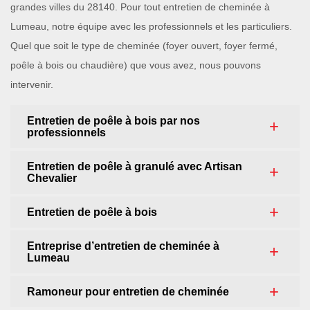
grandes villes du 28140. Pour tout entretien de cheminée à
Lumeau, notre équipe avec les professionnels et les particuliers.
Quel que soit le type de cheminée (foyer ouvert, foyer fermé,
poêle à bois ou chaudière) que vous avez, nous pouvons
intervenir.
Entretien de poêle à bois par nos
professionnels
Entretien de poêle à granulé avec Artisan
Chevalier
Entretien de poêle à bois
Entreprise d’entretien de cheminée à
Lumeau
Ramoneur pour entretien de cheminée