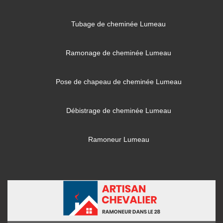
Tubage de cheminée Lumeau
Ramonage de cheminée Lumeau
Pose de chapeau de cheminée Lumeau
Débistrage de cheminée Lumeau
Ramoneur Lumeau