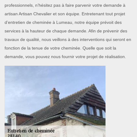
professionnels, n’hésitez pas à faire parvenir votre demande à
artisan Artisan Chevalier et son équipe. Entretenant tout projet
d’entretien de cheminée à Lumeau, notre équipe prévoit des
services à la hauteur de chaque demande. Afin de prévenir des
travaux de qualité, nous veillons à des interventions qui seront en
fonction de la tenue de votre cheminée. Quelle que soit la
demande, vous pouvez nous fournir votre projet de réalisation.