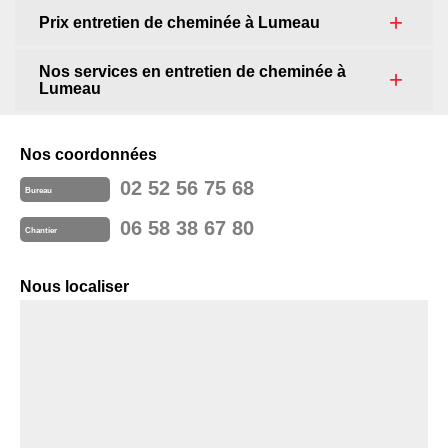
Prix entretien de cheminée à Lumeau
Nos services en entretien de cheminée à
Lumeau
Nos coordonnées
02 52 56 75 68
Bureau
06 58 38 67 80
Chantier
Nous localiser