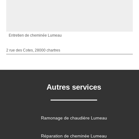
Entretien de cheminée Lumeau
2 rue des Cotes, 28000 chartres
Autres services
Ramonage de chaudière Lumeau
Réparation de cheminée Lumeau