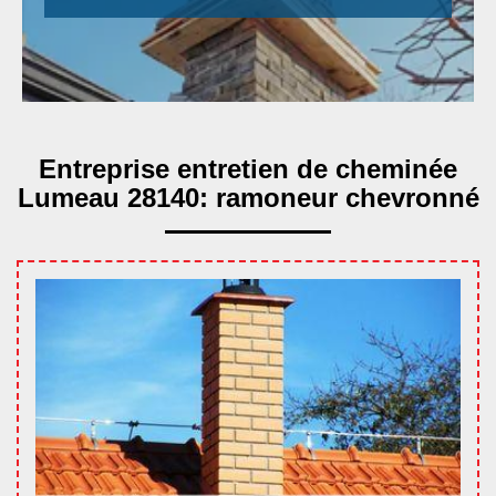
Entreprise entretien de cheminée
Lumeau 28140: ramoneur chevronné