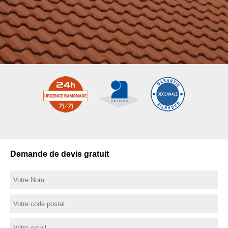
Demande de devis gratuit