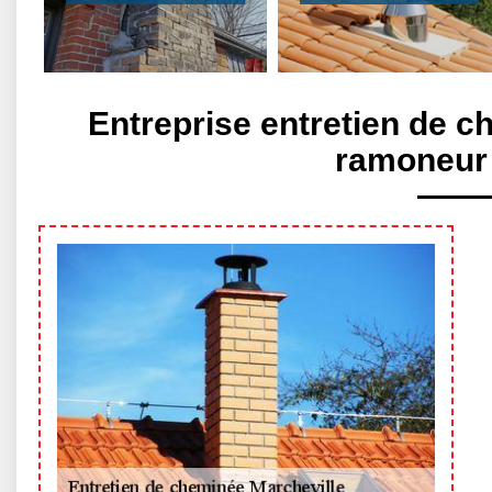
Entreprise entretien de c
ramoneur