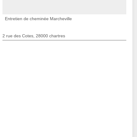
Entretien de cheminée Marcheville
2 rue des Cotes, 28000 chartres