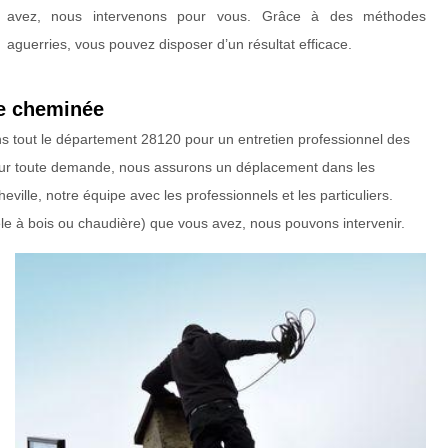
avez, nous intervenons pour vous. Grâce à des méthodes
aguerries, vous pouvez disposer d’un résultat efficace.
de cheminée
ans tout le département 28120 pour un entretien professionnel des
Pour toute demande, nous assurons un déplacement dans les
ille, notre équipe avec les professionnels et les particuliers.
êle à bois ou chaudière) que vous avez, nous pouvons intervenir.