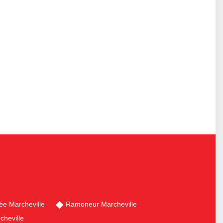
e Marcheville
Ramoneur Marcheville
cheville