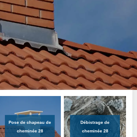
Pose de chapeau de
Débistrage de
cheminée 28
cheminée 28