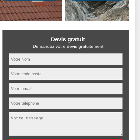
Devis gratuit
Demandez votre devis gratuitement