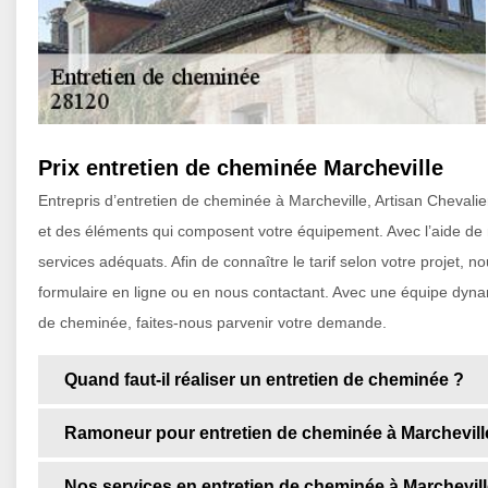
Prix entretien de cheminée Marcheville
Entrepris d’entretien de cheminée à Marcheville, Artisan Chevalier
et des éléments qui composent votre équipement. Avec l’aide de
services adéquats. Afin de connaître le tarif selon votre projet, 
formulaire en ligne ou en nous contactant. Avec une équipe dynam
de cheminée, faites-nous parvenir votre demande.
Quand faut-il réaliser un entretien de cheminée ?
Ramoneur pour entretien de cheminée à Marchevill
Nos services en entretien de cheminée à Marchevil