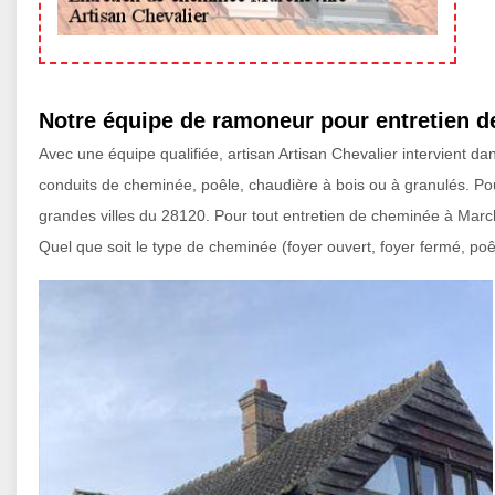
Notre équipe de ramoneur pour entretien 
Avec une équipe qualifiée, artisan Artisan Chevalier intervient d
conduits de cheminée, poêle, chaudière à bois ou à granulés. 
grandes villes du 28120. Pour tout entretien de cheminée à Marchev
Quel que soit le type de cheminée (foyer ouvert, foyer fermé, po