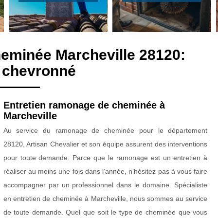
heminée Marcheville 28120:
 chevronné
Entretien ramonage de cheminée à
Marcheville
Au service du ramonage de cheminée pour le département
28120, Artisan Chevalier et son équipe assurent des interventions
pour toute demande. Parce que le ramonage est un entretien à
réaliser au moins une fois dans l’année, n’hésitez pas à vous faire
accompagner par un professionnel dans le domaine. Spécialiste
en entretien de cheminée à Marcheville, nous sommes au service
de toute demande. Quel que soit le type de cheminée que vous