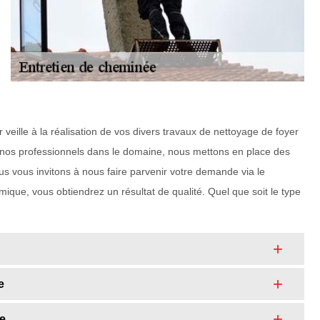
 veille à la réalisation de vos divers travaux de nettoyage de foyer
 nos professionnels dans le domaine, nous mettons en place des
nous vous invitons à nous faire parvenir votre demande via le
ique, vous obtiendrez un résultat de qualité. Quel que soit le type
e
le