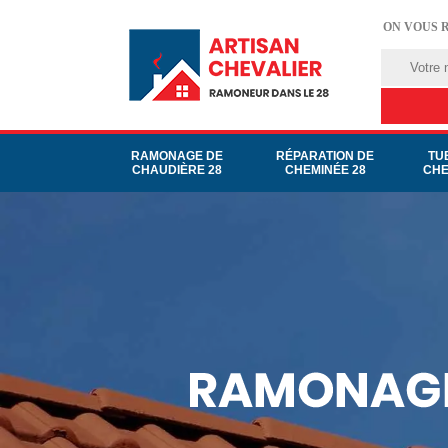
ON VOUS 
RAMONAGE DE
RÉPARATION DE
TU
CHAUDIÈRE 28
CHEMINÉE 28
CHE