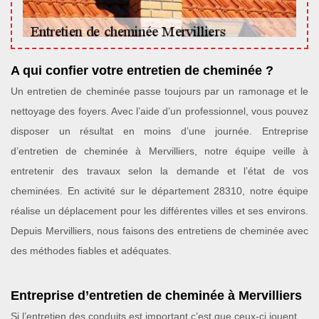
A qui confier votre entretien de cheminée ?
Un entretien de cheminée passe toujours par un ramonage et le
nettoyage des foyers. Avec l’aide d’un professionnel, vous pouvez
disposer un résultat en moins d’une journée. Entreprise
d’entretien de cheminée à Mervilliers, notre équipe veille à
entretenir des travaux selon la demande et l’état de vos
cheminées. En activité sur le département 28310, notre équipe
réalise un déplacement pour les différentes villes et ses environs.
Depuis Mervilliers, nous faisons des entretiens de cheminée avec
des méthodes fiables et adéquates.
Entreprise d’entretien de cheminée à Mervilliers
Si l’entretien des conduits est important c’est que ceux-ci jouent