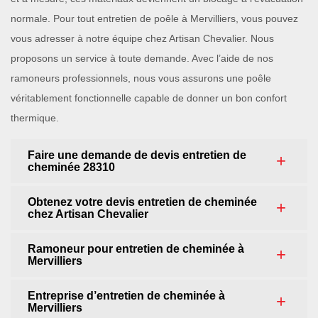
normale. Pour tout entretien de poêle à Mervilliers, vous pouvez
vous adresser à notre équipe chez Artisan Chevalier. Nous
proposons un service à toute demande. Avec l’aide de nos
ramoneurs professionnels, nous vous assurons une poêle
véritablement fonctionnelle capable de donner un bon confort
thermique.
Faire une demande de devis entretien de
cheminée 28310
Obtenez votre devis entretien de cheminée
chez Artisan Chevalier
Ramoneur pour entretien de cheminée à
Mervilliers
Entreprise d’entretien de cheminée à
Mervilliers