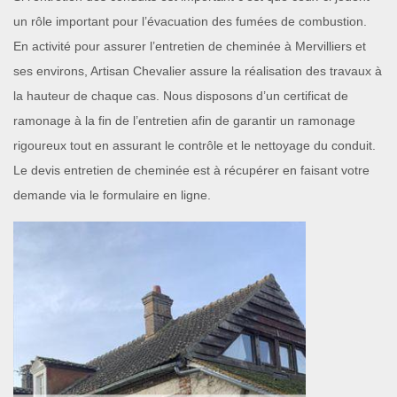
un rôle important pour l’évacuation des fumées de combustion.
En activité pour assurer l’entretien de cheminée à Mervilliers et
ses environs, Artisan Chevalier assure la réalisation des travaux à
la hauteur de chaque cas. Nous disposons d’un certificat de
ramonage à la fin de l’entretien afin de garantir un ramonage
rigoureux tout en assurant le contrôle et le nettoyage du conduit.
Le devis entretien de cheminée est à récupérer en faisant votre
demande via le formulaire en ligne.