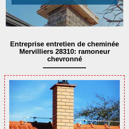
Entreprise entretien de cheminée
Mervilliers 28310: ramoneur
chevronné