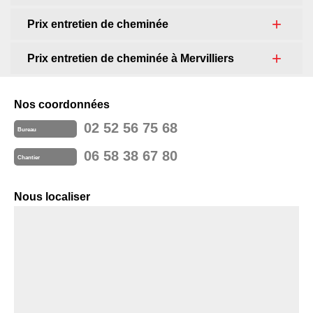
Prix entretien de cheminée
Prix entretien de cheminée à Mervilliers
Nos coordonnées
02 52 56 75 68
Bureau
06 58 38 67 80
Chantier
Nous localiser