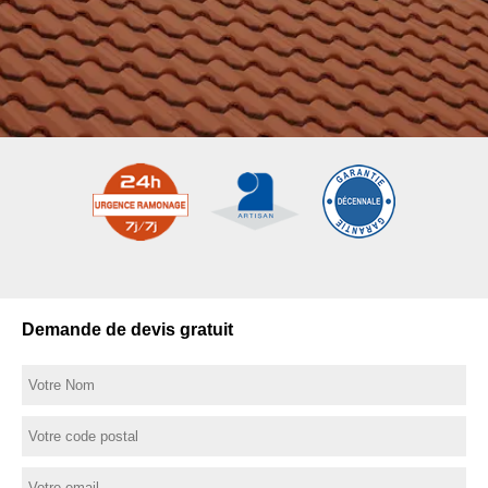
Demande de devis gratuit