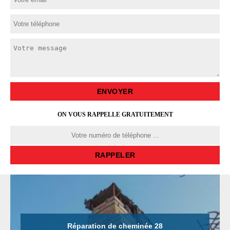
ON VOUS RAPPELLE GRATUITEMENT
Réparation de cheminée 28