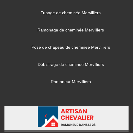
Tubage de cheminée Mervilliers
Ramonage de cheminée Mervilliers
Pose de chapeau de cheminée Mervilliers
Débistrage de cheminée Mervilliers
Ramoneur Mervilliers