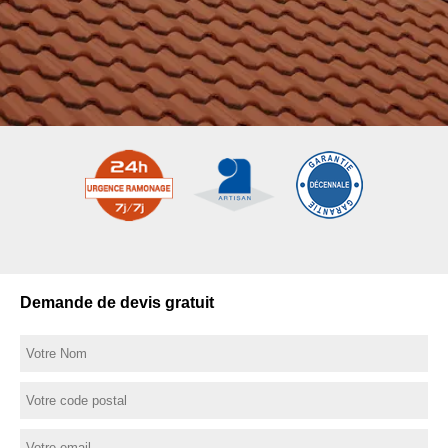
Demande de devis gratuit