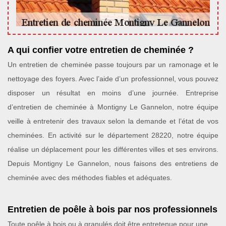
A qui confier votre entretien de cheminée ?
Un entretien de cheminée passe toujours par un ramonage et le
nettoyage des foyers. Avec l’aide d’un professionnel, vous pouvez
disposer un résultat en moins d’une journée. Entreprise
d’entretien de cheminée à Montigny Le Gannelon, notre équipe
veille à entretenir des travaux selon la demande et l’état de vos
cheminées. En activité sur le département 28220, notre équipe
réalise un déplacement pour les différentes villes et ses environs.
Depuis Montigny Le Gannelon, nous faisons des entretiens de
cheminée avec des méthodes fiables et adéquates.
Entretien de poêle à bois par nos professionnels
Toute poêle à bois ou à granulés doit être entretenue pour une