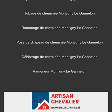
Tubage de cheminée Montigny Le Gannelon
Ramonage de cheminée Montigny Le Gannelon
Pose de chapeau de cheminée Montigny Le Gannelon
Débistrage de cheminée Montigny Le Gannelon
Ramoneur Montigny Le Gannelon