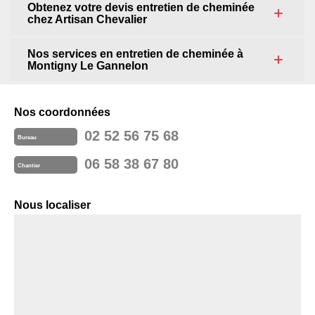
Obtenez votre devis entretien de cheminée
chez Artisan Chevalier
Nos services en entretien de cheminée à
Montigny Le Gannelon
Nos coordonnées
02 52 56 75 68
Bureau
06 58 38 67 80
Chantier
Nous localiser