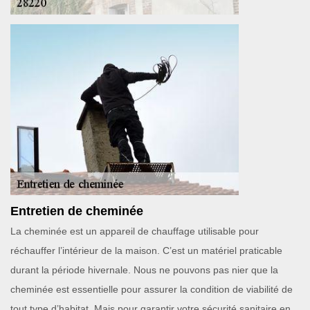
Entretien de cheminée
La cheminée est un appareil de chauffage utilisable pour
réchauffer l’intérieur de la maison. C’est un matériel praticable
durant la période hivernale. Nous ne pouvons pas nier que la
cheminée est essentielle pour assurer la condition de viabilité de
tout type d’habitat. Mais pour garantir votre sécurité sanitaire en