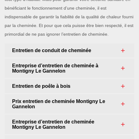
bénéficiant le fonctionnement d’une cheminée, il est
indispensable de garantir la fiabilité de la qualité de chaleur fourni
par la cheminée. Et pour que cela puisse être bien respecté, il est
primordial de ne pas ignorer l’entretien de cheminée.
Entretien de conduit de cheminée
Entreprise d’entretien de cheminée à
Montigny Le Gannelon
Entretien de poêle à bois
Prix entretien de cheminée Montigny Le
Gannelon
Entreprise d’entretien de cheminée
Montigny Le Gannelon