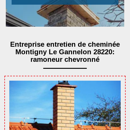
Entreprise entretien de cheminée
Montigny Le Gannelon 28220:
ramoneur chevronné