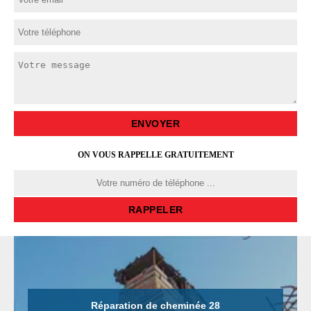
ON VOUS RAPPELLE GRATUITEMENT
Réparation de cheminée 28