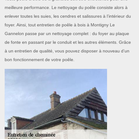
meilleure performance. Le nettoyage du poêle consiste alors à
enlever toutes les suies, les cendres et salissures à l’intérieur du
foyer. Ainsi, tout entretien de poêle à bois à Montigny Le
Gannelon passe par un nettoyage complet : du foyer au plaque
de fonte en passant par le conduit et les autres éléments. Grâce
à un entretien de qualité, vous pouvez disposer à nouveau d’un
bon fonctionnement de votre poêle.