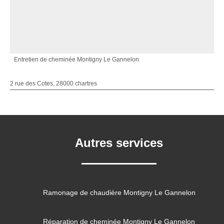
Entretien de cheminée Montigny Le Gannelon
2 rue des Cotes, 28000 chartres
Autres services
Ramonage de chaudière Montigny Le Gannelon
Réparation de cheminée Montigny Le Gannelon