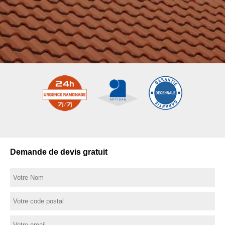
Demande de devis gratuit