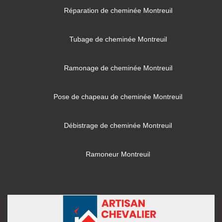
Réparation de cheminée Montreuil
Tubage de cheminée Montreuil
Ramonage de cheminée Montreuil
Pose de chapeau de cheminée Montreuil
Débistrage de cheminée Montreuil
Ramoneur Montreuil