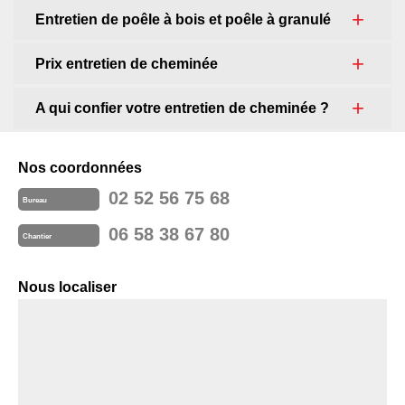
Entretien de poêle à bois et poêle à granulé
Prix entretien de cheminée
A qui confier votre entretien de cheminée ?
Nos coordonnées
02 52 56 75 68
Bureau
06 58 38 67 80
Chantier
Nous localiser