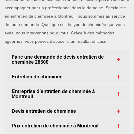
accompagner par un professionnel dans le domaine. Spécialiste
en entretien de cheminée à Montreuil, nous sommes au service
de toute demande. Quel que soit le type de cheminée que vous
avez, nous intervenons pour vous. Grâce à des méthodes
aguerries, vous pouvez disposer d’un résultat efficace.
Faire une demande de devis entretien de
cheminée 28500
Entretien de cheminée
Entreprise d’entretien de cheminée à
Montreuil
Devis entretien de cheminée
Prix entretien de cheminée à Montreuil