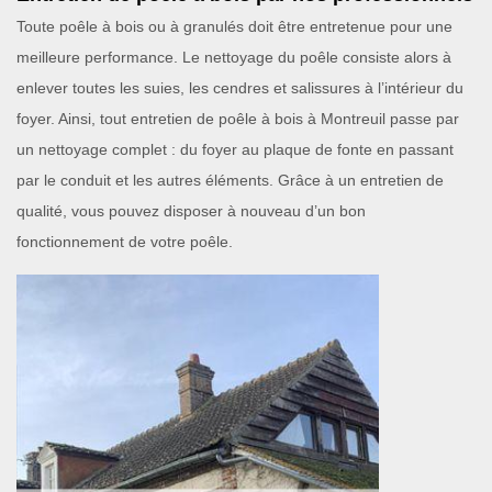
Toute poêle à bois ou à granulés doit être entretenue pour une
meilleure performance. Le nettoyage du poêle consiste alors à
enlever toutes les suies, les cendres et salissures à l’intérieur du
foyer. Ainsi, tout entretien de poêle à bois à Montreuil passe par
un nettoyage complet : du foyer au plaque de fonte en passant
par le conduit et les autres éléments. Grâce à un entretien de
qualité, vous pouvez disposer à nouveau d’un bon
fonctionnement de votre poêle.