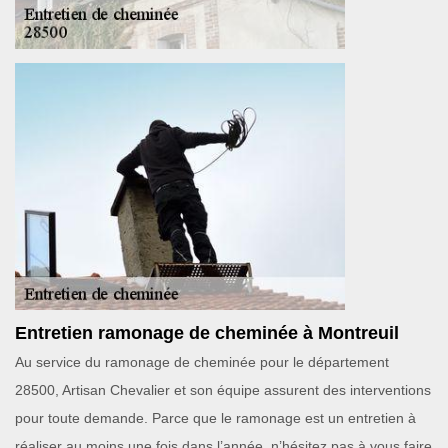
Entretien ramonage de cheminée à Montreuil
Au service du ramonage de cheminée pour le département
28500, Artisan Chevalier et son équipe assurent des interventions
pour toute demande. Parce que le ramonage est un entretien à
réaliser au moins une fois dans l’année, n’hésitez pas à vous faire