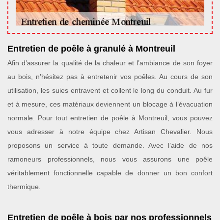
Entretien de poêle à granulé à Montreuil
Afin d’assurer la qualité de la chaleur et l’ambiance de son foyer
au bois, n’hésitez pas à entretenir vos poêles. Au cours de son
utilisation, les suies entravent et collent le long du conduit. Au fur
et à mesure, ces matériaux deviennent un blocage à l’évacuation
normale. Pour tout entretien de poêle à Montreuil, vous pouvez
vous adresser à notre équipe chez Artisan Chevalier. Nous
proposons un service à toute demande. Avec l’aide de nos
ramoneurs professionnels, nous vous assurons une poêle
véritablement fonctionnelle capable de donner un bon confort
thermique.
Entretien de poêle à bois par nos professionnels