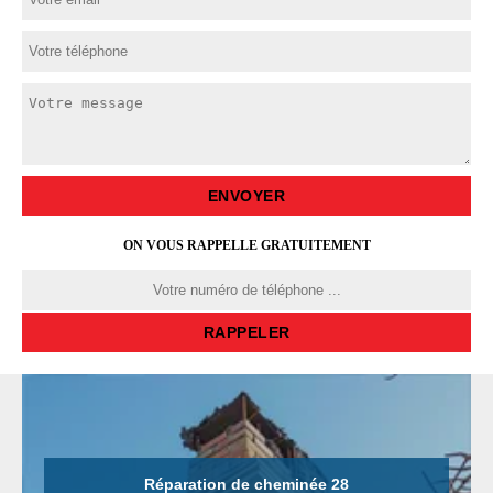
ON VOUS RAPPELLE GRATUITEMENT
Réparation de cheminée 28