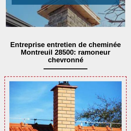
Entreprise entretien de cheminée
Montreuil 28500: ramoneur
chevronné