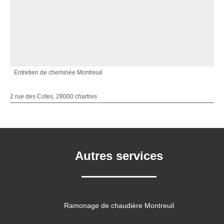
Entretien de cheminée Montreuil
2 rue des Cotes, 28000 chartres
Autres services
Ramonage de chaudière Montreuil