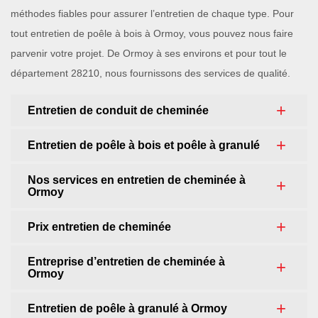
méthodes fiables pour assurer l’entretien de chaque type. Pour
tout entretien de poêle à bois à Ormoy, vous pouvez nous faire
parvenir votre projet. De Ormoy à ses environs et pour tout le
département 28210, nous fournissons des services de qualité.
Entretien de conduit de cheminée
Entretien de poêle à bois et poêle à granulé
Nos services en entretien de cheminée à
Ormoy
Prix entretien de cheminée
Entreprise d’entretien de cheminée à
Ormoy
Entretien de poêle à granulé à Ormoy