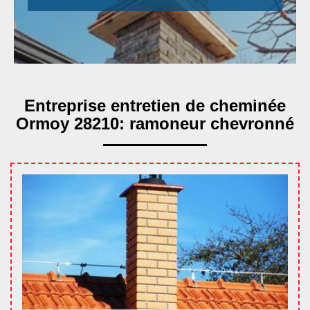
Entreprise entretien de cheminée
Ormoy 28210: ramoneur chevronné