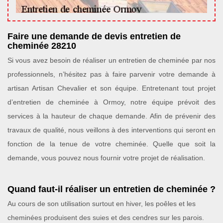
Faire une demande de devis entretien de
cheminée 28210
Si vous avez besoin de réaliser un entretien de cheminée par nos
professionnels, n’hésitez pas à faire parvenir votre demande à
artisan Artisan Chevalier et son équipe. Entretenant tout projet
d’entretien de cheminée à Ormoy, notre équipe prévoit des
services à la hauteur de chaque demande. Afin de prévenir des
travaux de qualité, nous veillons à des interventions qui seront en
fonction de la tenue de votre cheminée. Quelle que soit la
demande, vous pouvez nous fournir votre projet de réalisation.
Quand faut-il réaliser un entretien de cheminée ?
Au cours de son utilisation surtout en hiver, les poêles et les
cheminées produisent des suies et des cendres sur les parois.