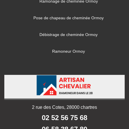
Ramonage de cheminée Ormoy
Pose de chapeau de cheminée Ormoy
Débistrage de cheminée Ormoy
Ramoneur Ormoy
2 rue des Cotes, 28000 chartres
02 52 56 75 68