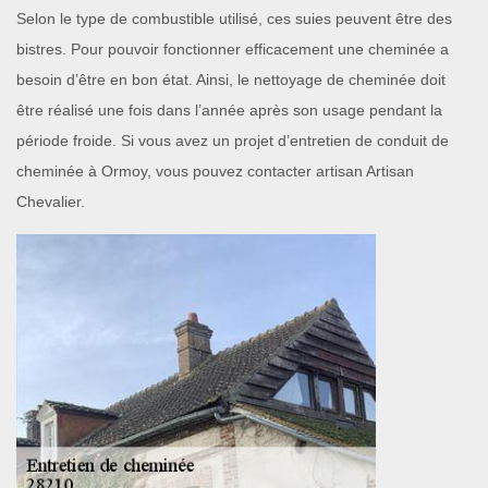
Selon le type de combustible utilisé, ces suies peuvent être des
bistres. Pour pouvoir fonctionner efficacement une cheminée a
besoin d’être en bon état. Ainsi, le nettoyage de cheminée doit
être réalisé une fois dans l’année après son usage pendant la
période froide. Si vous avez un projet d’entretien de conduit de
cheminée à Ormoy, vous pouvez contacter artisan Artisan
Chevalier.