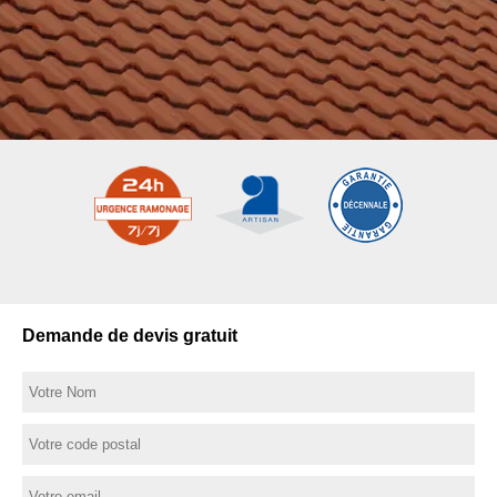
Demande de devis gratuit