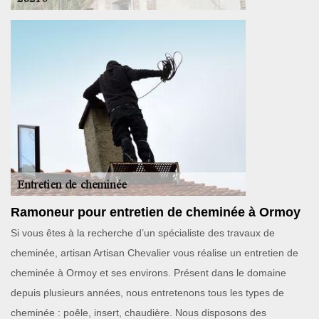
Ramoneur pour entretien de cheminée à Ormoy
Si vous êtes à la recherche d’un spécialiste des travaux de
cheminée, artisan Artisan Chevalier vous réalise un entretien de
cheminée à Ormoy et ses environs. Présent dans le domaine
depuis plusieurs années, nous entretenons tous les types de
cheminée : poêle, insert, chaudière. Nous disposons des