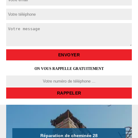
ON VOUS RAPPELLE GRATUITEMENT
Réparation de cheminée 28