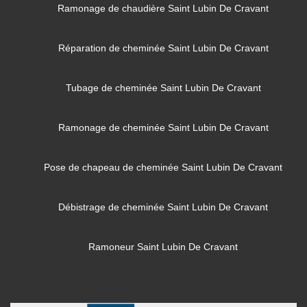
Ramonage de chaudière Saint Lubin De Cravant
Réparation de cheminée Saint Lubin De Cravant
Tubage de cheminée Saint Lubin De Cravant
Ramonage de cheminée Saint Lubin De Cravant
Pose de chapeau de cheminée Saint Lubin De Cravant
Débistrage de cheminée Saint Lubin De Cravant
Ramoneur Saint Lubin De Cravant