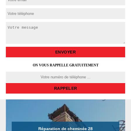
ON VOUS RAPPELLE GRATUITEMENT
Réparation de cheminée 28