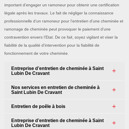
important d’engager un ramoneur pour obtenir une certification
légale après les travaux. Le fait de négliger la connaissance
professionnelle d’un ramoneur pour l’entretien d’une cheminée et
ramonage de cheminée peut provoquer le paiement d’une
contravention envers l’Etat. De ce fait, soyez vigilant et viser la
fiabilité de la qualité d’intervention pour la fiabilité de
fonctionnement de votre cheminée.
Entreprise d’entretien de cheminée à Saint
Lubin De Cravant
Nos services en entretien de cheminée à
Saint Lubin De Cravant
Entretien de poêle à bois
Entreprise d’entretien de cheminée à Saint
Lubin De Cravant