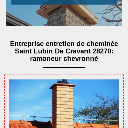
Entreprise entretien de cheminée
Saint Lubin De Cravant 28270:
ramoneur chevronné