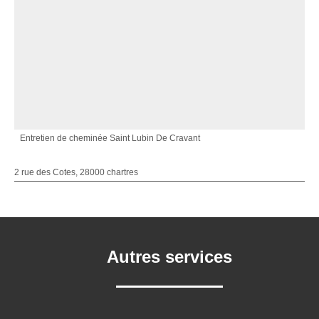
Entretien de cheminée Saint Lubin De Cravant
2 rue des Cotes, 28000 chartres
Autres services