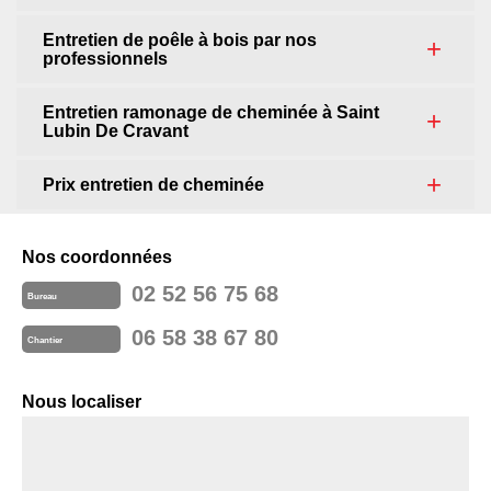
Entretien de poêle à bois par nos
professionnels
Entretien ramonage de cheminée à Saint
Lubin De Cravant
Prix entretien de cheminée
Nos coordonnées
02 52 56 75 68
Bureau
06 58 38 67 80
Chantier
Nous localiser