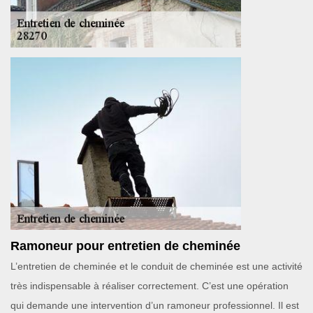
Ramoneur pour entretien de cheminée
L’entretien de cheminée et le conduit de cheminée est une activité
très indispensable à réaliser correctement. C’est une opération
qui demande une intervention d’un ramoneur professionnel. Il est