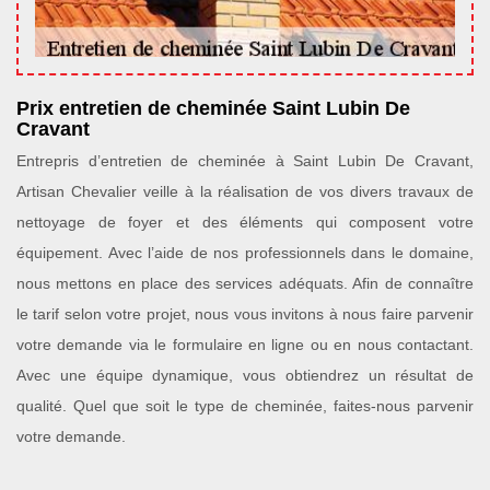
Prix entretien de cheminée Saint Lubin De
Cravant
Entrepris d’entretien de cheminée à Saint Lubin De Cravant,
Artisan Chevalier veille à la réalisation de vos divers travaux de
nettoyage de foyer et des éléments qui composent votre
équipement. Avec l’aide de nos professionnels dans le domaine,
nous mettons en place des services adéquats. Afin de connaître
le tarif selon votre projet, nous vous invitons à nous faire parvenir
votre demande via le formulaire en ligne ou en nous contactant.
Avec une équipe dynamique, vous obtiendrez un résultat de
qualité. Quel que soit le type de cheminée, faites-nous parvenir
votre demande.