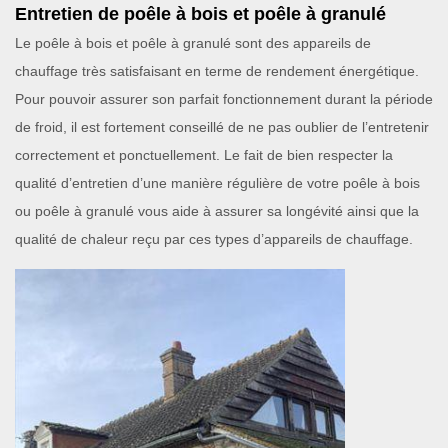
Entretien de poêle à bois et poêle à granulé
Le poêle à bois et poêle à granulé sont des appareils de
chauffage très satisfaisant en terme de rendement énergétique.
Pour pouvoir assurer son parfait fonctionnement durant la période
de froid, il est fortement conseillé de ne pas oublier de l’entretenir
correctement et ponctuellement. Le fait de bien respecter la
qualité d’entretien d’une manière régulière de votre poêle à bois
ou poêle à granulé vous aide à assurer sa longévité ainsi que la
qualité de chaleur reçu par ces types d’appareils de chauffage.