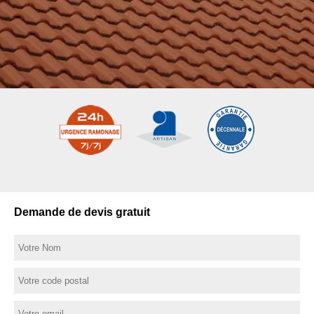
Demande de devis gratuit