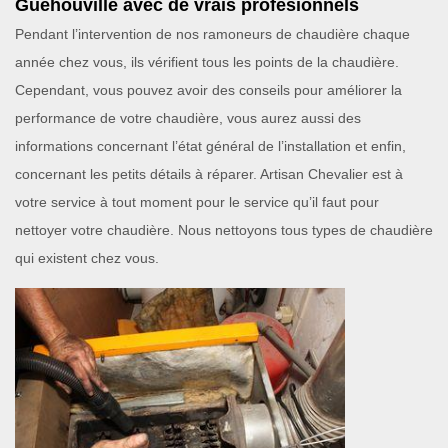
Guehouville avec de vrais profesionnels
Pendant l’intervention de nos ramoneurs de chaudière chaque
année chez vous, ils vérifient tous les points de la chaudière.
Cependant, vous pouvez avoir des conseils pour améliorer la
performance de votre chaudière, vous aurez aussi des
informations concernant l’état général de l’installation et enfin,
concernant les petits détails à réparer. Artisan Chevalier est à
votre service à tout moment pour le service qu’il faut pour
nettoyer votre chaudière. Nous nettoyons tous types de chaudière
qui existent chez vous.