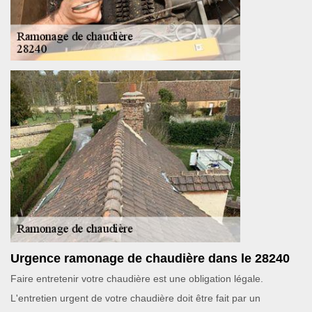
Urgence ramonage de chaudière dans le 28240
Faire entretenir votre chaudière est une obligation légale.
L'entretien urgent de votre chaudière doit être fait par un