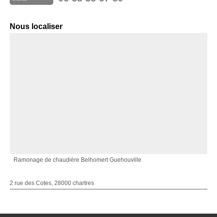
Nous localiser
Ramonage de chaudière Belhomert Guehouville
2 rue des Cotes, 28000 chartres