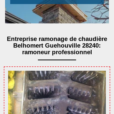
Entreprise ramonage de chaudière
Belhomert Guehouville 28240:
ramoneur professionnel