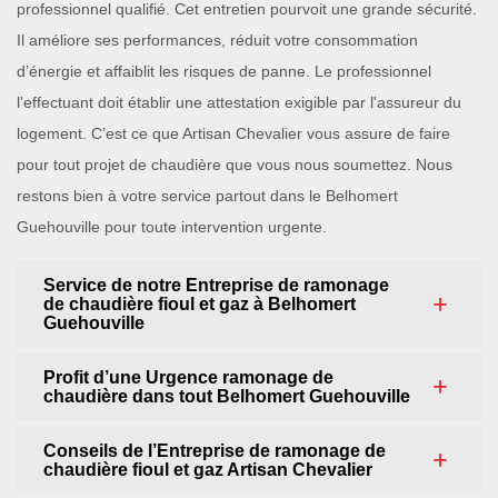
professionnel qualifié. Cet entretien pourvoit une grande sécurité.
Il améliore ses performances, réduit votre consommation
d’énergie et affaiblit les risques de panne. Le professionnel
l'effectuant doit établir une attestation exigible par l'assureur du
logement. C’est ce que Artisan Chevalier vous assure de faire
pour tout projet de chaudière que vous nous soumettez. Nous
restons bien à votre service partout dans le Belhomert
Guehouville pour toute intervention urgente.
Service de notre Entreprise de ramonage
de chaudière fioul et gaz à Belhomert
Guehouville
Profit d’une Urgence ramonage de
chaudière dans tout Belhomert Guehouville
Conseils de l’Entreprise de ramonage de
chaudière fioul et gaz Artisan Chevalier