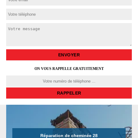
ON VOUS RAPPELLE GRATUITEMENT
Réparation de cheminée 28