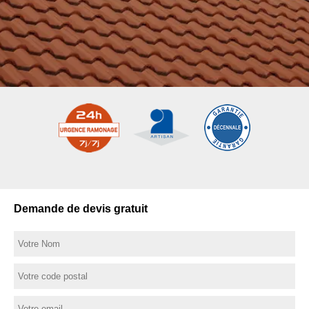
Demande de devis gratuit