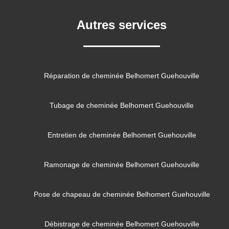
Autres services
Réparation de cheminée Belhomert Guehouville
Tubage de cheminée Belhomert Guehouville
Entretien de cheminée Belhomert Guehouville
Ramonage de cheminée Belhomert Guehouville
Pose de chapeau de cheminée Belhomert Guehouville
Débistrage de cheminée Belhomert Guehouville