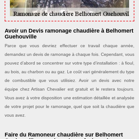
Avoir un Devis ramonage chaudière à Belhomert
Guehouville
Parce que vous devriez effectuer ce travail chaque année,
demandez un devis de ramonage à chaque fois. Cependant, vous
pouvez d’abord se concentrer sur votre type d’installation : à fioul,
au bois, au charbon ou au gaz. Le coût vari généralement du type
de combustible que vous utilisiez. Avoir un devis avec notre
équipe chez Artisan Chevalier est gratuit et le restera toujours.
Vous avez à votre disposition une estimation détaillée et analysée
de votre projet pour le ramonage, quel que soit la chaudière que
vous avez.
Faire du Ramoneur chaudière sur Belhomert