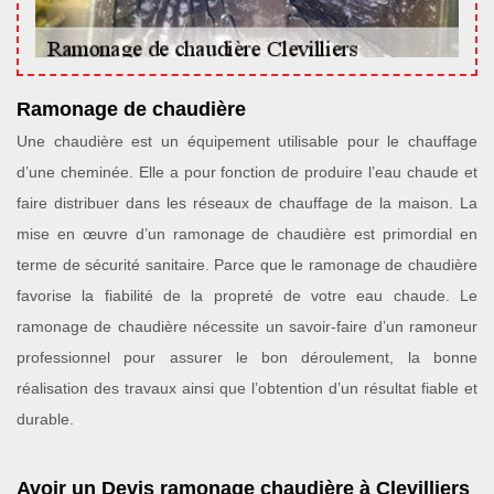
Ramonage de chaudière
Une chaudière est un équipement utilisable pour le chauffage
d’une cheminée. Elle a pour fonction de produire l’eau chaude et
faire distribuer dans les réseaux de chauffage de la maison. La
mise en œuvre d’un ramonage de chaudière est primordial en
terme de sécurité sanitaire. Parce que le ramonage de chaudière
favorise la fiabilité de la propreté de votre eau chaude. Le
ramonage de chaudière nécessite un savoir-faire d’un ramoneur
professionnel pour assurer le bon déroulement, la bonne
réalisation des travaux ainsi que l’obtention d’un résultat fiable et
durable.
Avoir un Devis ramonage chaudière à Clevilliers