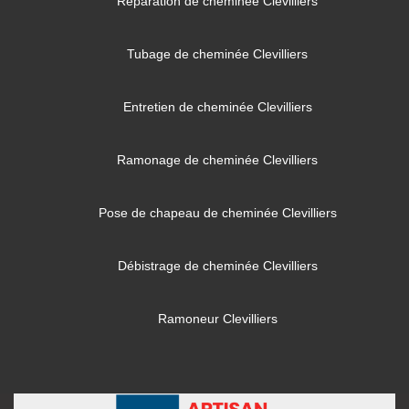
Réparation de cheminée Clevilliers
Tubage de cheminée Clevilliers
Entretien de cheminée Clevilliers
Ramonage de cheminée Clevilliers
Pose de chapeau de cheminée Clevilliers
Débistrage de cheminée Clevilliers
Ramoneur Clevilliers