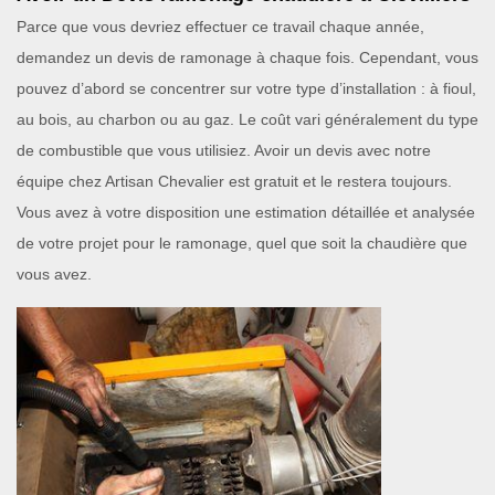
Parce que vous devriez effectuer ce travail chaque année,
demandez un devis de ramonage à chaque fois. Cependant, vous
pouvez d’abord se concentrer sur votre type d’installation : à fioul,
au bois, au charbon ou au gaz. Le coût vari généralement du type
de combustible que vous utilisiez. Avoir un devis avec notre
équipe chez Artisan Chevalier est gratuit et le restera toujours.
Vous avez à votre disposition une estimation détaillée et analysée
de votre projet pour le ramonage, quel que soit la chaudière que
vous avez.