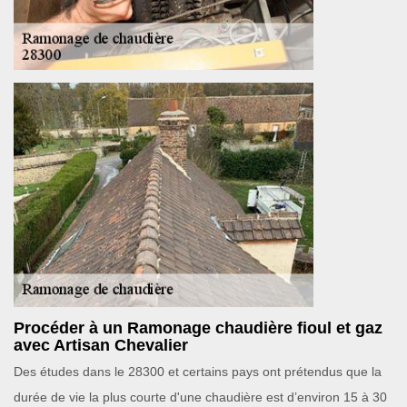
Procéder à un Ramonage chaudière fioul et gaz
avec Artisan Chevalier
Des études dans le 28300 et certains pays ont prétendus que la
durée de vie la plus courte d'une chaudière est d’environ 15 à 30