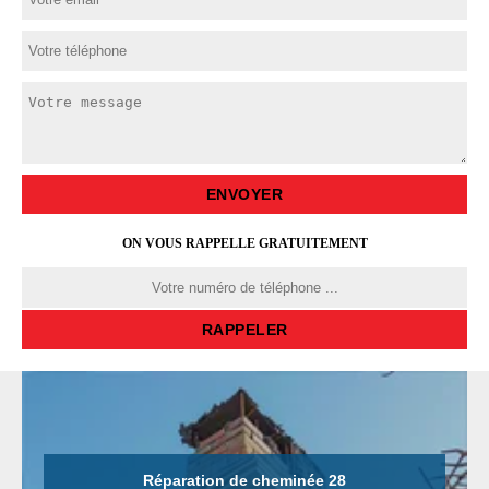
ON VOUS RAPPELLE GRATUITEMENT
Réparation de cheminée 28