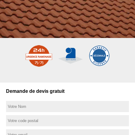
Demande de devis gratuit