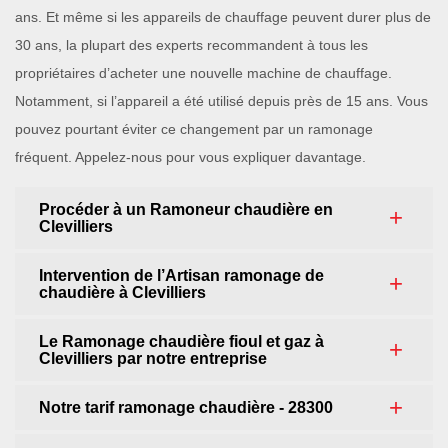
ans. Et même si les appareils de chauffage peuvent durer plus de
30 ans, la plupart des experts recommandent à tous les
propriétaires d’acheter une nouvelle machine de chauffage.
Notamment, si l’appareil a été utilisé depuis près de 15 ans. Vous
pouvez pourtant éviter ce changement par un ramonage
fréquent. Appelez-nous pour vous expliquer davantage.
Procéder à un Ramoneur chaudière en
Clevilliers
Intervention de l’Artisan ramonage de
chaudière à Clevilliers
Le Ramonage chaudière fioul et gaz à
Clevilliers par notre entreprise
Notre tarif ramonage chaudière - 28300