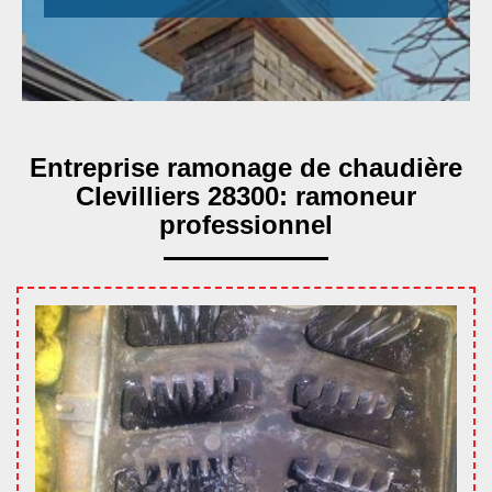
Entreprise ramonage de chaudière
Clevilliers 28300: ramoneur
professionnel