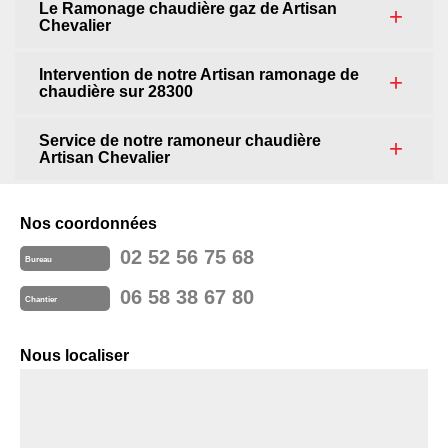
Le Ramonage chaudière gaz de Artisan
Chevalier
Intervention de notre Artisan ramonage de
chaudière sur 28300
Service de notre ramoneur chaudière
Artisan Chevalier
Nos coordonnées
02 52 56 75 68
Bureau
06 58 38 67 80
Chantier
Nous localiser