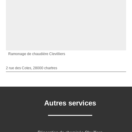
Ramonage de chaudière Clevilliers
2 rue des Cotes, 28000 chartres
Autres services