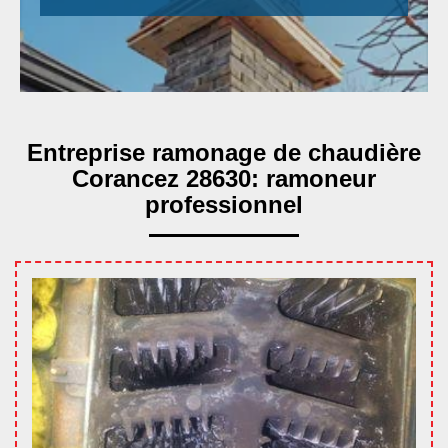
Entreprise ramonage de chaudière
Corancez 28630: ramoneur
professionnel