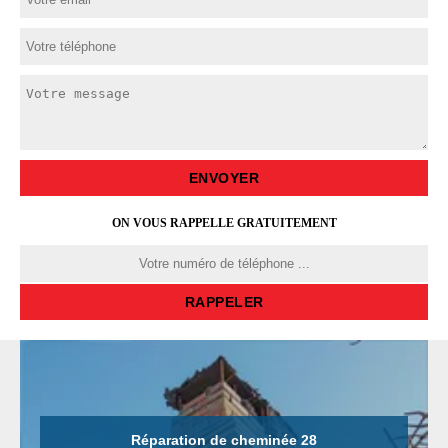
ON VOUS RAPPELLE GRATUITEMENT
Réparation de cheminée 28