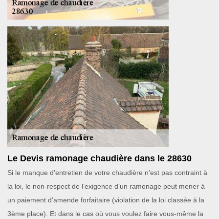
Le Devis ramonage chaudière dans le 28630
Si le manque d’entretien de votre chaudière n’est pas contraint à
la loi, le non-respect de l’exigence d’un ramonage peut mener à
un paiement d’amende forfaitaire (violation de la loi classée à la
3ème place). Et dans le cas où vous voulez faire vous-même la