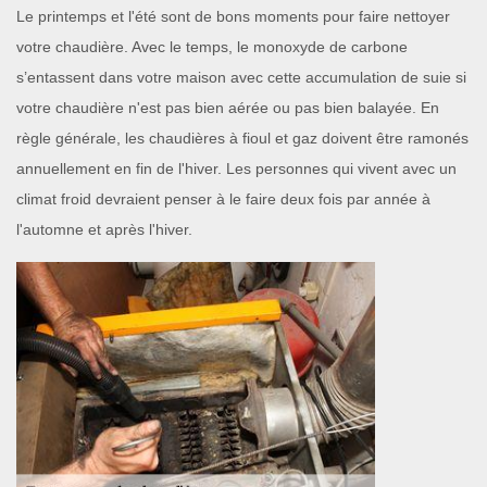
Le printemps et l'été sont de bons moments pour faire nettoyer
votre chaudière. Avec le temps, le monoxyde de carbone
s’entassent dans votre maison avec cette accumulation de suie si
votre chaudière n'est pas bien aérée ou pas bien balayée. En
règle générale, les chaudières à fioul et gaz doivent être ramonés
annuellement en fin de l'hiver. Les personnes qui vivent avec un
climat froid devraient penser à le faire deux fois par année à
l'automne et après l'hiver.