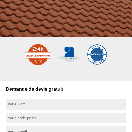
Demande de devis gratuit