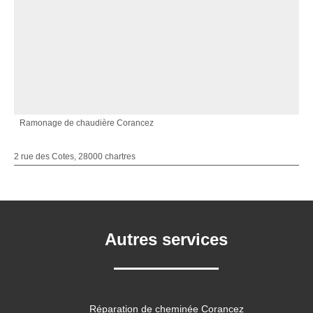
Ramonage de chaudière Corancez
2 rue des Cotes, 28000 chartres
Autres services
Réparation de cheminée Corancez