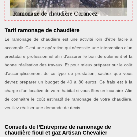
Tarif ramonage de chaudière
Le ramonage de chaudière est une activité loin d’être facile à
accomplir. C’est une opération qui nécessite une intervention d’un
prestataire professionnel afin d’assurer le bon déroulement et la
bonne réalisation des travaux. Et pour mieux préparer sur le coût
d’accomplissement de ce type de prestation, sachez que vous
devrez préparer un budget de 40 à 80 euros. Ce frais est à la
charge d’un locative de votre habitat si vous êtes un locataire. Afin
de connaitre le coût estimatif de ramonage de votre chaudière,
veuillez réaliser une demande de devis.
Conseils de l’Entreprise de ramonage de
chaudière fioul et gaz Artisan Chevalier