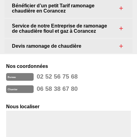
Bénéficier d’un petit Tarif ramonage
chaudière en Corancez
Service de notre Entreprise de ramonage
de chaudière fioul et gaz à Corancez
Devis ramonage de chaudière
Nos coordonnées
02 52 56 75 68
Bureau
06 58 38 67 80
Chantier
Nous localiser