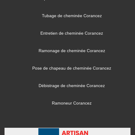
Tubage de cheminée Corancez
Entretien de cheminée Corancez
Ramonage de cheminée Corancez
Pose de chapeau de cheminée Corancez
Débistrage de cheminée Corancez
Ramoneur Corancez