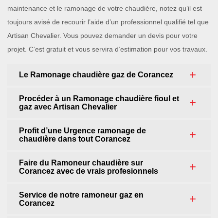
maintenance et le ramonage de votre chaudière, notez qu’il est
toujours avisé de recourir l’aide d’un professionnel qualifié tel que
Artisan Chevalier. Vous pouvez demander un devis pour votre
projet. C’est gratuit et vous servira d’estimation pour vos travaux.
Le Ramonage chaudière gaz de Corancez
Procéder à un Ramonage chaudière fioul et
gaz avec Artisan Chevalier
Profit d’une Urgence ramonage de
chaudière dans tout Corancez
Faire du Ramoneur chaudière sur
Corancez avec de vrais profesionnels
Service de notre ramoneur gaz en
Corancez