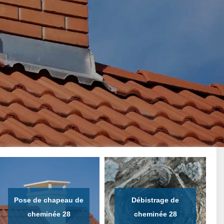
Pose de chapeau de
Débistrage de
cheminée 28
cheminée 28