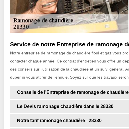
Service de notre Entreprise de ramonage d
Notre entreprise de ramonage de chaudière fioul et gaz vous pro
contacter chaque année. Ce contrat d’entretien vous offre un dé
des conseils sur l’utilisation de la chaudière et un suivi général. 
duper ni vous attirer de l’ennuie. Soyez sûr que les travaux seron
Conseils de l’Entreprise de ramonage de chaudière f
Le Devis ramonage chaudière dans le 28330
Notre tarif ramonage chaudière - 28330