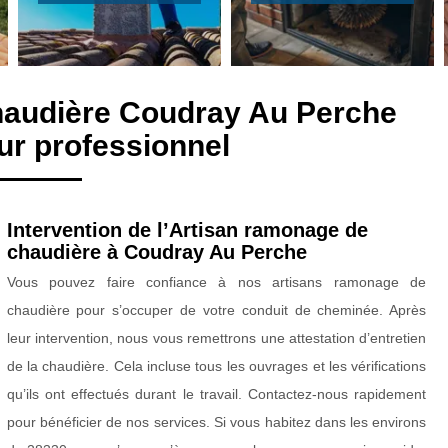
haudière Coudray Au Perche
r professionnel
Intervention de l’Artisan ramonage de
chaudière à Coudray Au Perche
Vous pouvez faire confiance à nos artisans ramonage de
chaudière pour s’occuper de votre conduit de cheminée. Après
leur intervention, nous vous remettrons une attestation d’entretien
de la chaudière. Cela incluse tous les ouvrages et les vérifications
qu’ils ont effectués durant le travail. Contactez-nous rapidement
pour bénéficier de nos services. Si vous habitez dans les environs