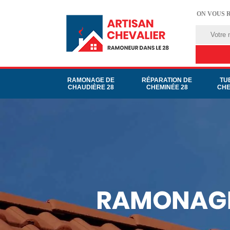
ON VOUS 
RAMONAGE DE
RÉPARATION DE
TU
CHAUDIÈRE 28
CHEMINÉE 28
CHE