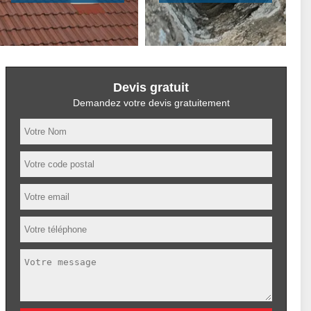
Devis gratuit
Demandez votre devis gratuitement