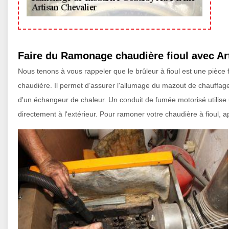
Faire du Ramonage chaudière fioul avec Ar
Nous tenons à vous rappeler que le brûleur à fioul est une pièce
chaudière. Il permet d’assurer l'allumage du mazout de chauffage/co
d'un échangeur de chaleur. Un conduit de fumée motorisé utilis
directement à l'extérieur. Pour ramoner votre chaudière à fioul, 