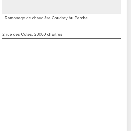
Ramonage de chaudière Coudray Au Perche
2 rue des Cotes, 28000 chartres