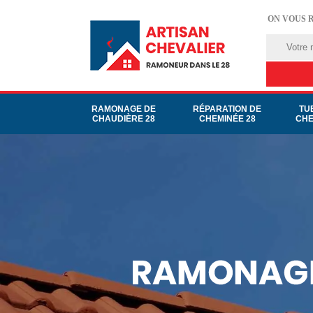
ON VOUS 
RAMONAGE DE
RÉPARATION DE
TU
CHAUDIÈRE 28
CHEMINÉE 28
CHE