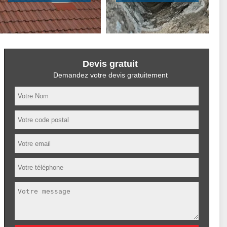
Devis gratuit
Demandez votre devis gratuitement