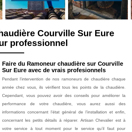
audière Courville Sur Eure
r professionnel
Faire du Ramoneur chaudière sur Courville
Sur Eure avec de vrais profesionnels
Pendant l’intervention de nos ramoneurs de chaudière chaque
année chez vous, ils vérifient tous les points de la chaudière.
Cependant, vous pouvez avoir des conseils pour améliorer la
performance de votre chaudière, vous aurez aussi des
informations concernant l’état général de l’installation et enfin,
concernant les petits détails à réparer. Artisan Chevalier est à
votre service à tout moment pour le service qu’il faut pour