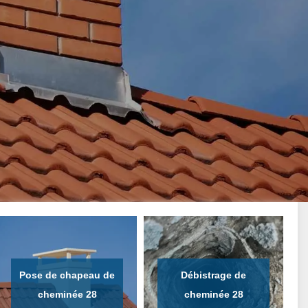
Pose de chapeau de
Débistrage de
cheminée 28
cheminée 28