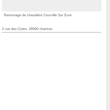
Ramonage de chaudière Courville Sur Eure
2 rue des Cotes, 28000 chartres