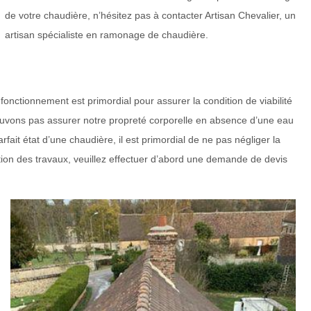
de votre chaudière, n’hésitez pas à contacter Artisan Chevalier, un
artisan spécialiste en ramonage de chaudière.
onctionnement est primordial pour assurer la condition de viabilité
ouvons pas assurer notre propreté corporelle en absence d’une eau
fait état d’une chaudière, il est primordial de ne pas négliger la
ation des travaux, veuillez effectuer d’abord une demande de devis