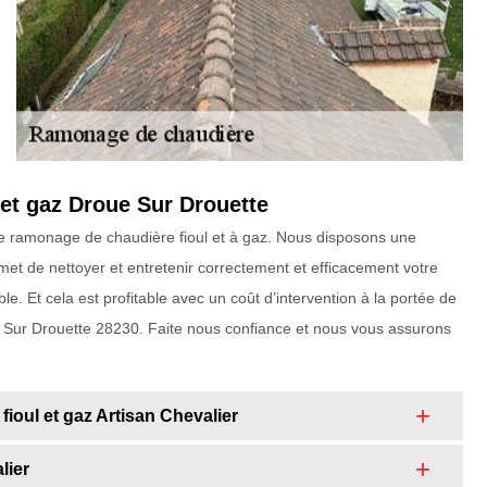
 et gaz Droue Sur Drouette
 de ramonage de chaudière fioul et à gaz. Nous disposons une
et de nettoyer et entretenir correctement et efficacement votre
able. Et cela est profitable avec un coût d’intervention à la portée de
 Sur Drouette 28230. Faite nous confiance et nous vous assurons
ioul et gaz Artisan Chevalier
lier