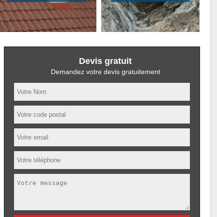
Devis gratuit
Demandez votre devis gratuitement