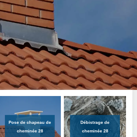
Pose de chapeau de
Débistrage de
cheminée 28
cheminée 28