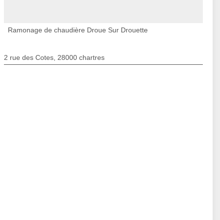
Ramonage de chaudière Droue Sur Drouette
2 rue des Cotes, 28000 chartres