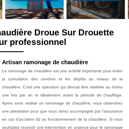
audière Droue Sur Drouette
r professionnel
Artisan ramonage de chaudière
Le ramonage de chaudière est une activité importante pour éviter
la cumulation des cendres et les dépôts au niveau de la
chaudière. C’est une opération qui devrait être réalisée au moins
une fois par an et idéalement avant la période de chauffage.
Après avoir réalisé un ramonage de chaudière, vous obtiendrez
une attestation pour que vous serez accompagné par l’assurance
en cas d’accident dû au fonctionnement de la chaudière. Si vous
souhaitez recevoir une intervention en urgence pour le ramonage