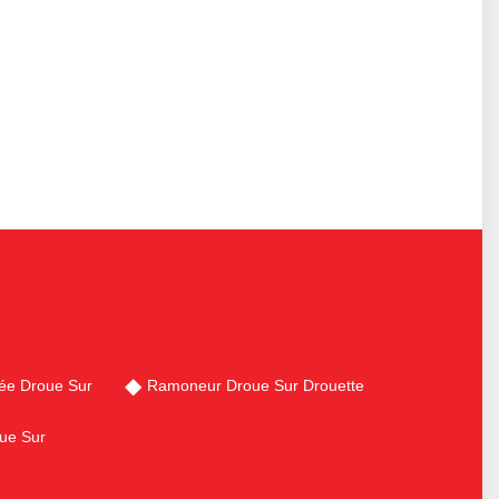
ée Droue Sur
Ramoneur Droue Sur Drouette
ue Sur