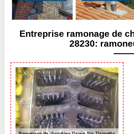
Entreprise ramonage de ch
28230: ramoneu