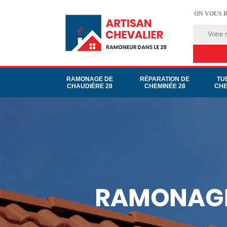
ON VOUS 
RAMONAGE DE
RÉPARATION DE
TU
CHAUDIÈRE 28
CHEMINÉE 28
CHE