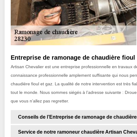
Entreprise de ramonage de chaudière fioul
Artisan Chevalier est une entreprise professionnelle en travaux
connaissance professionnelle amplement suffisante qui nous perm
chaudière fioul et gaz. La qualité de notre intervention est très fi
tout le monde. Nous sommes siégés à l’adresse suivante : Droue
que vous n’allez pas regretter.
Conseils de l’Entreprise de ramonage de chaudière f
Service de notre ramoneur chaudière Artisan Cheva