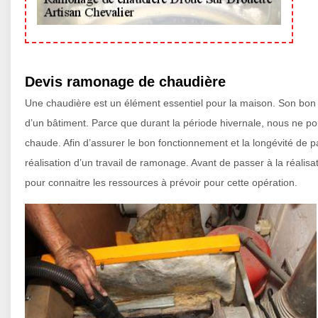
Devis ramonage de chaudière
Une chaudière est un élément essentiel pour la maison. Son bon f
d’un bâtiment. Parce que durant la période hivernale, nous ne p
chaude. Afin d’assurer le bon fonctionnement et la longévité de par
réalisation d’un travail de ramonage. Avant de passer à la réalis
pour connaitre les ressources à prévoir pour cette opération.