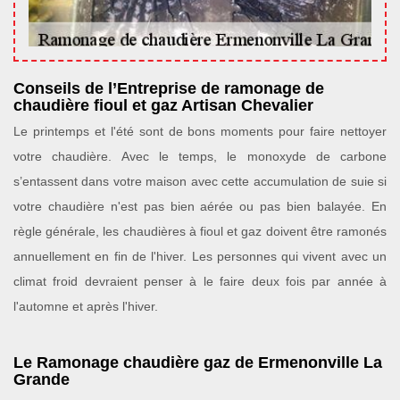
Conseils de l’Entreprise de ramonage de
chaudière fioul et gaz Artisan Chevalier
Le printemps et l'été sont de bons moments pour faire nettoyer
votre chaudière. Avec le temps, le monoxyde de carbone
s’entassent dans votre maison avec cette accumulation de suie si
votre chaudière n'est pas bien aérée ou pas bien balayée. En
règle générale, les chaudières à fioul et gaz doivent être ramonés
annuellement en fin de l'hiver. Les personnes qui vivent avec un
climat froid devraient penser à le faire deux fois par année à
l'automne et après l'hiver.
Le Ramonage chaudière gaz de Ermenonville La
Grande