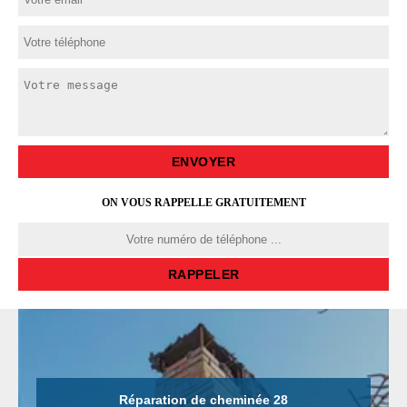
ON VOUS RAPPELLE GRATUITEMENT
Réparation de cheminée 28