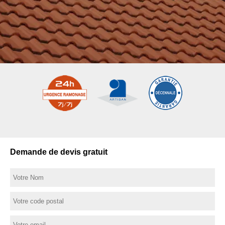
Demande de devis gratuit