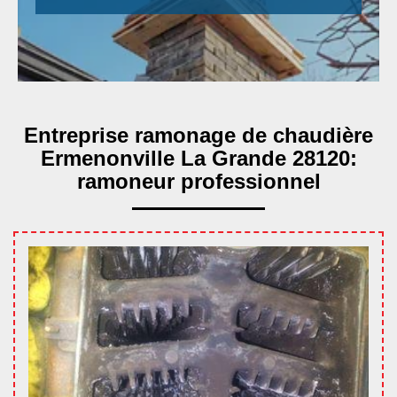
Entreprise ramonage de chaudière
Ermenonville La Grande 28120:
ramoneur professionnel