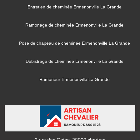
Entretien de cheminée Ermenonville La Grande
Ramonage de cheminée Ermenonville La Grande
Pose de chapeau de cheminée Ermenonville La Grande
Débistrage de cheminée Ermenonville La Grande
Ramoneur Ermenonville La Grande