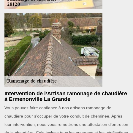
Intervention de l’Artisan ramonage de chaudière
à Ermenonville La Grande
Vous pouvez faire confiance à nos artisans ramonage de
chaudière pour s’occuper de votre conduit de cheminée. Après
leur intervention, nous vous remettrons une attestation d’entretien
de la chaudière. Cela incluse tous les ouvrages et les vérifications