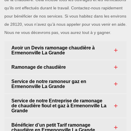
qu’ils ont effectués durant le travail. Contactez-nous rapidement
pour bénéficier de nos services. Si vous habitez dans les environs
de 28120, vous n’avez qu’à nous appeler pour vous venir en aide.
Nous ne vous décevrons pas, vous aurez tout à y gagner.
Avoir un Devis ramonage chaudière à
Ermenonville La Grande
Ramonage de chaudière
Service de notre ramoneur gaz en
Ermenonville La Grande
Service de notre Entreprise de ramonage
de chaudière fioul et gaz à Ermenonville La
Grande
Bénéficier d’un petit Tarif ramonage
chaudière en Ermenonville La Grande