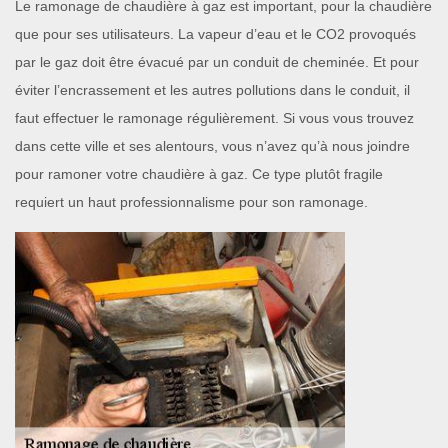
Le ramonage de chaudière à gaz est important, pour la chaudière
que pour ses utilisateurs. La vapeur d’eau et le CO2 provoqués
par le gaz doit être évacué par un conduit de cheminée. Et pour
éviter l’encrassement et les autres pollutions dans le conduit, il
faut effectuer le ramonage régulièrement. Si vous vous trouvez
dans cette ville et ses alentours, vous n’avez qu’à nous joindre
pour ramoner votre chaudière à gaz. Ce type plutôt fragile
requiert un haut professionnalisme pour son ramonage.