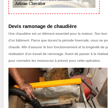
Devis ramonage de chaudière
Une chaudière est un élément essentiel pour la maison. Son bon f
d’un bâtiment. Parce que durant la période hivernale, nous ne p
chaude. Afin d’assurer le bon fonctionnement et la longévité de par
réalisation d’un travail de ramonage. Avant de passer à la réalis
pour connaitre les ressources à prévoir pour cette opération.