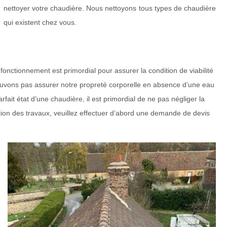
nettoyer votre chaudière. Nous nettoyons tous types de chaudière
qui existent chez vous.
onctionnement est primordial pour assurer la condition de viabilité
ouvons pas assurer notre propreté corporelle en absence d’une eau
fait état d’une chaudière, il est primordial de ne pas négliger la
ation des travaux, veuillez effectuer d’abord une demande de devis