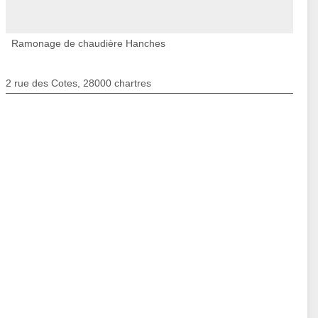
Ramonage de chaudière Hanches
2 rue des Cotes, 28000 chartres