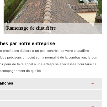
hes par notre entreprise
 procédons d’abord à un petit contrôle de votre chaudière.
ous précisons un point sur la normalité de la combustion, le bon
ir peur de faire appel à une entreprise spécialisée pour faire ce
n accompagnement de qualité.
Hanches