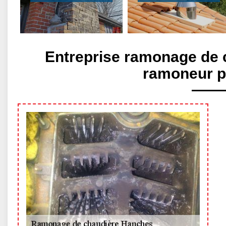
Entreprise ramonage de 
ramoneur p