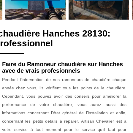
chaudière Hanches 28130:
rofessionnel
Faire du Ramoneur chaudière sur Hanches
avec de vrais profesionnels
Pendant l’intervention de nos ramoneurs de chaudière chaque
année chez vous, ils vérifient tous les points de la chaudière.
Cependant, vous pouvez avoir des conseils pour améliorer la
performance de votre chaudière, vous aurez aussi des
informations concernant l’état général de l’installation et enfin,
concernant les petits détails à réparer. Artisan Chevalier est à
votre service à tout moment pour le service qu’il faut pour