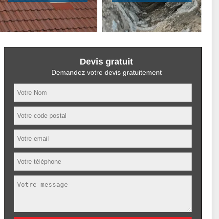
Devis gratuit
Demandez votre devis gratuitement