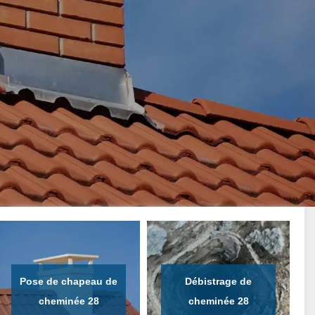
Pose de chapeau de
Débistrage de
cheminée 28
cheminée 28