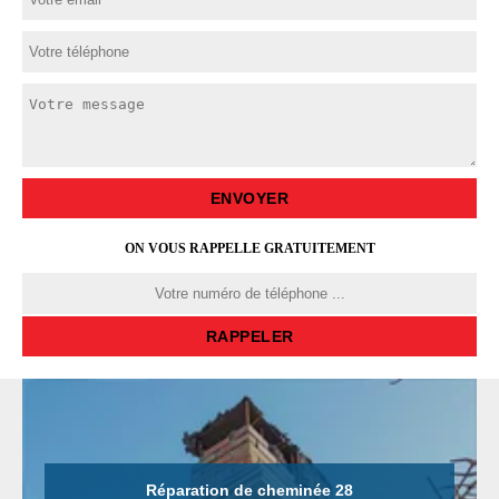
ON VOUS RAPPELLE GRATUITEMENT
Réparation de cheminée 28