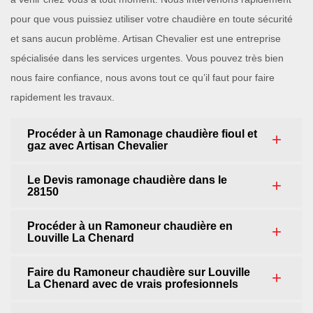
pour que vous puissiez utiliser votre chaudière en toute sécurité
et sans aucun problème. Artisan Chevalier est une entreprise
spécialisée dans les services urgentes. Vous pouvez très bien
nous faire confiance, nous avons tout ce qu’il faut pour faire
rapidement les travaux.
Procéder à un Ramonage chaudière fioul et
gaz avec Artisan Chevalier
Le Devis ramonage chaudière dans le
28150
Procéder à un Ramoneur chaudière en
Louville La Chenard
Faire du Ramoneur chaudière sur Louville
La Chenard avec de vrais profesionnels