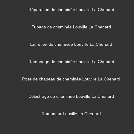
Réparation de cheminée Louville La Chenard
Tubage de cheminée Louville La Chenard
Entretien de cheminée Louville La Chenard
Ramonage de cheminée Louville La Chenard
Pose de chapeau de cheminée Louville La Chenard
Débistrage de cheminée Louville La Chenard
Ramoneur Louville La Chenard