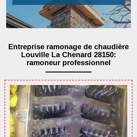
Entreprise ramonage de chaudière
Louville La Chenard 28150:
ramoneur professionnel