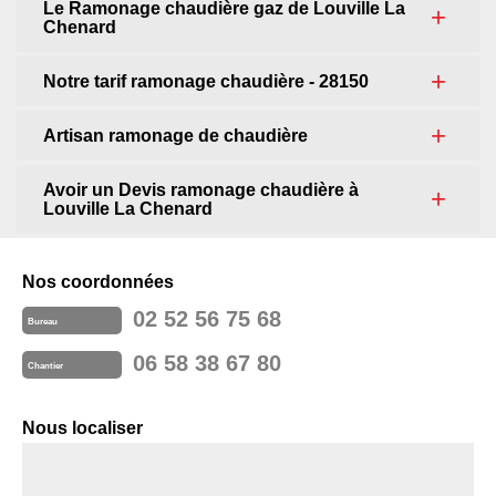
Le Ramonage chaudière gaz de Louville La
Chenard
Notre tarif ramonage chaudière - 28150
Artisan ramonage de chaudière
Avoir un Devis ramonage chaudière à
Louville La Chenard
Nos coordonnées
02 52 56 75 68
Bureau
06 58 38 67 80
Chantier
Nous localiser