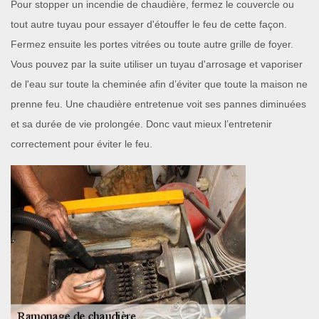
Pour stopper un incendie de chaudière, fermez le couvercle ou
tout autre tuyau pour essayer d'étouffer le feu de cette façon.
Fermez ensuite les portes vitrées ou toute autre grille de foyer.
Vous pouvez par la suite utiliser un tuyau d'arrosage et vaporiser
de l'eau sur toute la cheminée afin d’éviter que toute la maison ne
prenne feu. Une chaudière entretenue voit ses pannes diminuées
et sa durée de vie prolongée. Donc vaut mieux l’entretenir
correctement pour éviter le feu.