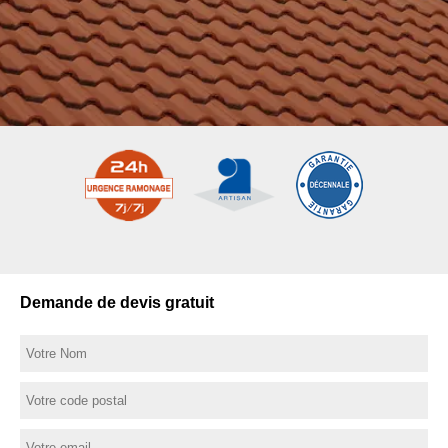
Demande de devis gratuit