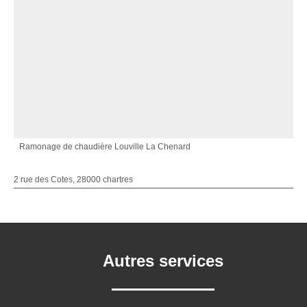
Ramonage de chaudière Louville La Chenard
2 rue des Cotes, 28000 chartres
Autres services