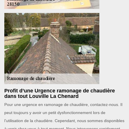
Profit d’une Urgence ramonage de chaudière
dans tout Louville La Chenard
Pour une urgence en ramonage de chaudière, contactez-nous. Il
peut toujours y avoir un petit dysfonctionnement lors de
l’utilisation de la chaudière. Cependant, nous sommes disponibles
à venir chez vous à tout moment. Nous intervenons rapidement