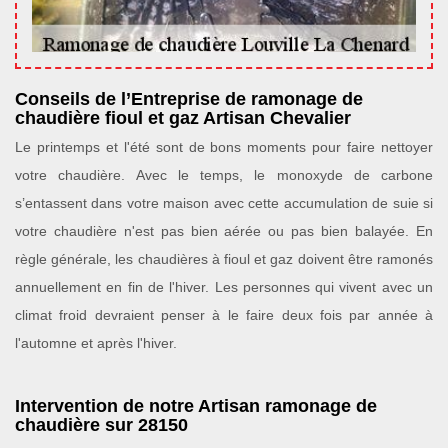
Conseils de l’Entreprise de ramonage de
chaudière fioul et gaz Artisan Chevalier
Le printemps et l'été sont de bons moments pour faire nettoyer
votre chaudière. Avec le temps, le monoxyde de carbone
s’entassent dans votre maison avec cette accumulation de suie si
votre chaudière n'est pas bien aérée ou pas bien balayée. En
règle générale, les chaudières à fioul et gaz doivent être ramonés
annuellement en fin de l'hiver. Les personnes qui vivent avec un
climat froid devraient penser à le faire deux fois par année à
l'automne et après l'hiver.
Intervention de notre Artisan ramonage de
chaudière sur 28150