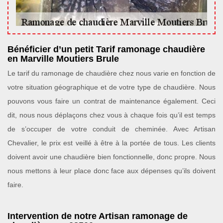
Bénéficier d’un petit Tarif ramonage chaudière
en Marville Moutiers Brule
Le tarif du ramonage de chaudière chez nous varie en fonction de
votre situation géographique et de votre type de chaudière. Nous
pouvons vous faire un contrat de maintenance également. Ceci
dit, nous nous déplaçons chez vous à chaque fois qu’il est temps
de s’occuper de votre conduit de cheminée. Avec Artisan
Chevalier, le prix est veillé à être à la portée de tous. Les clients
doivent avoir une chaudière bien fonctionnelle, donc propre. Nous
nous mettons à leur place donc face aux dépenses qu’ils doivent
faire.
Intervention de notre Artisan ramonage de