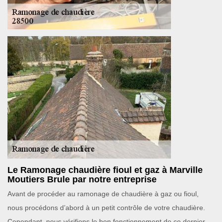
Le Ramonage chaudière fioul et gaz à Marville
Moutiers Brule par notre entreprise
Avant de procéder au ramonage de chaudière à gaz ou fioul,
nous procédons d’abord à un petit contrôle de votre chaudière.
Cependant, nous vérifions le bon fonctionnement de ce dernier.