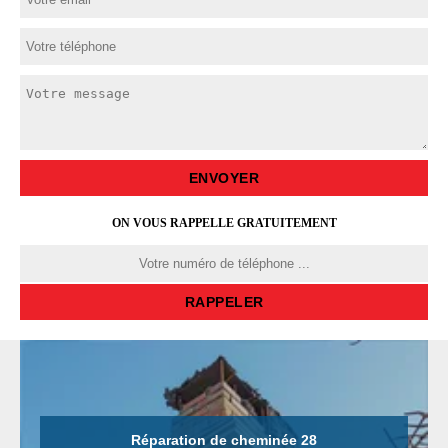
ON VOUS RAPPELLE GRATUITEMENT
Réparation de cheminée 28