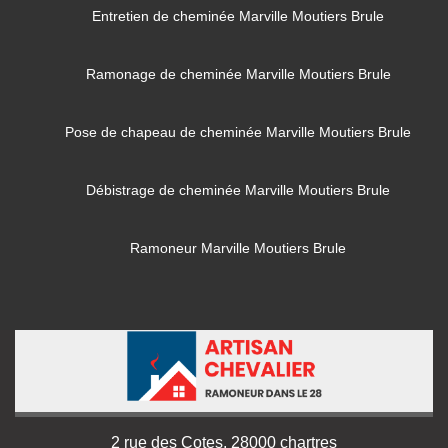
Entretien de cheminée Marville Moutiers Brule
Ramonage de cheminée Marville Moutiers Brule
Pose de chapeau de cheminée Marville Moutiers Brule
Débistrage de cheminée Marville Moutiers Brule
Ramoneur Marville Moutiers Brule
2 rue des Cotes, 28000 chartres