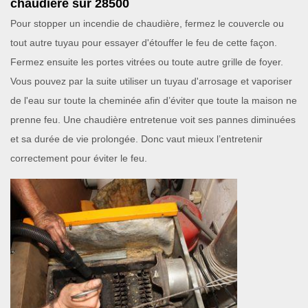
chaudière sur 28500
Pour stopper un incendie de chaudière, fermez le couvercle ou
tout autre tuyau pour essayer d'étouffer le feu de cette façon.
Fermez ensuite les portes vitrées ou toute autre grille de foyer.
Vous pouvez par la suite utiliser un tuyau d'arrosage et vaporiser
de l'eau sur toute la cheminée afin d’éviter que toute la maison ne
prenne feu. Une chaudière entretenue voit ses pannes diminuées
et sa durée de vie prolongée. Donc vaut mieux l’entretenir
correctement pour éviter le feu.