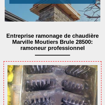
Entreprise ramonage de chaudière
Marville Moutiers Brule 28500:
ramoneur professionnel