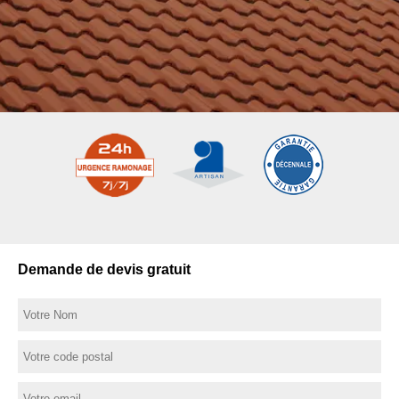
Demande de devis gratuit