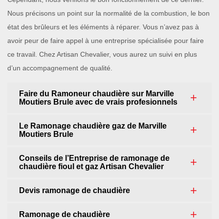
Nous précisons un point sur la normalité de la combustion, le bon
état des brûleurs et les éléments à réparer. Vous n’avez pas à
avoir peur de faire appel à une entreprise spécialisée pour faire
ce travail. Chez Artisan Chevalier, vous aurez un suivi en plus
d’un accompagnement de qualité.
Faire du Ramoneur chaudière sur Marville
Moutiers Brule avec de vrais profesionnels
Le Ramonage chaudière gaz de Marville
Moutiers Brule
Conseils de l’Entreprise de ramonage de
chaudière fioul et gaz Artisan Chevalier
Devis ramonage de chaudière
Ramonage de chaudière