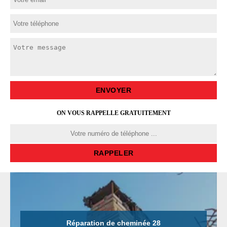
ON VOUS RAPPELLE GRATUITEMENT
Réparation de cheminée 28