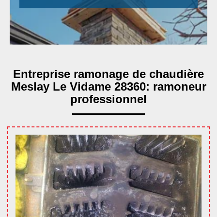
Entreprise ramonage de chaudière
Meslay Le Vidame 28360: ramoneur
professionnel