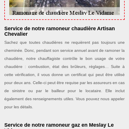
Service de notre ramoneur chaudière Artisan
Chevalier
Sachez que toutes chaudières ne requièrent pas toujours une
cheminée. Donc, pendant son service annuel avant de ramoner la
chaudière, notre chauffagiste contrôle le bon usage de votre
chaudière : combustion, état des brûleurs, réglages… Suite à
cette vérification, il vous donne un certificat qui peut être utilisé
pour deux ans. Celle-ci peut être requise par les assureurs en cas
de sinistre ou par le bailleur pour le locataire. Elle inclut
également des renseignements utiles. Vous pouvez nous appeler
pour les détails.
Service de notre ramoneur gaz en Meslay Le