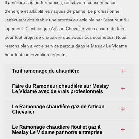
Il améliore ses performances, réduit votre consommation
d’énergie et affaiblit les risques de panne. Le professionnel
l'effectuant doit établir une attestation exigible par l'assureur du
logement. C’est ce que Artisan Chevalier vous assure de faire
pour tout projet de chaudière que vous nous soumettez. Nous
restons bien à votre service partout dans le Meslay Le Vidame
pour toute intervention urgente.
Tarif ramonage de chaudière
Faire du Ramoneur chaudière sur Meslay
Le Vidame avec de vrais profesionnels
Le Ramonage chaudière gaz de Artisan
Chevalier
Le Ramonage chaudière fioul et gaz à
Meslay Le Vidame par notre entreprise