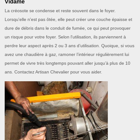
Vidame
La créosote se condense et reste souvent dans le foyer.
Lorsqu'elle n'est pas ôtée, elle peut créer une couche épaisse et
dure de débris dans le conduit de fumée, ce qui peut provoquer
un risque pour votre foyer. Selon l'utilisation, ils parviennent à
perdre leur aspect après 2 ou 3 ans d’utilisation. Quoique, si vous
avez une chaudière à gaz, ramoner l’intérieur régulièrement lui
permet de vivre très longtemps pouvant aller jusqu’à plus de 10
ans. Contactez Artisan Chevalier pour vous aider.