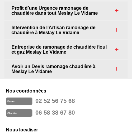
Profit d’une Urgence ramonage de
chaudière dans tout Meslay Le Vidame
Intervention de l’Artisan ramonage de
chaudière à Meslay Le Vidame
Entreprise de ramonage de chaudière fioul
et gaz Meslay Le Vidame
Avoir un Devis ramonage chaudière à
Meslay Le Vidame
Nos coordonnées
02 52 56 75 68
Bureau
06 58 38 67 80
Chantier
Nous localiser