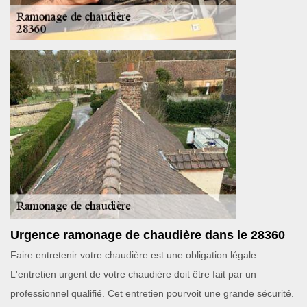
Urgence ramonage de chaudière dans le 28360
Faire entretenir votre chaudière est une obligation légale.
L'entretien urgent de votre chaudière doit être fait par un
professionnel qualifié. Cet entretien pourvoit une grande sécurité.