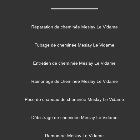
Réparation de cheminée Meslay Le Vidame
Tubage de cheminée Meslay Le Vidame
Entretien de cheminée Meslay Le Vidame
Ramonage de cheminée Meslay Le Vidame
Pose de chapeau de cheminée Meslay Le Vidame
Débistrage de cheminée Meslay Le Vidame
Ramoneur Meslay Le Vidame