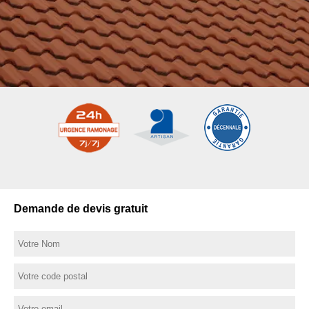
Demande de devis gratuit