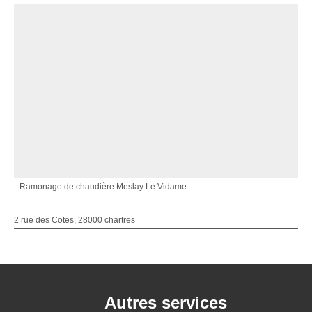
Ramonage de chaudière Meslay Le Vidame
2 rue des Cotes, 28000 chartres
Autres services