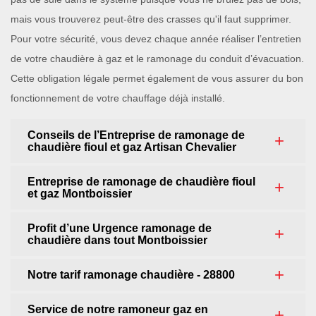
mais vous trouverez peut-être des crasses qu'il faut supprimer.
Pour votre sécurité, vous devez chaque année réaliser l’entretien
de votre chaudière à gaz et le ramonage du conduit d’évacuation.
Cette obligation légale permet également de vous assurer du bon
fonctionnement de votre chauffage déjà installé.
Conseils de l’Entreprise de ramonage de
chaudière fioul et gaz Artisan Chevalier
Entreprise de ramonage de chaudière fioul
et gaz Montboissier
Profit d’une Urgence ramonage de
chaudière dans tout Montboissier
Notre tarif ramonage chaudière - 28800
Service de notre ramoneur gaz en