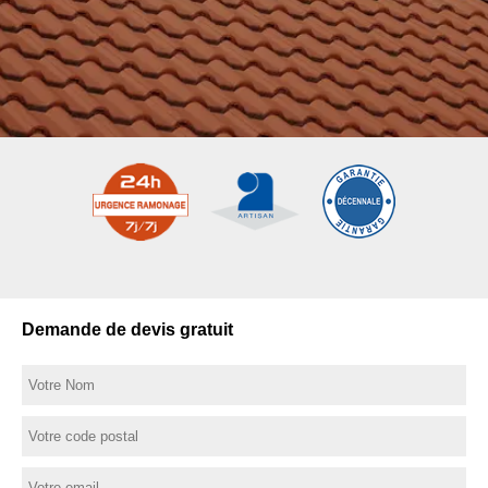
Demande de devis gratuit