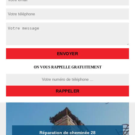
ON VOUS RAPPELLE GRATUITEMENT
Réparation de cheminée 28