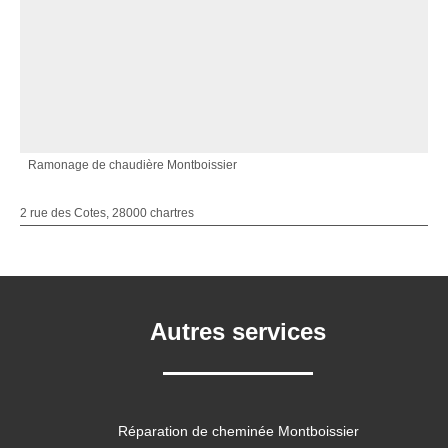
Ramonage de chaudière Montboissier
2 rue des Cotes, 28000 chartres
Autres services
Réparation de cheminée Montboissier