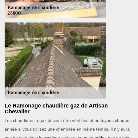
Le Ramonage chaudière gaz de Artisan
Chevalier
Les chaudières à gaz doivent être vérifiées et nettoyées chaque
année si vous utilisez une cheminée en même temps. Il n'y aura
pas de suie dans le système puisque vous ne brûlez pas de bois,