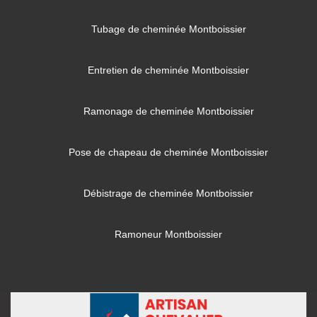
Tubage de cheminée Montboissier
Entretien de cheminée Montboissier
Ramonage de cheminée Montboissier
Pose de chapeau de cheminée Montboissier
Débistrage de cheminée Montboissier
Ramoneur Montboissier