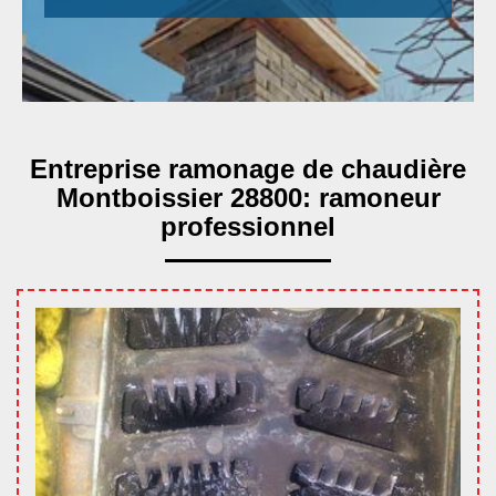
Entreprise ramonage de chaudière
Montboissier 28800: ramoneur
professionnel