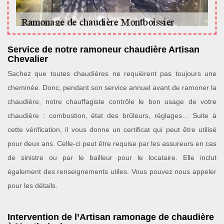
Service de notre ramoneur chaudière Artisan
Chevalier
Sachez que toutes chaudières ne requièrent pas toujours une
cheminée. Donc, pendant son service annuel avant de ramoner la
chaudière, notre chauffagiste contrôle le bon usage de votre
chaudière : combustion, état des brûleurs, réglages… Suite à
cette vérification, il vous donne un certificat qui peut être utilisé
pour deux ans. Celle-ci peut être requise par les assureurs en cas
de sinistre ou par le bailleur pour le locataire. Elle inclut
également des renseignements utiles. Vous pouvez nous appeler
pour les détails.
Intervention de l’Artisan ramonage de chaudière