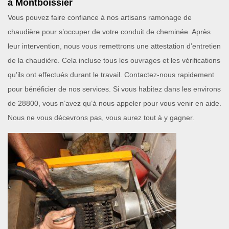
à Montboissier
Vous pouvez faire confiance à nos artisans ramonage de
chaudière pour s’occuper de votre conduit de cheminée. Après
leur intervention, nous vous remettrons une attestation d’entretien
de la chaudière. Cela incluse tous les ouvrages et les vérifications
qu’ils ont effectués durant le travail. Contactez-nous rapidement
pour bénéficier de nos services. Si vous habitez dans les environs
de 28800, vous n’avez qu’à nous appeler pour vous venir en aide.
Nous ne vous décevrons pas, vous aurez tout à y gagner.