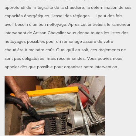
approfondi de l’intégralité de la chaudière, la détermination de ses
capacités énergétiques, l’essai des réglages... Il peut des fois
avoir besoin d’un bon nettoyage. Après cet entretien, le ramoneur
intervenant de Artisan Chevalier vous donne toutes les listes des
nettoyages possibles pour un ramonage assuré de votre
chaudière à moindre coût. Quoi qu’il en soit, ces règlements ne
sont pas obligatoires, mais recommandés. Vous pouvez nous
appeler dès que possible pour organiser notre intervention.