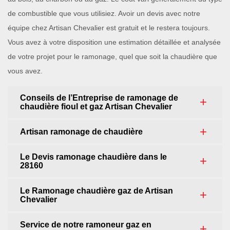
de combustible que vous utilisiez. Avoir un devis avec notre
équipe chez Artisan Chevalier est gratuit et le restera toujours.
Vous avez à votre disposition une estimation détaillée et analysée
de votre projet pour le ramonage, quel que soit la chaudière que
vous avez.
Conseils de l’Entreprise de ramonage de
chaudière fioul et gaz Artisan Chevalier
Artisan ramonage de chaudière
Le Devis ramonage chaudière dans le
28160
Le Ramonage chaudière gaz de Artisan
Chevalier
Service de notre ramoneur gaz en