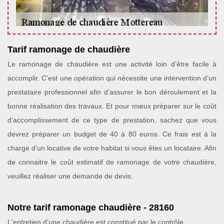
Tarif ramonage de chaudière
Le ramonage de chaudière est une activité loin d’être facile à
accomplir. C’est une opération qui nécessite une intervention d’un
prestataire professionnel afin d’assurer le bon déroulement et la
bonne réalisation des travaux. Et pour mieux préparer sur le coût
d’accomplissement de ce type de prestation, sachez que vous
devrez préparer un budget de 40 à 80 euros. Ce frais est à la
charge d’un locative de votre habitat si vous êtes un locataire. Afin
de connaitre le coût estimatif de ramonage de votre chaudière,
veuillez réaliser une demande de devis.
Notre tarif ramonage chaudière - 28160
L'entretien d’une chaudière est constitué par le contrôle