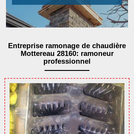
Entreprise ramonage de chaudière
Mottereau 28160: ramoneur
professionnel