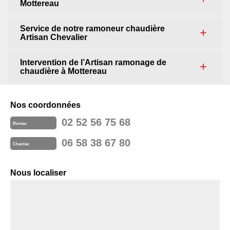
Mottereau
Service de notre ramoneur chaudière
Artisan Chevalier
Intervention de l’Artisan ramonage de
chaudière à Mottereau
Nos coordonnées
02 52 56 75 68
Bureau
06 58 38 67 80
Chantier
Nous localiser