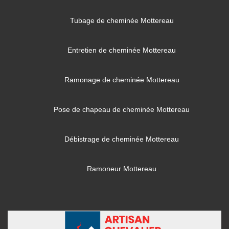
Tubage de cheminée Mottereau
Entretien de cheminée Mottereau
Ramonage de cheminée Mottereau
Pose de chapeau de cheminée Mottereau
Débistrage de cheminée Mottereau
Ramoneur Mottereau