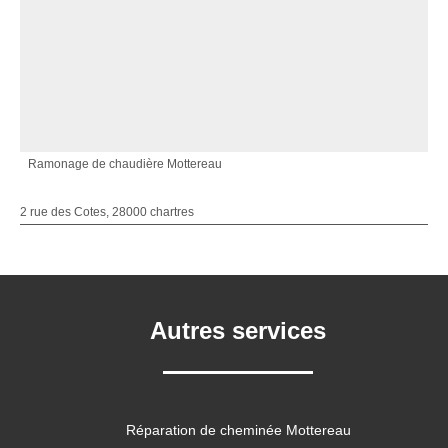
Ramonage de chaudière Mottereau
2 rue des Cotes, 28000 chartres
Autres services
Réparation de cheminée Mottereau