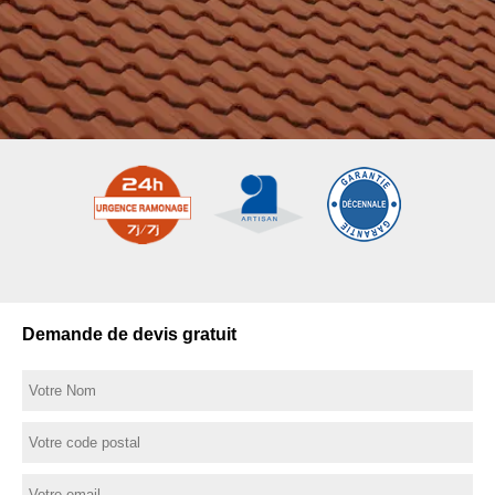
Demande de devis gratuit