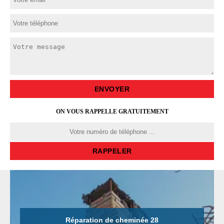
ON VOUS RAPPELLE GRATUITEMENT
Réparation de cheminée 28