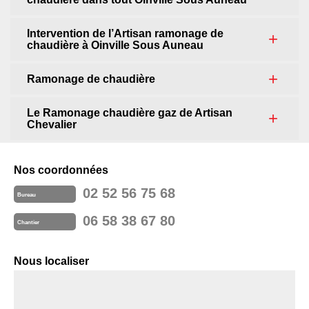
Intervention de l’Artisan ramonage de
chaudière à Oinville Sous Auneau
Ramonage de chaudière
Le Ramonage chaudière gaz de Artisan
Chevalier
Nos coordonnées
02 52 56 75 68
Bureau
06 58 38 67 80
Chantier
Nous localiser