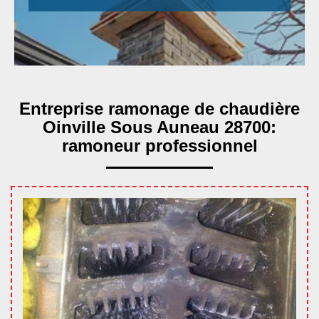
Entreprise ramonage de chaudière
Oinville Sous Auneau 28700:
ramoneur professionnel