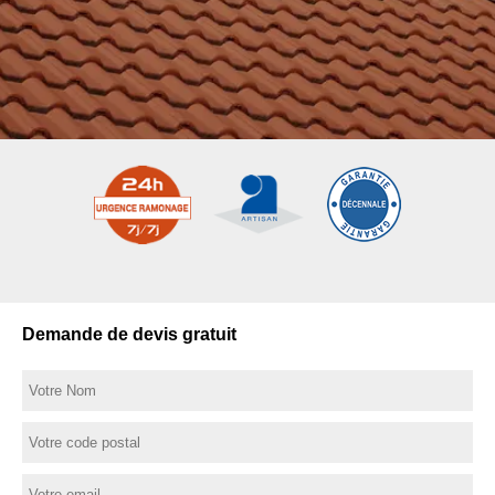
Demande de devis gratuit