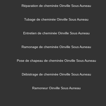
Réparation de cheminée Oinville Sous Auneau
Tubage de cheminée Oinville Sous Auneau
Entretien de cheminée Oinville Sous Auneau
Ramonage de cheminée Oinville Sous Auneau
Pose de chapeau de cheminée Oinville Sous Auneau
Débistrage de cheminée Oinville Sous Auneau
Ramoneur Oinville Sous Auneau