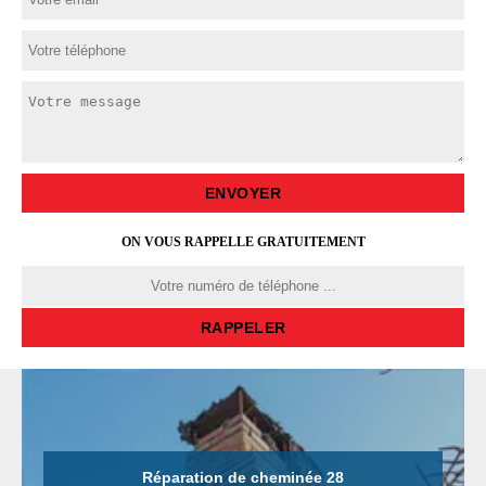
ON VOUS RAPPELLE GRATUITEMENT
Réparation de cheminée 28