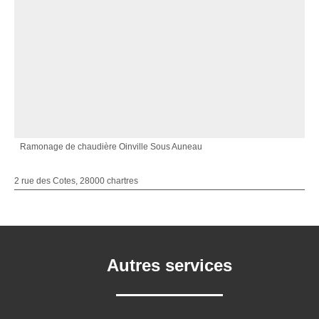
Ramonage de chaudière Oinville Sous Auneau
2 rue des Cotes, 28000 chartres
Autres services