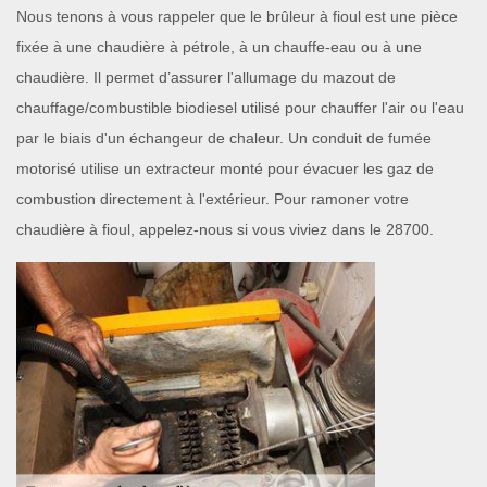
Nous tenons à vous rappeler que le brûleur à fioul est une pièce
fixée à une chaudière à pétrole, à un chauffe-eau ou à une
chaudière. Il permet d’assurer l'allumage du mazout de
chauffage/combustible biodiesel utilisé pour chauffer l'air ou l'eau
par le biais d'un échangeur de chaleur. Un conduit de fumée
motorisé utilise un extracteur monté pour évacuer les gaz de
combustion directement à l'extérieur. Pour ramoner votre
chaudière à fioul, appelez-nous si vous viviez dans le 28700.