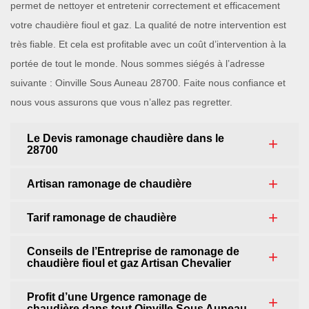
permet de nettoyer et entretenir correctement et efficacement
votre chaudière fioul et gaz. La qualité de notre intervention est
très fiable. Et cela est profitable avec un coût d’intervention à la
portée de tout le monde. Nous sommes siégés à l’adresse
suivante : Oinville Sous Auneau 28700. Faite nous confiance et
nous vous assurons que vous n’allez pas regretter.
Le Devis ramonage chaudière dans le
28700
Artisan ramonage de chaudière
Tarif ramonage de chaudière
Conseils de l’Entreprise de ramonage de
chaudière fioul et gaz Artisan Chevalier
Profit d’une Urgence ramonage de
chaudière dans tout Oinville Sous Auneau