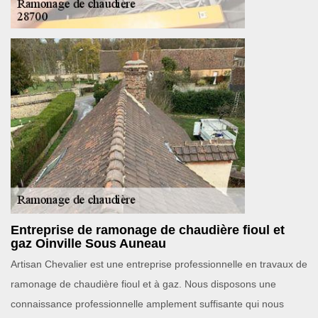
Entreprise de ramonage de chaudière fioul et
gaz Oinville Sous Auneau
Artisan Chevalier est une entreprise professionnelle en travaux de
ramonage de chaudière fioul et à gaz. Nous disposons une
connaissance professionnelle amplement suffisante qui nous