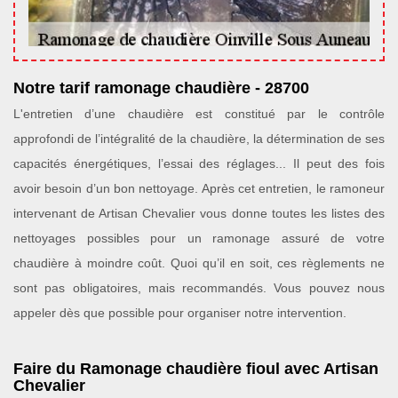
Notre tarif ramonage chaudière - 28700
L'entretien d’une chaudière est constitué par le contrôle
approfondi de l’intégralité de la chaudière, la détermination de ses
capacités énergétiques, l’essai des réglages... Il peut des fois
avoir besoin d’un bon nettoyage. Après cet entretien, le ramoneur
intervenant de Artisan Chevalier vous donne toutes les listes des
nettoyages possibles pour un ramonage assuré de votre
chaudière à moindre coût. Quoi qu’il en soit, ces règlements ne
sont pas obligatoires, mais recommandés. Vous pouvez nous
appeler dès que possible pour organiser notre intervention.
Faire du Ramonage chaudière fioul avec Artisan
Chevalier