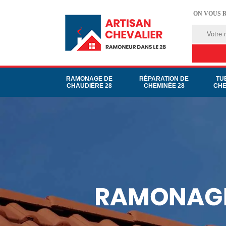
ON VOUS 
RAMONAGE DE
RÉPARATION DE
TU
CHAUDIÈRE 28
CHEMINÉE 28
CHE