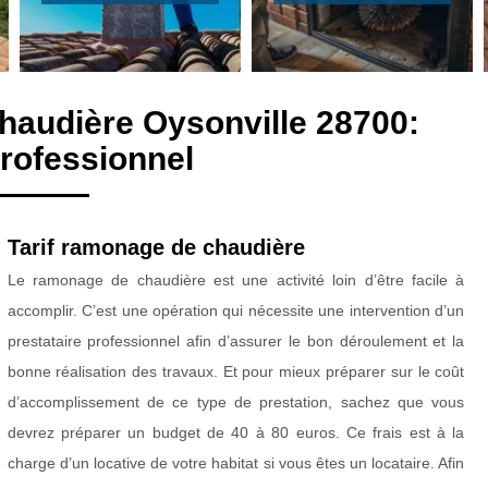
haudière Oysonville 28700:
rofessionnel
Tarif ramonage de chaudière
Le ramonage de chaudière est une activité loin d’être facile à
accomplir. C’est une opération qui nécessite une intervention d’un
prestataire professionnel afin d’assurer le bon déroulement et la
bonne réalisation des travaux. Et pour mieux préparer sur le coût
d’accomplissement de ce type de prestation, sachez que vous
devrez préparer un budget de 40 à 80 euros. Ce frais est à la
charge d’un locative de votre habitat si vous êtes un locataire. Afin