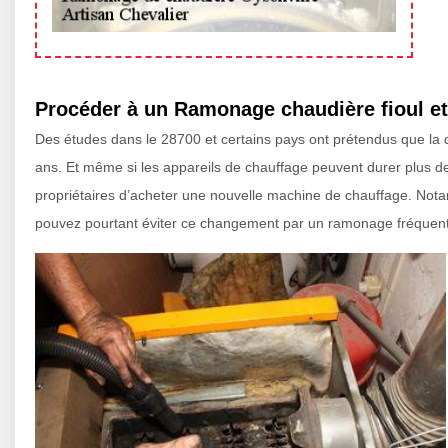
Procéder à un Ramonage chaudière fioul et
Des études dans le 28700 et certains pays ont prétendus que la d
ans. Et même si les appareils de chauffage peuvent durer plus d
propriétaires d’acheter une nouvelle machine de chauffage. Notamm
pouvez pourtant éviter ce changement par un ramonage fréquent