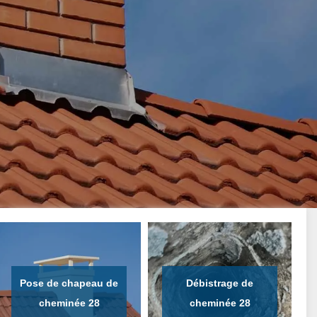
Pose de chapeau de
Débistrage de
cheminée 28
cheminée 28