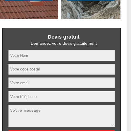
Devis gratuit
Demandez votre devis gratuitement