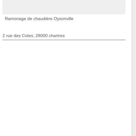
Ramonage de chaudière Oysonville
2 rue des Cotes, 28000 chartres