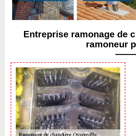
Entreprise ramonage de c
ramoneur p