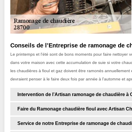
Conseils de l’Entreprise de ramonage de ch
Le printemps et l'été sont de bons moments pour faire nettoyer 
dans votre maison avec cette accumulation de suie si votre chaud
les chaudières à fioul et gaz doivent être ramonés annuellement en
devraient penser à le faire deux fois par année à l'automne et aprè
Intervention de l’Artisan ramonage de chaudière à 
Faire du Ramonage chaudière fioul avec Artisan Ch
Service de notre Entreprise de ramonage de chaudiè