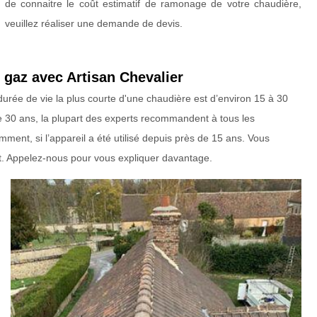
de connaitre le coût estimatif de ramonage de votre chaudière,
veuillez réaliser une demande de devis.
 gaz avec Artisan Chevalier
urée de vie la plus courte d'une chaudière est d’environ 15 à 30
e 30 ans, la plupart des experts recommandent à tous les
ent, si l’appareil a été utilisé depuis près de 15 ans. Vous
. Appelez-nous pour vous expliquer davantage.