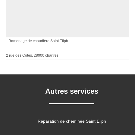
Ramonage de chaudière Saint Eliph
2 rue des Cotes, 28000 chartres
Autres services
Réparation de cheminée Saint Eliph