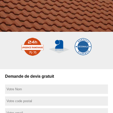
Demande de devis gratuit