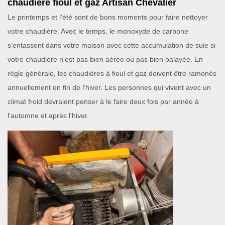
chaudière fioul et gaz Artisan Chevalier
Le printemps et l'été sont de bons moments pour faire nettoyer
votre chaudière. Avec le temps, le monoxyde de carbone
s’entassent dans votre maison avec cette accumulation de suie si
votre chaudière n'est pas bien aérée ou pas bien balayée. En
règle générale, les chaudières à fioul et gaz doivent être ramonés
annuellement en fin de l'hiver. Les personnes qui vivent avec un
climat froid devraient penser à le faire deux fois par année à
l'automne et après l'hiver.