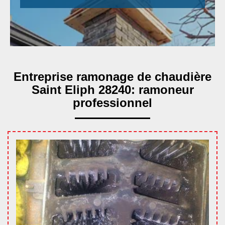
Entreprise ramonage de chaudière
Saint Eliph 28240: ramoneur
professionnel