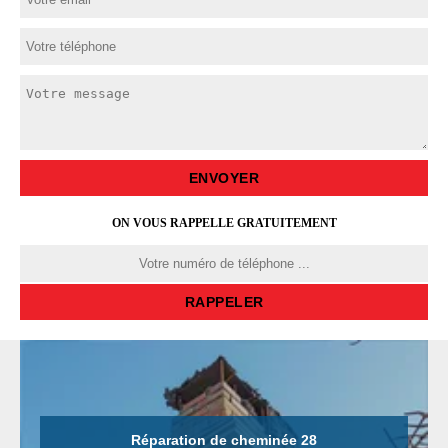
ON VOUS RAPPELLE GRATUITEMENT
Réparation de cheminée 28