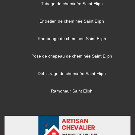
Tubage de cheminée Saint Eliph
Entretien de cheminée Saint Eliph
Ramonage de cheminée Saint Eliph
Pose de chapeau de cheminée Saint Eliph
Débistrage de cheminée Saint Eliph
Ramoneur Saint Eliph