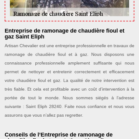
Entreprise de ramonage de chaudière fioul et
gaz Saint Eliph
Artisan Chevalier est une entreprise professionnelle en travaux de
ramonage de chaudière fioul et à gaz. Nous disposons une
connaissance professionnelle amplement suffisante qui nous
permet de nettoyer et entretenir correctement et efficacement
votre chaudière fioul et gaz. La qualité de notre intervention est
très fiable. Et cela est profitable avec un coût d’intervention à la
portée de tout le monde. Nous sommes siégés à l’adresse
suivante : Saint Eliph 28240. Faite nous confiance et nous vous
assurons que vous n’allez pas regretter.
Conseils de l’Entreprise de ramonage de