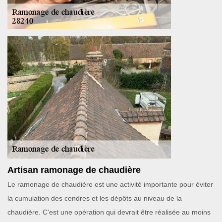
Artisan ramonage de chaudière
Le ramonage de chaudière est une activité importante pour éviter
la cumulation des cendres et les dépôts au niveau de la
chaudière. C’est une opération qui devrait être réalisée au moins