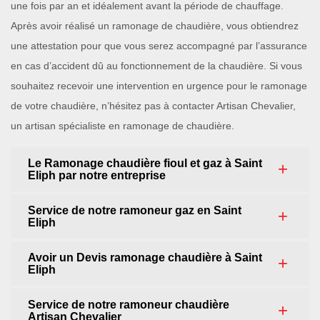
une fois par an et idéalement avant la période de chauffage.
Après avoir réalisé un ramonage de chaudière, vous obtiendrez
une attestation pour que vous serez accompagné par l’assurance
en cas d’accident dû au fonctionnement de la chaudière. Si vous
souhaitez recevoir une intervention en urgence pour le ramonage
de votre chaudière, n’hésitez pas à contacter Artisan Chevalier,
un artisan spécialiste en ramonage de chaudière.
Le Ramonage chaudière fioul et gaz à Saint
Eliph par notre entreprise
Service de notre ramoneur gaz en Saint
Eliph
Avoir un Devis ramonage chaudière à Saint
Eliph
Service de notre ramoneur chaudière
Artisan Chevalier