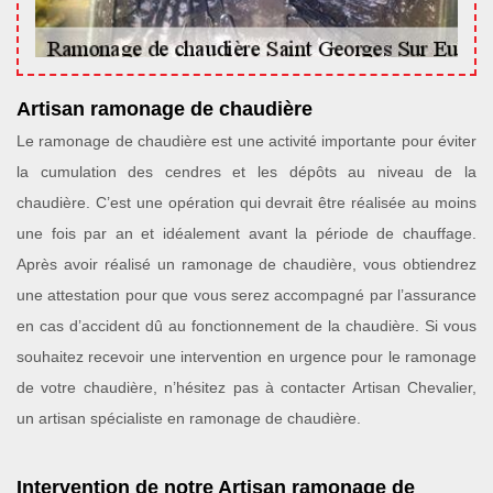
Artisan ramonage de chaudière
Le ramonage de chaudière est une activité importante pour éviter
la cumulation des cendres et les dépôts au niveau de la
chaudière. C’est une opération qui devrait être réalisée au moins
une fois par an et idéalement avant la période de chauffage.
Après avoir réalisé un ramonage de chaudière, vous obtiendrez
une attestation pour que vous serez accompagné par l’assurance
en cas d’accident dû au fonctionnement de la chaudière. Si vous
souhaitez recevoir une intervention en urgence pour le ramonage
de votre chaudière, n’hésitez pas à contacter Artisan Chevalier,
un artisan spécialiste en ramonage de chaudière.
Intervention de notre Artisan ramonage de