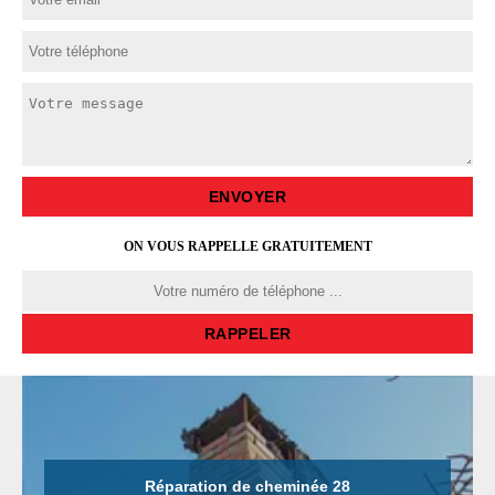
ON VOUS RAPPELLE GRATUITEMENT
Réparation de cheminée 28