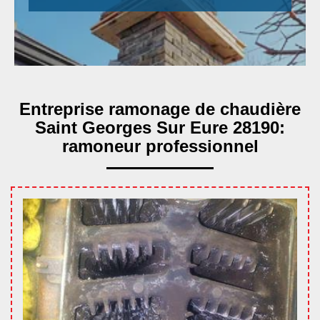
Entreprise ramonage de chaudière
Saint Georges Sur Eure 28190:
ramoneur professionnel