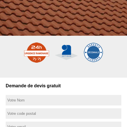
Demande de devis gratuit