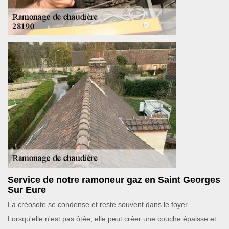
Service de notre ramoneur gaz en Saint Georges
Sur Eure
La créosote se condense et reste souvent dans le foyer.
Lorsqu'elle n'est pas ôtée, elle peut créer une couche épaisse et