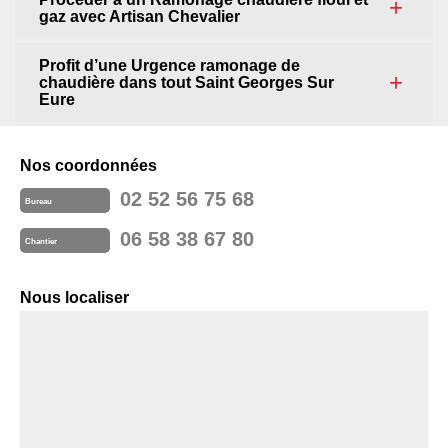
gaz avec Artisan Chevalier
Profit d’une Urgence ramonage de
chaudière dans tout Saint Georges Sur
Eure
Nos coordonnées
02 52 56 75 68
Bureau
06 58 38 67 80
Chantier
Nous localiser