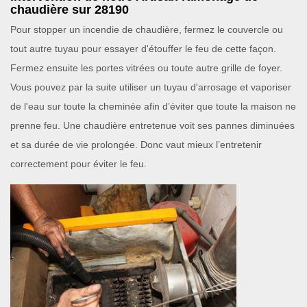
chaudière sur 28190
Pour stopper un incendie de chaudière, fermez le couvercle ou
tout autre tuyau pour essayer d'étouffer le feu de cette façon.
Fermez ensuite les portes vitrées ou toute autre grille de foyer.
Vous pouvez par la suite utiliser un tuyau d'arrosage et vaporiser
de l'eau sur toute la cheminée afin d’éviter que toute la maison ne
prenne feu. Une chaudière entretenue voit ses pannes diminuées
et sa durée de vie prolongée. Donc vaut mieux l’entretenir
correctement pour éviter le feu.