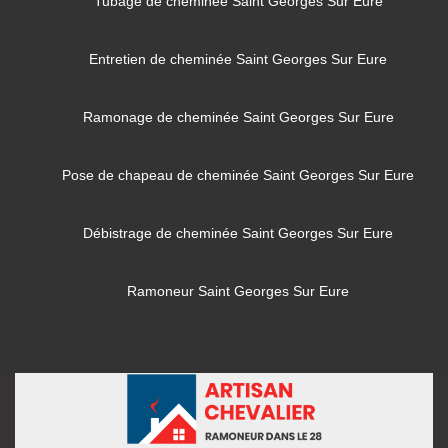
Tubage de cheminée Saint Georges Sur Eure
Entretien de cheminée Saint Georges Sur Eure
Ramonage de cheminée Saint Georges Sur Eure
Pose de chapeau de cheminée Saint Georges Sur Eure
Débistrage de cheminée Saint Georges Sur Eure
Ramoneur Saint Georges Sur Eure