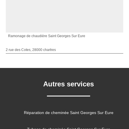
Ramonage de chaudière Saint Georges Sur Eure
2 rue des Cotes, 28000 chartres
Autres services
Réparation de cheminée Saint Georges Sur Eure