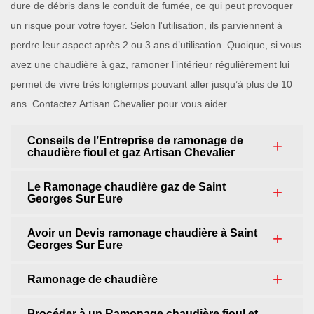
dure de débris dans le conduit de fumée, ce qui peut provoquer
un risque pour votre foyer. Selon l'utilisation, ils parviennent à
perdre leur aspect après 2 ou 3 ans d’utilisation. Quoique, si vous
avez une chaudière à gaz, ramoner l’intérieur régulièrement lui
permet de vivre très longtemps pouvant aller jusqu’à plus de 10
ans. Contactez Artisan Chevalier pour vous aider.
Conseils de l’Entreprise de ramonage de
chaudière fioul et gaz Artisan Chevalier
Le Ramonage chaudière gaz de Saint
Georges Sur Eure
Avoir un Devis ramonage chaudière à Saint
Georges Sur Eure
Ramonage de chaudière
Procéder à un Ramonage chaudière fioul et