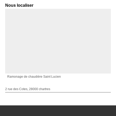
Nous localiser
Ramonage de chaudière Saint Lucien
2 rue des Cotes, 28000 chartres