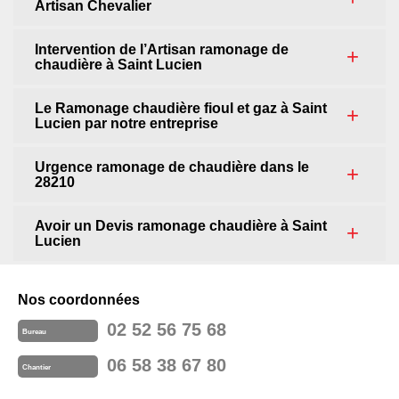
Artisan Chevalier
Intervention de l’Artisan ramonage de
chaudière à Saint Lucien
Le Ramonage chaudière fioul et gaz à Saint
Lucien par notre entreprise
Urgence ramonage de chaudière dans le
28210
Avoir un Devis ramonage chaudière à Saint
Lucien
Nos coordonnées
02 52 56 75 68
Bureau
06 58 38 67 80
Chantier