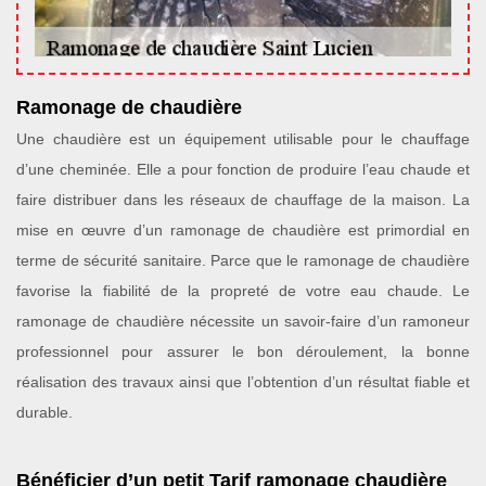
Ramonage de chaudière
Une chaudière est un équipement utilisable pour le chauffage
d’une cheminée. Elle a pour fonction de produire l’eau chaude et
faire distribuer dans les réseaux de chauffage de la maison. La
mise en œuvre d’un ramonage de chaudière est primordial en
terme de sécurité sanitaire. Parce que le ramonage de chaudière
favorise la fiabilité de la propreté de votre eau chaude. Le
ramonage de chaudière nécessite un savoir-faire d’un ramoneur
professionnel pour assurer le bon déroulement, la bonne
réalisation des travaux ainsi que l’obtention d’un résultat fiable et
durable.
Bénéficier d’un petit Tarif ramonage chaudière