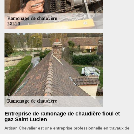
Entreprise de ramonage de chaudière fioul et
gaz Saint Lucien
Artisan Chevalier est une entreprise professionnelle en travaux de