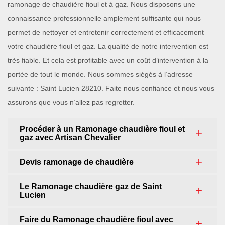
ramonage de chaudière fioul et à gaz. Nous disposons une
connaissance professionnelle amplement suffisante qui nous
permet de nettoyer et entretenir correctement et efficacement
votre chaudière fioul et gaz. La qualité de notre intervention est
très fiable. Et cela est profitable avec un coût d’intervention à la
portée de tout le monde. Nous sommes siégés à l’adresse
suivante : Saint Lucien 28210. Faite nous confiance et nous vous
assurons que vous n’allez pas regretter.
Procéder à un Ramonage chaudière fioul et
gaz avec Artisan Chevalier
Devis ramonage de chaudière
Le Ramonage chaudière gaz de Saint
Lucien
Faire du Ramonage chaudière fioul avec