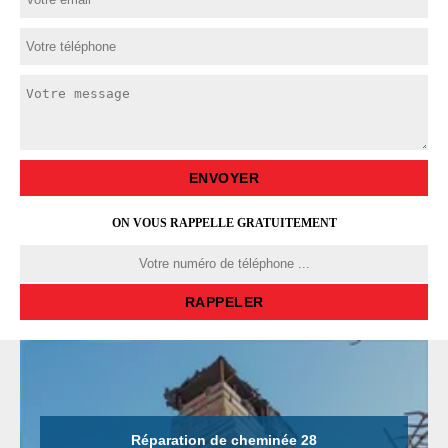
ON VOUS RAPPELLE GRATUITEMENT
Réparation de cheminée 28