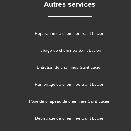
Autres services
Réparation de cheminée Saint Lucien
Tubage de cheminée Saint Lucien
Entretien de cheminée Saint Lucien
Ramonage de cheminée Saint Lucien
Pose de chapeau de cheminée Saint Lucien
Débistrage de cheminée Saint Lucien