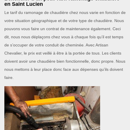
en Saint Lucien
Le tarif du ramonage de chaudière chez nous varie en fonction de
votre situation géographique et de votre type de chaudière. Nous
pouvons vous faire un contrat de maintenance également. Ceci
dit, nous nous déplaçons chez vous à chaque fois qu’il est temps
de s’occuper de votre conduit de cheminée. Avec Artisan
Chevalier, le prix est veillé à être à la portée de tous. Les clients
doivent avoir une chaudière bien fonctionnelle, donc propre. Nous
nous mettons à leur place donc face aux dépenses qu’ils doivent
faire.