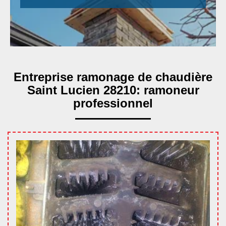
Entreprise ramonage de chaudière
Saint Lucien 28210: ramoneur
professionnel