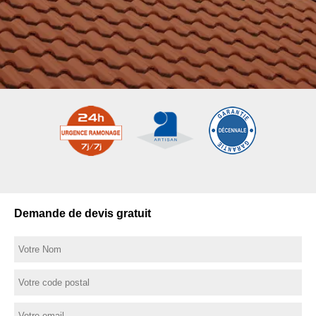
Demande de devis gratuit