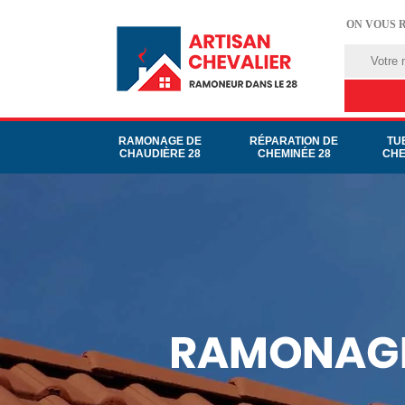
ON VOUS 
RAMONAGE DE
RÉPARATION DE
TU
CHAUDIÈRE 28
CHEMINÉE 28
CHE