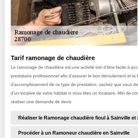
Tarif ramonage de chaudière
Le ramonage de chaudière est une activité loin d’être facile à acc
prestataire professionnel afin d’assurer le bon déroulement et la
d’accomplissement de ce type de prestation, sachez que vous dev
d’un locative de votre habitat si vous êtes un locataire. Afin de c
réaliser une demande de devis.
Réaliser le Ramonage chaudière fioul à Sainville et
Procéder à un Ramoneur chaudière en Sainville