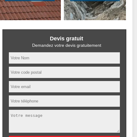
Devis gratuit
Demandez votre devis gratuitement