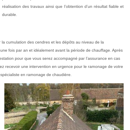
réalisation des travaux ainsi que l’obtention d’un résultat fiable et
durable.
 la cumulation des cendres et les dépôts au niveau de la
 une fois par an et idéalement avant la période de chauffage. Après
testation pour que vous serez accompagné par l’assurance en cas
tez recevoir une intervention en urgence pour le ramonage de votre
n spécialiste en ramonage de chaudière.