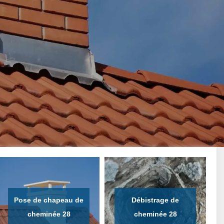
Pose de chapeau de
Débistrage de
cheminée 28
cheminée 28