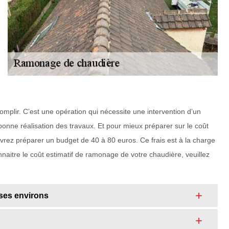
omplir. C’est une opération qui nécessite une intervention d’un
 bonne réalisation des travaux. Et pour mieux préparer sur le coût
rez préparer un budget de 40 à 80 euros. Ce frais est à la charge
onnaitre le coût estimatif de ramonage de votre chaudière, veuillez
 ses environs