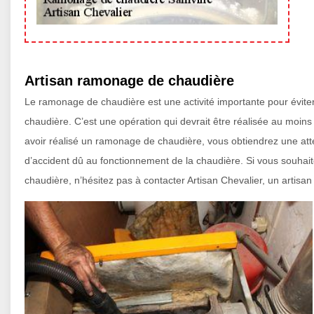
Artisan ramonage de chaudière
Le ramonage de chaudière est une activité importante pour éviter
chaudière. C’est une opération qui devrait être réalisée au moins
avoir réalisé un ramonage de chaudière, vous obtiendrez une at
d’accident dû au fonctionnement de la chaudière. Si vous souhai
chaudière, n’hésitez pas à contacter Artisan Chevalier, un artisa