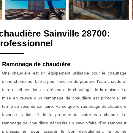
haudière Sainville 28700:
rofessionnel
Ramonage de chaudière
Une chaudière est un équipement utilisable pour le chauffage
d’une cheminée. Elle a pour fonction de produire l’eau chaude et
faire distribuer dans les réseaux de chauffage de la maison. La
mise en œuvre d’un ramonage de chaudière est primordial en
terme de sécurité sanitaire. Parce que le ramonage de chaudière
favorise la fiabilité de la propreté de votre eau chaude. Le
ramonage de chaudière nécessite un savoir-faire d’un ramoneur
professionnel pour assurer le bon déroulement, la bonne