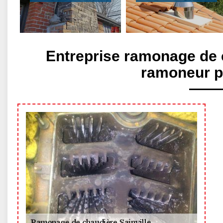
Entreprise ramonage de c
ramoneur p