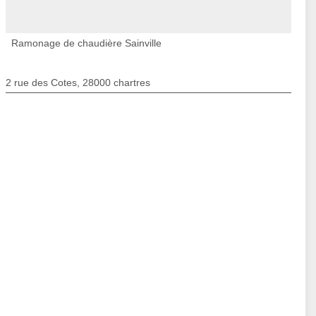
Ramonage de chaudière Sainville
2 rue des Cotes, 28000 chartres