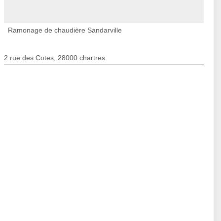
Ramonage de chaudière Sandarville
2 rue des Cotes, 28000 chartres