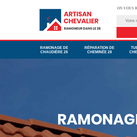
ON VOUS 
RAMONAGE DE
RÉPARATION DE
TU
CHAUDIÈRE 28
CHEMINÉE 28
CHE