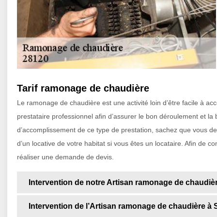
Tarif ramonage de chaudière
Le ramonage de chaudière est une activité loin d’être facile à acc
prestataire professionnel afin d’assurer le bon déroulement et la
d’accomplissement de ce type de prestation, sachez que vous dev
d’un locative de votre habitat si vous êtes un locataire. Afin de c
réaliser une demande de devis.
Intervention de notre Artisan ramonage de chaudiè
Intervention de l’Artisan ramonage de chaudière à 