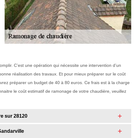
omplir. C’est une opération qui nécessite une intervention d’un
 bonne réalisation des travaux. Et pour mieux préparer sur le coût
rez préparer un budget de 40 à 80 euros. Ce frais est à la charge
onnaitre le coût estimatif de ramonage de votre chaudière, veuillez
re sur 28120
Sandarville