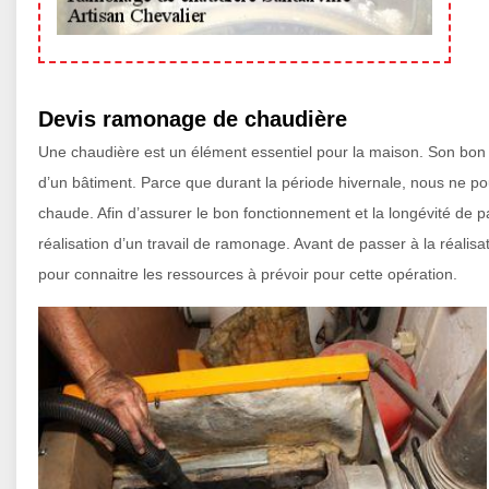
Devis ramonage de chaudière
Une chaudière est un élément essentiel pour la maison. Son bon f
d’un bâtiment. Parce que durant la période hivernale, nous ne p
chaude. Afin d’assurer le bon fonctionnement et la longévité de par
réalisation d’un travail de ramonage. Avant de passer à la réalis
pour connaitre les ressources à prévoir pour cette opération.