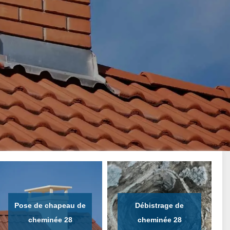
Pose de chapeau de
Débistrage de
cheminée 28
cheminée 28