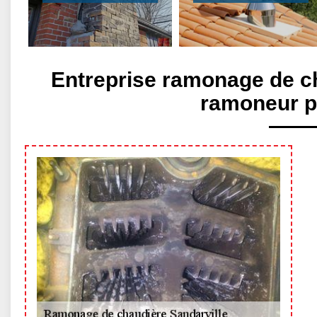
Entreprise ramonage de ch
ramoneur p