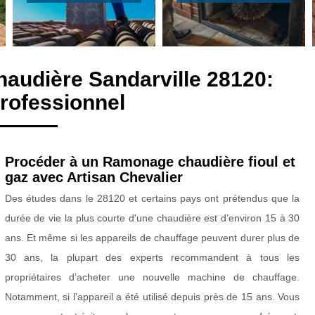
audière Sandarville 28120:
rofessionnel
Procéder à un Ramonage chaudière fioul et
gaz avec Artisan Chevalier
Des études dans le 28120 et certains pays ont prétendus que la
durée de vie la plus courte d'une chaudière est d’environ 15 à 30
ans. Et même si les appareils de chauffage peuvent durer plus de
30 ans, la plupart des experts recommandent à tous les
propriétaires d’acheter une nouvelle machine de chauffage.
Notamment, si l’appareil a été utilisé depuis près de 15 ans. Vous