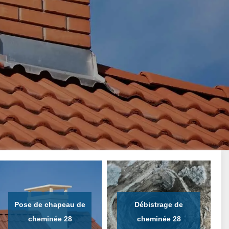
Pose de chapeau de
Débistrage de
cheminée 28
cheminée 28