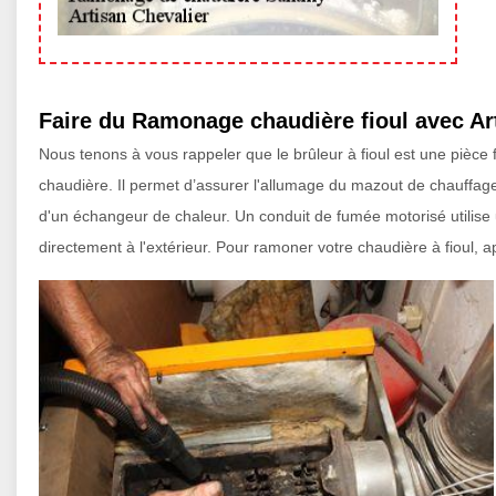
Faire du Ramonage chaudière fioul avec Ar
Nous tenons à vous rappeler que le brûleur à fioul est une pièce
chaudière. Il permet d’assurer l'allumage du mazout de chauffage/co
d'un échangeur de chaleur. Un conduit de fumée motorisé utilis
directement à l'extérieur. Pour ramoner votre chaudière à fioul, 