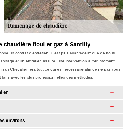
chaudière fioul et gaz à Santilly
pose un contrat d’entretien. C’est plus avantageux que de nous
pannage et un entretien assuré, une intervention à tout moment,
Artisan Chevalier fera tout ce qui est nécessaire afin de ne pas vous
t faits avec les plus professionnelles des méthodes.
lier
ses environs