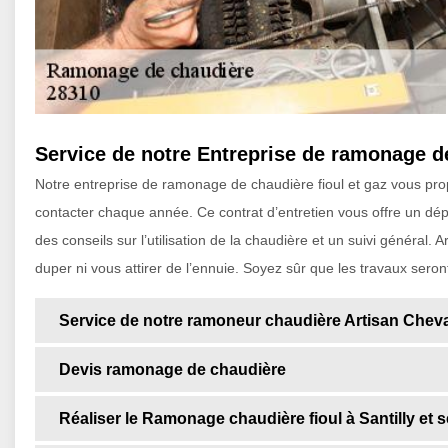
Service de notre Entreprise de ramonage de 
Notre entreprise de ramonage de chaudière fioul et gaz vous pro
contacter chaque année. Ce contrat d’entretien vous offre un dé
des conseils sur l’utilisation de la chaudière et un suivi général. 
duper ni vous attirer de l’ennuie. Soyez sûr que les travaux seron
Service de notre ramoneur chaudière Artisan Cheva
Devis ramonage de chaudière
Réaliser le Ramonage chaudière fioul à Santilly et 