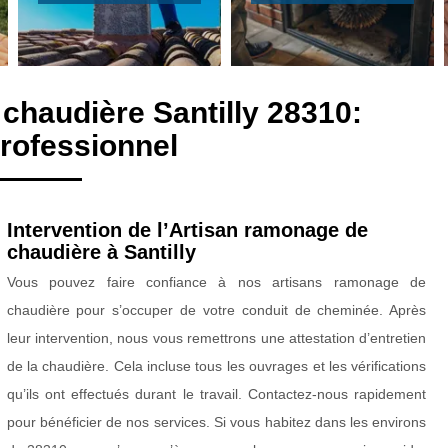
chaudière Santilly 28310:
rofessionnel
Intervention de l’Artisan ramonage de
chaudière à Santilly
Vous pouvez faire confiance à nos artisans ramonage de
chaudière pour s’occuper de votre conduit de cheminée. Après
leur intervention, nous vous remettrons une attestation d’entretien
de la chaudière. Cela incluse tous les ouvrages et les vérifications
qu’ils ont effectués durant le travail. Contactez-nous rapidement
pour bénéficier de nos services. Si vous habitez dans les environs