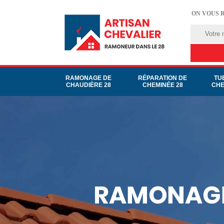
ON VOUS 
RAMONAGE DE
RÉPARATION DE
TU
CHAUDIÈRE 28
CHEMINÉE 28
CHE