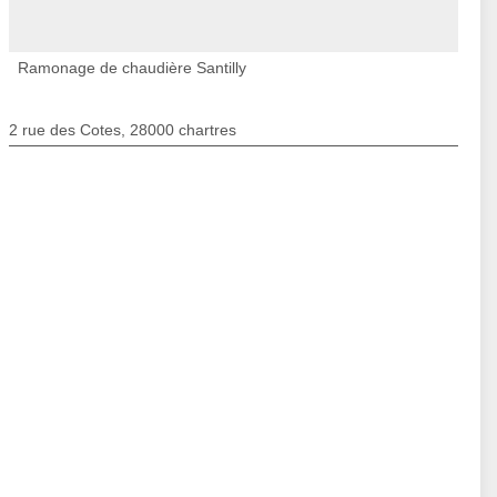
Ramonage de chaudière Santilly
2 rue des Cotes, 28000 chartres