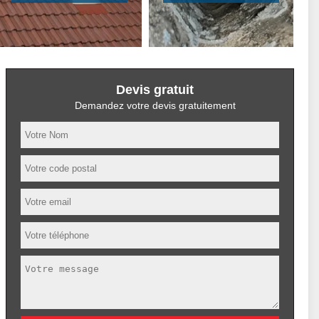
Devis gratuit
Demandez votre devis gratuitement