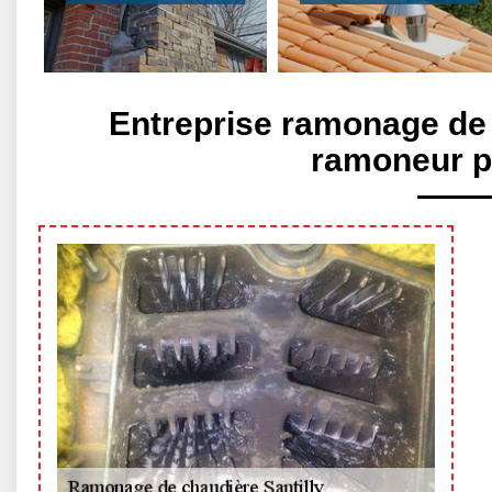
Entreprise ramonage de 
ramoneur p