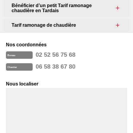
Bénéficier d’un petit Tarif ramonage
chaudière en Tardais
Tarif ramonage de chaudière
Nos coordonnées
02 52 56 75 68
Bureau
06 58 38 67 80
Chantier
Nous localiser