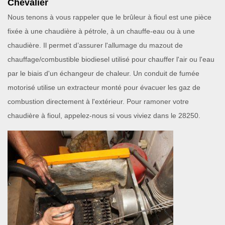
Chevalier
Nous tenons à vous rappeler que le brûleur à fioul est une pièce
fixée à une chaudière à pétrole, à un chauffe-eau ou à une
chaudière. Il permet d’assurer l'allumage du mazout de
chauffage/combustible biodiesel utilisé pour chauffer l'air ou l'eau
par le biais d'un échangeur de chaleur. Un conduit de fumée
motorisé utilise un extracteur monté pour évacuer les gaz de
combustion directement à l'extérieur. Pour ramoner votre
chaudière à fioul, appelez-nous si vous viviez dans le 28250.