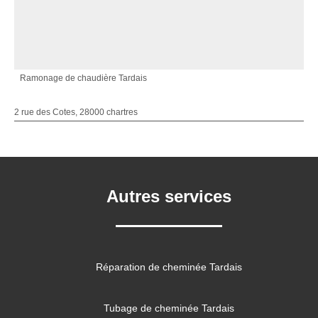
Ramonage de chaudière Tardais
2 rue des Cotes, 28000 chartres
Autres services
Réparation de cheminée Tardais
Tubage de cheminée Tardais