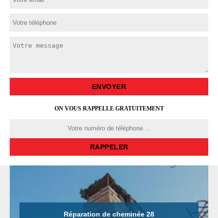
ON VOUS RAPPELLE GRATUITEMENT
Réparation de cheminée 28