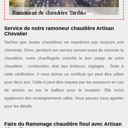
Service de notre ramoneur chaudière Artisan
Chevalier
Sachez que toutes chaudières ne requièrent pas toujours une
cheminée. Donc, pendant son service annuel avant de ramoner la
chaudière, notre chauffagiste contrôle le bon usage de votre
chaudière : combustion, état des brûleurs, réglages… Suite à
cette vérification, il vous donne un certificat qui peut être utilisé
pour deux ans. Celle-ci peut être requise par les assureurs en cas
de sinistre ou par le bailleur pour le locataire. Elle inclut
également des renseignements utiles. Vous pouvez nous appeler
pour les détails.
Faire du Ramonage chaudière fioul avec Artisan