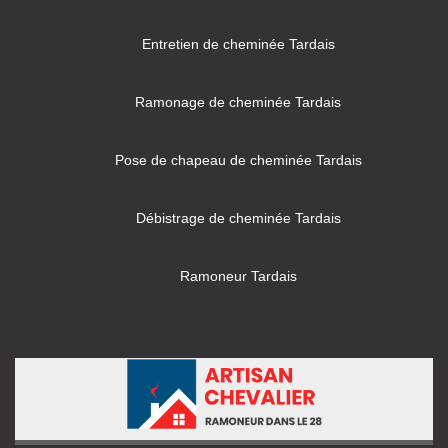
Entretien de cheminée Tardais
Ramonage de cheminée Tardais
Pose de chapeau de cheminée Tardais
Débistrage de cheminée Tardais
Ramoneur Tardais