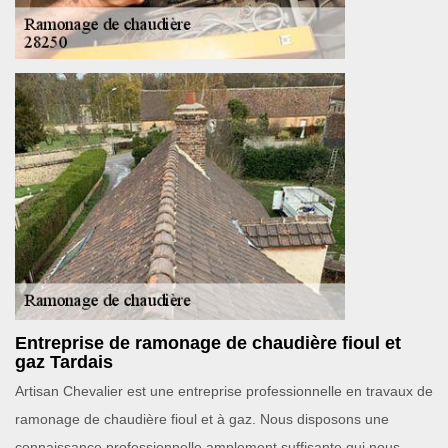
Entreprise de ramonage de chaudière fioul et
gaz Tardais
Artisan Chevalier est une entreprise professionnelle en travaux de
ramonage de chaudière fioul et à gaz. Nous disposons une
connaissance professionnelle amplement suffisante qui nous