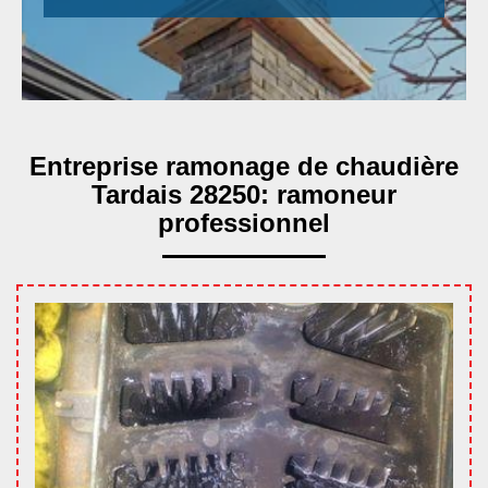
Entreprise ramonage de chaudière
Tardais 28250: ramoneur
professionnel