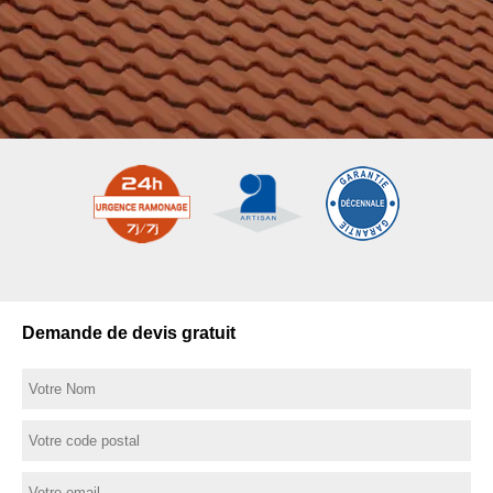
Demande de devis gratuit