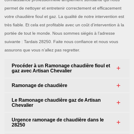
permet de nettoyer et entretenir correctement et efficacement
votre chaudière fioul et gaz. La qualité de notre intervention est
très fiable. Et cela est profitable avec un coût d’intervention à la
portée de tout le monde. Nous sommes siégés à l’adresse
suivante : Tardais 28250. Faite nous confiance et nous vous
assurons que vous n’allez pas regretter.
Procéder à un Ramonage chaudière fioul et
gaz avec Artisan Chevalier
Ramonage de chaudière
Le Ramonage chaudière gaz de Artisan
Chevalier
Urgence ramonage de chaudière dans le
28250