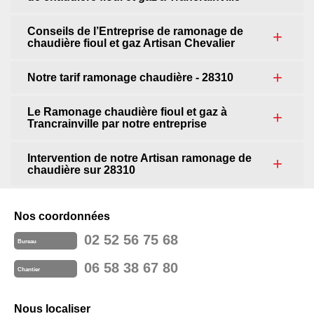
Conseils de l’Entreprise de ramonage de
chaudière fioul et gaz Artisan Chevalier
Notre tarif ramonage chaudière - 28310
Le Ramonage chaudière fioul et gaz à
Trancrainville par notre entreprise
Intervention de notre Artisan ramonage de
chaudière sur 28310
Nos coordonnées
02 52 56 75 68
Bureau
06 58 38 67 80
Chantier
Nous localiser