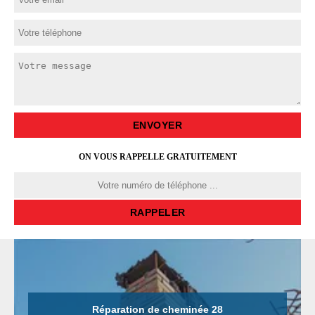
ON VOUS RAPPELLE GRATUITEMENT
Réparation de cheminée 28