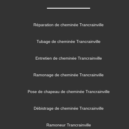
Réparation de cheminée Trancrainville
Tubage de cheminée Trancrainville
Entretien de cheminée Trancrainville
Ramonage de cheminée Trancrainville
Pose de chapeau de cheminée Trancrainville
Débistrage de cheminée Trancrainville
Ramoneur Trancrainville