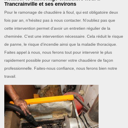
Trancrainville et ses environs
Pour le ramonage de chaudière à fioul, qui est obligatoire deux
fois par an, n’hésitez pas à nous contacter. N’oubliez pas que
cette intervention permet d’avoir un entretien régulier de la
cheminée. C’est une intervention nécessaire. Cela réduit le risque
de panne, le risque d’incendie ainsi que la maladie thoracique.
Faites appel à nous, nous ferons tout pour intervenir le plus
rapidement possible pour ramoner votre chaudière de façon
professionnelle. Faites-nous confiance, nous ferons bien notre
travail.