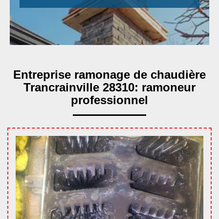
Entreprise ramonage de chaudière
Trancrainville 28310: ramoneur
professionnel