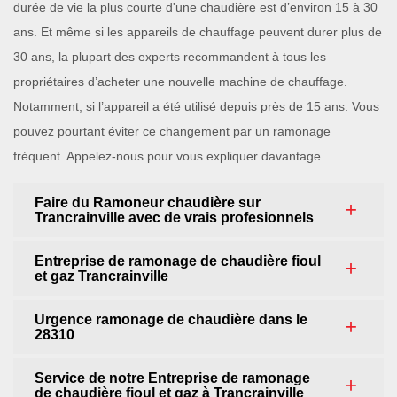
durée de vie la plus courte d'une chaudière est d’environ 15 à 30
ans. Et même si les appareils de chauffage peuvent durer plus de
30 ans, la plupart des experts recommandent à tous les
propriétaires d’acheter une nouvelle machine de chauffage.
Notamment, si l’appareil a été utilisé depuis près de 15 ans. Vous
pouvez pourtant éviter ce changement par un ramonage
fréquent. Appelez-nous pour vous expliquer davantage.
Faire du Ramoneur chaudière sur
Trancrainville avec de vrais profesionnels
Entreprise de ramonage de chaudière fioul
et gaz Trancrainville
Urgence ramonage de chaudière dans le
28310
Service de notre Entreprise de ramonage
de chaudière fioul et gaz à Trancrainville