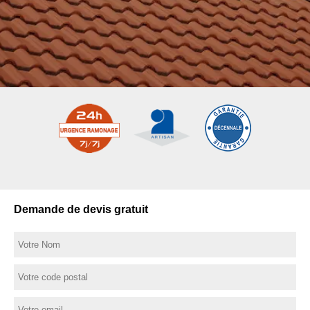
Demande de devis gratuit