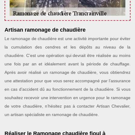
Artisan ramonage de chaudière
Le ramonage de chaudière est une activité importante pour éviter
la cumulation des cendres et les dépôts au niveau de la
chaudière. C’est une opération qui devrait être réalisée au moins
une fois par an et idéalement avant la période de chauffage.
Après avoir réalisé un ramonage de chaudière, vous obtiendrez
une attestation pour que vous serez accompagné par l’assurance
en cas d’accident dû au fonctionnement de la chaudière. Si vous
souhaitez recevoir une intervention en urgence pour le ramonage
de votre chaudière, n’hésitez pas à contacter Artisan Chevalier,
un artisan spécialiste en ramonage de chaudière.
Réaliser le Ramonage chaudière fioul à