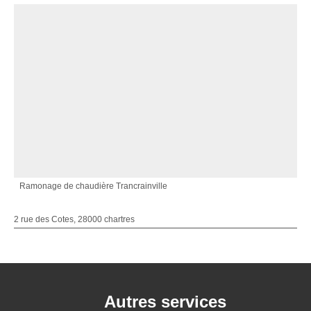
Ramonage de chaudière Trancrainville
2 rue des Cotes, 28000 chartres
Autres services