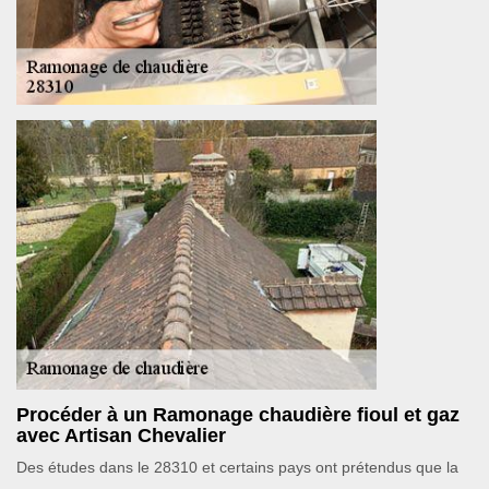
Procéder à un Ramonage chaudière fioul et gaz
avec Artisan Chevalier
Des études dans le 28310 et certains pays ont prétendus que la