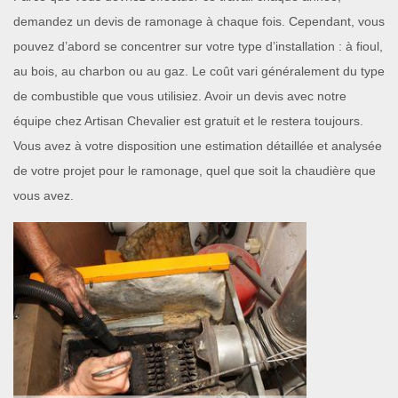
demandez un devis de ramonage à chaque fois. Cependant, vous
pouvez d’abord se concentrer sur votre type d’installation : à fioul,
au bois, au charbon ou au gaz. Le coût vari généralement du type
de combustible que vous utilisiez. Avoir un devis avec notre
équipe chez Artisan Chevalier est gratuit et le restera toujours.
Vous avez à votre disposition une estimation détaillée et analysée
de votre projet pour le ramonage, quel que soit la chaudière que
vous avez.