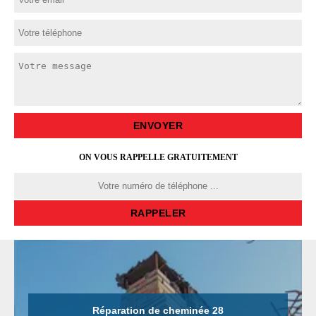
ON VOUS RAPPELLE GRATUITEMENT
Réparation de cheminée 28