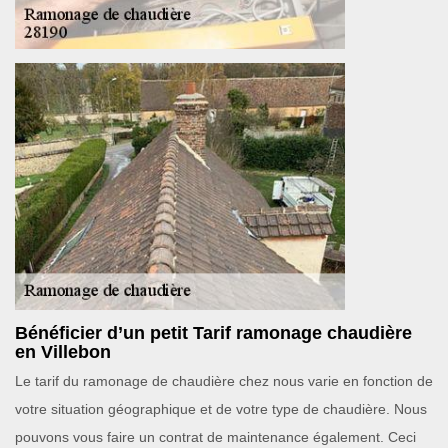
Bénéficier d’un petit Tarif ramonage chaudière
en Villebon
Le tarif du ramonage de chaudière chez nous varie en fonction de
votre situation géographique et de votre type de chaudière. Nous
pouvons vous faire un contrat de maintenance également. Ceci