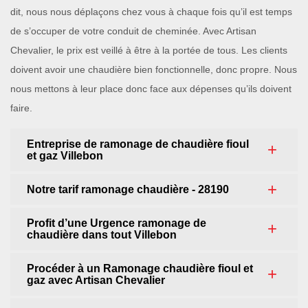
dit, nous nous déplaçons chez vous à chaque fois qu’il est temps
de s’occuper de votre conduit de cheminée. Avec Artisan
Chevalier, le prix est veillé à être à la portée de tous. Les clients
doivent avoir une chaudière bien fonctionnelle, donc propre. Nous
nous mettons à leur place donc face aux dépenses qu’ils doivent
faire.
Entreprise de ramonage de chaudière fioul
et gaz Villebon
Notre tarif ramonage chaudière - 28190
Profit d’une Urgence ramonage de
chaudière dans tout Villebon
Procéder à un Ramonage chaudière fioul et
gaz avec Artisan Chevalier