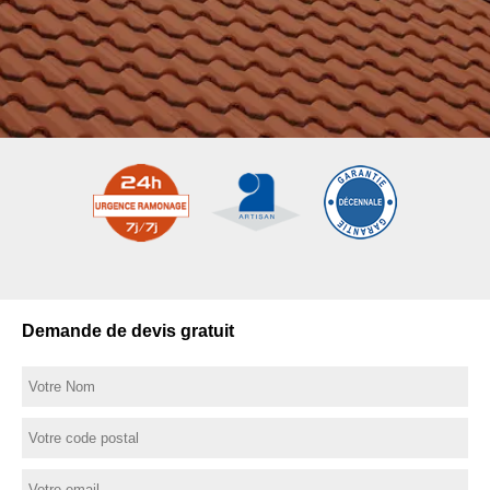
Demande de devis gratuit