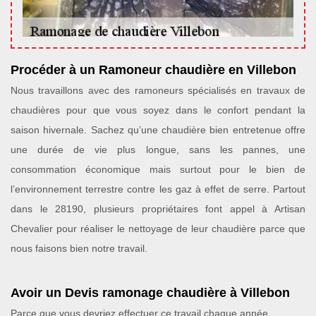
Procéder à un Ramoneur chaudière en Villebon
Nous travaillons avec des ramoneurs spécialisés en travaux de
chaudières pour que vous soyez dans le confort pendant la
saison hivernale. Sachez qu’une chaudière bien entretenue offre
une durée de vie plus longue, sans les pannes, une
consommation économique mais surtout pour le bien de
l’environnement terrestre contre les gaz à effet de serre. Partout
dans le 28190, plusieurs propriétaires font appel à Artisan
Chevalier pour réaliser le nettoyage de leur chaudière parce que
nous faisons bien notre travail.
Avoir un Devis ramonage chaudière à Villebon
Parce que vous devriez effectuer ce travail chaque année,