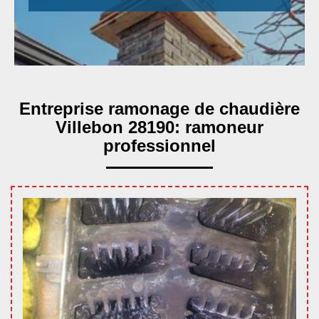
Entreprise ramonage de chaudière
Villebon 28190: ramoneur
professionnel