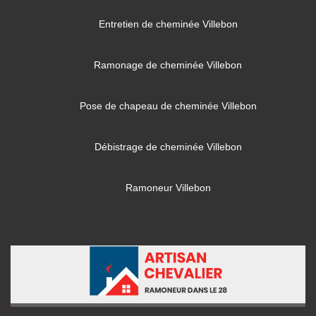
Entretien de cheminée Villebon
Ramonage de cheminée Villebon
Pose de chapeau de cheminée Villebon
Débistrage de cheminée Villebon
Ramoneur Villebon