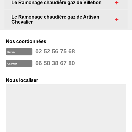
Le Ramonage chaudière gaz de Villebon
Le Ramonage chaudière gaz de Artisan
Chevalier
Nos coordonnées
02 52 56 75 68
Bureau
06 58 38 67 80
Chantier
Nous localiser