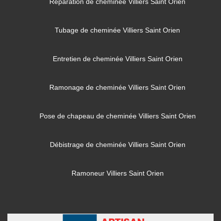
Réparation de cheminée Villiers Saint Orien
Tubage de cheminée Villiers Saint Orien
Entretien de cheminée Villiers Saint Orien
Ramonage de cheminée Villiers Saint Orien
Pose de chapeau de cheminée Villiers Saint Orien
Débistrage de cheminée Villiers Saint Orien
Ramoneur Villiers Saint Orien