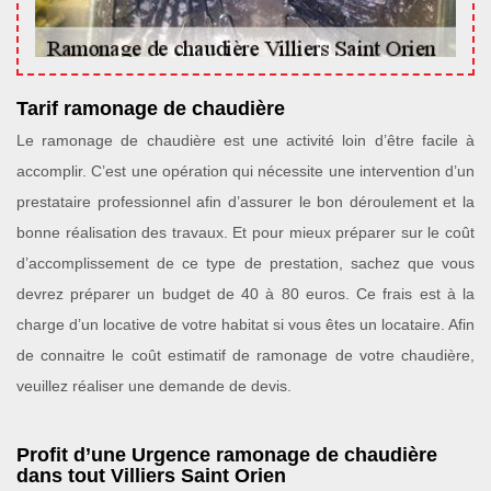
Tarif ramonage de chaudière
Le ramonage de chaudière est une activité loin d’être facile à
accomplir. C’est une opération qui nécessite une intervention d’un
prestataire professionnel afin d’assurer le bon déroulement et la
bonne réalisation des travaux. Et pour mieux préparer sur le coût
d’accomplissement de ce type de prestation, sachez que vous
devrez préparer un budget de 40 à 80 euros. Ce frais est à la
charge d’un locative de votre habitat si vous êtes un locataire. Afin
de connaitre le coût estimatif de ramonage de votre chaudière,
veuillez réaliser une demande de devis.
Profit d’une Urgence ramonage de chaudière
dans tout Villiers Saint Orien