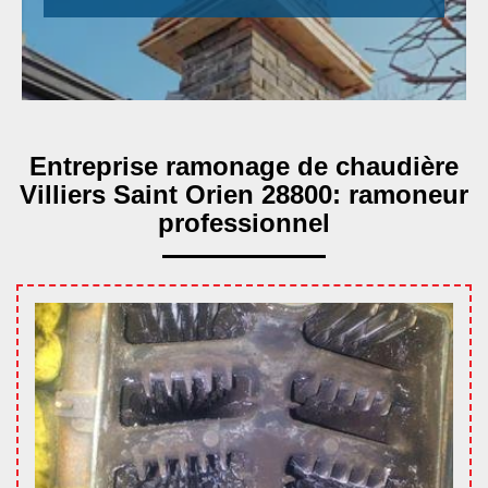
Entreprise ramonage de chaudière
Villiers Saint Orien 28800: ramoneur
professionnel