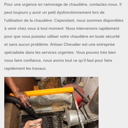
Pour une urgence en ramonage de chaudière, contactez-nous. Il
peut toujours y avoir un petit dysfonctionnement lors de
l’utilisation de la chaudière. Cependant, nous sommes disponibles
à venir chez vous à tout moment. Nous intervenons rapidement
pour que vous puissiez utiliser votre chaudière en toute sécurité
et sans aucun problème. Artisan Chevalier est une entreprise
spécialisée dans les services urgentes. Vous pouvez très bien
nous faire confiance, nous avons tout ce qu’il faut pour faire
rapidement les travaux.