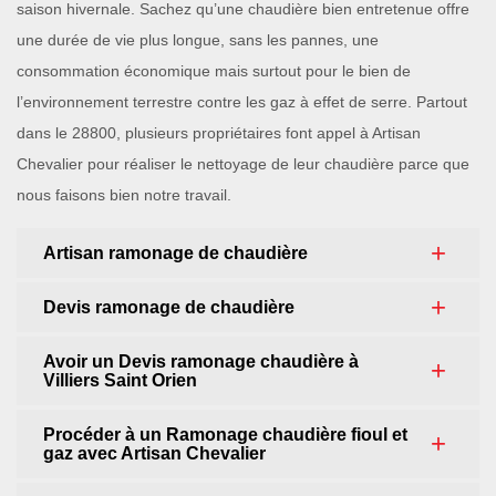
saison hivernale. Sachez qu’une chaudière bien entretenue offre
une durée de vie plus longue, sans les pannes, une
consommation économique mais surtout pour le bien de
l’environnement terrestre contre les gaz à effet de serre. Partout
dans le 28800, plusieurs propriétaires font appel à Artisan
Chevalier pour réaliser le nettoyage de leur chaudière parce que
nous faisons bien notre travail.
Artisan ramonage de chaudière
Devis ramonage de chaudière
Avoir un Devis ramonage chaudière à
Villiers Saint Orien
Procéder à un Ramonage chaudière fioul et
gaz avec Artisan Chevalier