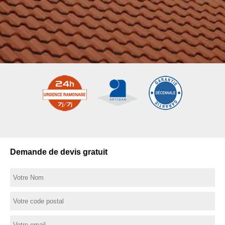
Demande de devis gratuit