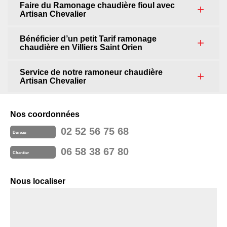
Faire du Ramonage chaudière fioul avec
Artisan Chevalier
Bénéficier d’un petit Tarif ramonage
chaudière en Villiers Saint Orien
Service de notre ramoneur chaudière
Artisan Chevalier
Nos coordonnées
02 52 56 75 68
Bureau
06 58 38 67 80
Chantier
Nous localiser