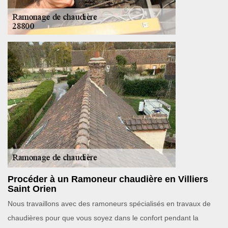
Procéder à un Ramoneur chaudière en Villiers
Saint Orien
Nous travaillons avec des ramoneurs spécialisés en travaux de
chaudières pour que vous soyez dans le confort pendant la