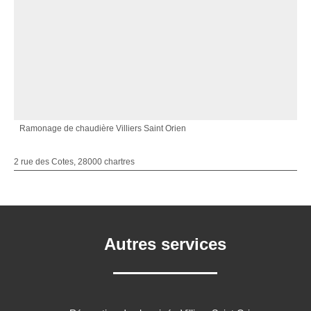
Ramonage de chaudière Villiers Saint Orien
2 rue des Cotes, 28000 chartres
Autres services