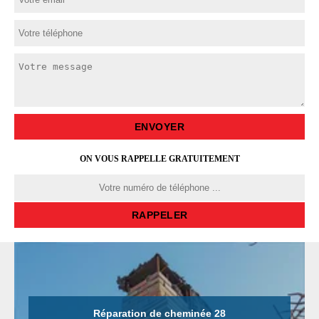
ON VOUS RAPPELLE GRATUITEMENT
Réparation de cheminée 28