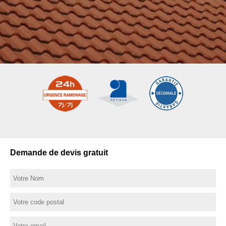
Demande de devis gratuit