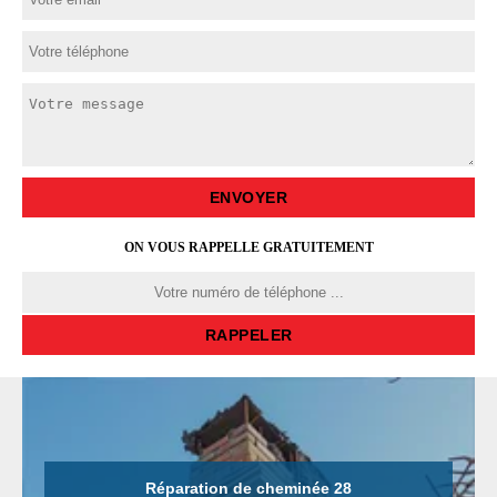
ON VOUS RAPPELLE GRATUITEMENT
Réparation de cheminée 28