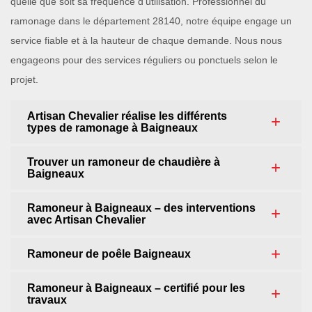
quelle que soit sa fréquence d’utilisation. Professionnel du
ramonage dans le département 28140, notre équipe engage un
service fiable et à la hauteur de chaque demande. Nous nous
engageons pour des services réguliers ou ponctuels selon le
projet.
Artisan Chevalier réalise les différents
types de ramonage à Baigneaux
Trouver un ramoneur de chaudière à
Baigneaux
Ramoneur à Baigneaux – des interventions
avec Artisan Chevalier
Ramoneur de poêle Baigneaux
Ramoneur à Baigneaux – certifié pour les
travaux