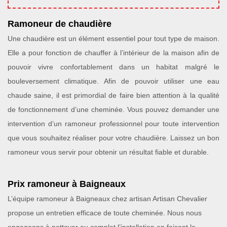
Ramoneur de chaudière
Une chaudière est un élément essentiel pour tout type de maison.
Elle a pour fonction de chauffer à l’intérieur de la maison afin de
pouvoir vivre confortablement dans un habitat malgré le
bouleversement climatique. Afin de pouvoir utiliser une eau
chaude saine, il est primordial de faire bien attention à la qualité
de fonctionnement d’une cheminée. Vous pouvez demander une
intervention d’un ramoneur professionnel pour toute intervention
que vous souhaitez réaliser pour votre chaudière. Laissez un bon
ramoneur vous servir pour obtenir un résultat fiable et durable.
Prix ramoneur à Baigneaux
L’équipe ramoneur à Baigneaux chez artisan Artisan Chevalier
propose un entretien efficace de toute cheminée. Nous nous