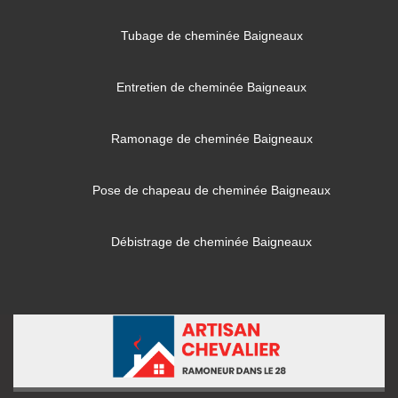
Tubage de cheminée Baigneaux
Entretien de cheminée Baigneaux
Ramonage de cheminée Baigneaux
Pose de chapeau de cheminée Baigneaux
Débistrage de cheminée Baigneaux