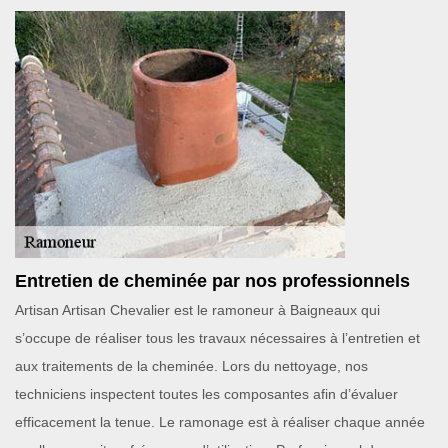
Entretien de cheminée par nos professionnels
Artisan Artisan Chevalier est le ramoneur à Baigneaux qui
s’occupe de réaliser tous les travaux nécessaires à l’entretien et
aux traitements de la cheminée. Lors du nettoyage, nos
techniciens inspectent toutes les composantes afin d’évaluer
efficacement la tenue. Le ramonage est à réaliser chaque année