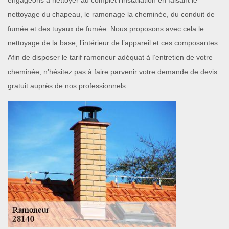
engageons à nettoyer au complet l’installation en faisant le
nettoyage du chapeau, le ramonage la cheminée, du conduit de
fumée et des tuyaux de fumée. Nous proposons avec cela le
nettoyage de la base, l’intérieur de l’appareil et ces composantes.
Afin de disposer le tarif ramoneur adéquat à l’entretien de votre
cheminée, n’hésitez pas à faire parvenir votre demande de devis
gratuit auprès de nos professionnels.