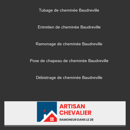
Tubage de cheminée Baudreville
Entretien de cheminée Baudreville
Ramonage de cheminée Baudreville
Pose de chapeau de cheminée Baudreville
Débistrage de cheminée Baudreville