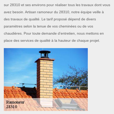
sur 28310 et ses environs pour réaliser tous les travaux dont vous
avez besoin. Artisan ramoneur du 28310, notre équipe veille à
des travaux de qualité. Le tarif proposé dépend de divers
paramètres selon la tenue de vos cheminées ou de vos
chaudières. Pour toute demande d’entretien, nous mettons en
place des services de qualité à la hauteur de chaque projet.