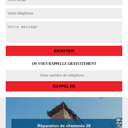
ON VOUS RAPPELLE GRATUITEMENT
Réparation de cheminée 28