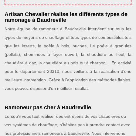
Artisan Chevalier réalise les différents types de
ramonage à Baudreville
Notre équipe de ramoneur à Baudreville intervient sur tous les
types de moyens de chauffage et tous types de combustibles tels
que les inserts, le poêle à bois, buches, Le poêle à granules
(pellets), cheminées à foyer ouvert, la chaudière au fioul, la
chaudière à gaz, la chaudière au bois ou à charbon… En activité
pour le département 28310, nous veillons à la réalisation d’une
meilleure intervention. Grâce à l’application des méthodes fiables,
vous pouvez disposer d’un meilleur résultat.
Ramoneur pas cher à Baudreville
Lorsqu’il vous faut réaliser des entretiens de vos chaudières ou
vos systèmes de chauffage, n’hésitez pas à prendre contact avec
nos professionnels ramoneurs à Baudreville. Nous intervenons