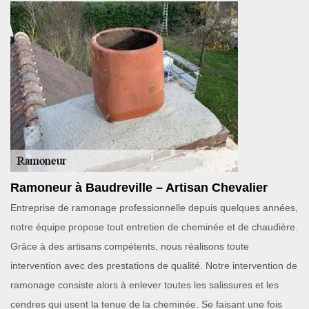
Ramoneur à Baudreville – Artisan Chevalier
Entreprise de ramonage professionnelle depuis quelques années,
notre équipe propose tout entretien de cheminée et de chaudière.
Grâce à des artisans compétents, nous réalisons toute
intervention avec des prestations de qualité. Notre intervention de
ramonage consiste alors à enlever toutes les salissures et les
cendres qui usent la tenue de la cheminée. Se faisant une fois