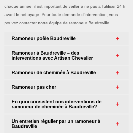
chaque année, il est important de veiller à ne pas à l’utiliser 24 h
avant le nettoyage. Pour toute demande d’intervention, vous
pouvez contacter notre équipe de ramoneur Baudreville.
Ramoneur poêle Baudreville
Ramoneur à Baudreville – des
interventions avec Artisan Chevalier
Ramoneur de cheminée à Baudreville
Ramoneur pas cher
En quoi consistent nos interventions de
ramoneur de cheminée à Baudreville?
Un entretien régulier par un ramoneur à
Baudreville