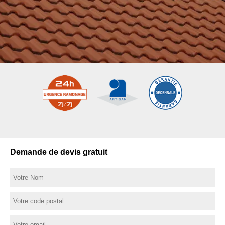
Demande de devis gratuit