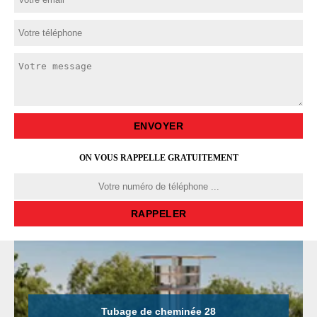
ON VOUS RAPPELLE GRATUITEMENT
Tubage de cheminée 28