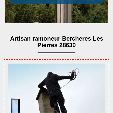
Artisan ramoneur Bercheres Les
Pierres 28630