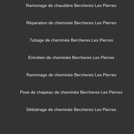
Ramonage de chaudière Bercheres Les Pierres
Réparation de cheminée Bercheres Les Pierres
Tubage de cheminée Bercheres Les Pierres
Entretien de cheminée Bercheres Les Pierres
Ramonage de cheminée Bercheres Les Pierres
Pose de chapeau de cheminée Bercheres Les Pierres
Débistrage de cheminée Bercheres Les Pierres