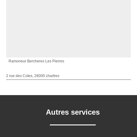
Ramoneur Bercheres Les Pierres
2 rue des Cotes, 28000 chartres
Autres services