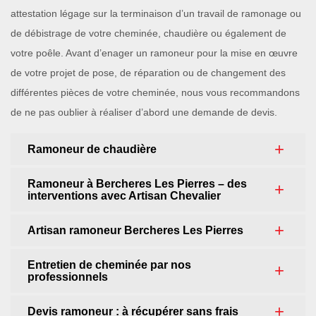
attestation légage sur la terminaison d’un travail de ramonage ou
de débistrage de votre cheminée, chaudière ou également de
votre poêle. Avant d’enager un ramoneur pour la mise en œuvre
de votre projet de pose, de réparation ou de changement des
différentes pièces de votre cheminée, nous vous recommandons
de ne pas oublier à réaliser d’abord une demande de devis.
Ramoneur de chaudière
Ramoneur à Bercheres Les Pierres – des
interventions avec Artisan Chevalier
Artisan ramoneur Bercheres Les Pierres
Entretien de cheminée par nos
professionnels
Devis ramoneur : à récupérer sans frais