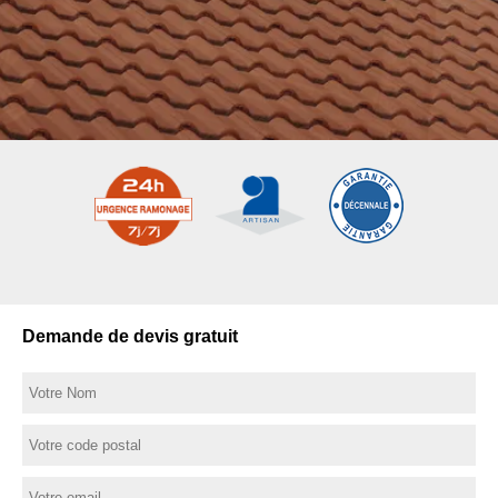
Demande de devis gratuit