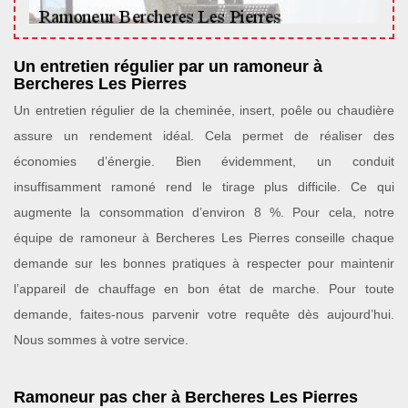
Un entretien régulier par un ramoneur à
Bercheres Les Pierres
Un entretien régulier de la cheminée, insert, poêle ou chaudière
assure un rendement idéal. Cela permet de réaliser des
économies d’énergie. Bien évidemment, un conduit
insuffisamment ramoné rend le tirage plus difficile. Ce qui
augmente la consommation d’environ 8 %. Pour cela, notre
équipe de ramoneur à Bercheres Les Pierres conseille chaque
demande sur les bonnes pratiques à respecter pour maintenir
l’appareil de chauffage en bon état de marche. Pour toute
demande, faites-nous parvenir votre requête dès aujourd’hui.
Nous sommes à votre service.
Ramoneur pas cher à Bercheres Les Pierres