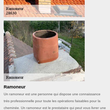
Ramoneur
Un ramoneur est une personne qui dispose une connaissance
très professionnelle pour toute les opérations faisables pour la
cheminée. Un ramoneur est le prestataire qui peut vous livrer une