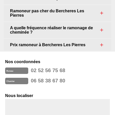
Ramoneur pas cher du Bercheres Les
Pierres
A quelle fréquence réaliser le ramonage de
cheminée ?
Prix ramoneur à Bercheres Les Pierres
Nos coordonnées
02 52 56 75 68
Bureau
06 58 38 67 80
Chantier
Nous localiser