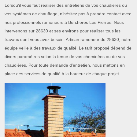
Lorsqu’il vous faut réaliser des entretiens de vos chaudières ou
vos systèmes de chauffage, n’hésitez pas à prendre contact avec
nos professionnels ramoneurs à Bercheres Les Pierres. Nous
intervenons sur 28630 et ses environs pour réaliser tous les
travaux dont vous avez besoin. Artisan ramoneur du 28630, notre
équipe veille à des travaux de qualité. Le tarif proposé dépend de
divers paramètres selon la tenue de vos cheminées ou de vos
chaudières. Pour toute demande d’entretien, nous mettons en
place des services de qualité à la hauteur de chaque projet.